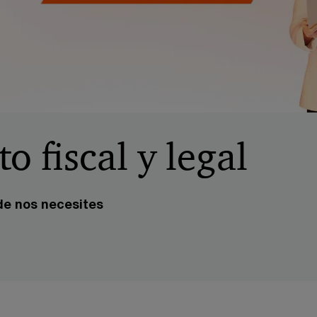
 fiscal y legal
nde nos necesites