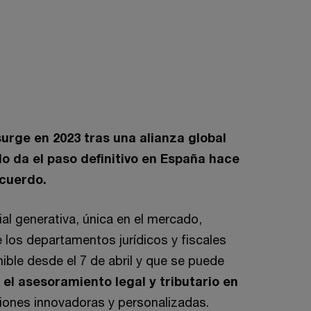
urge en 2023 tras una alianza global
o da el paso definitivo en España hace
acuerdo.
cial generativa, única en el mercado,
 los departamentos jurídicos y fiscales
ible desde el 7 de abril y que se puede
 el asesoramiento legal y tributario en
ciones innovadoras y personalizadas.