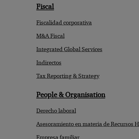
Fiscal
Fiscalidad corporativa
M&A Fiscal
Integrated Global Services
Indirectos
Tax Reporting & Strategy
People & Organisation
Derecho laboral
Asesoramiento en materia de Recursos
Empresa familiar