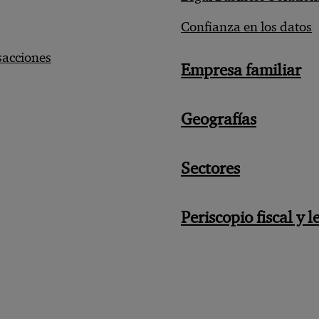
Confianza en los datos
sacciones
Empresa familiar
Geografías
Sectores
Periscopio fiscal y l