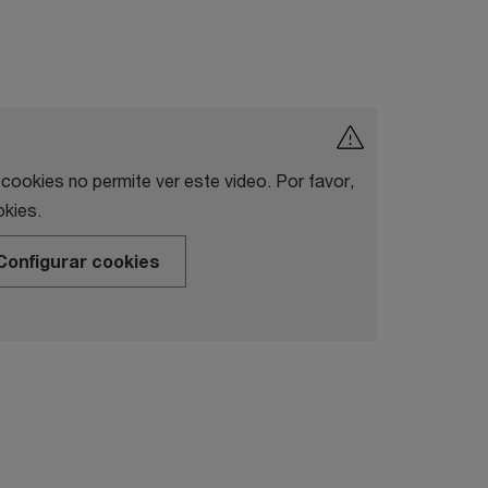
 cookies no permite ver este video. Por favor,
kies.
Configurar cookies