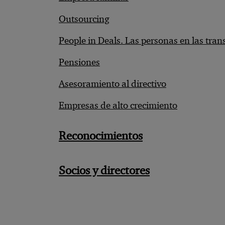
Outsourcing
People in Deals. Las personas en las tran
Pensiones
Asesoramiento al directivo
Empresas de alto crecimiento
Reconocimientos
Socios y directores