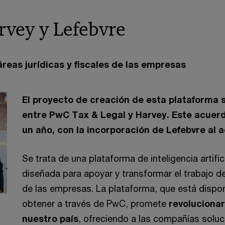
rvey y Lefebvre
reas jurídicas y fiscales de las empresas
El proyecto de creación de esta plataforma s
entre PwC Tax & Legal y Harvey. Este acuerd
un año, con la incorporación de Lefebvre al 
Se trata de una plataforma de inteligencia artifi
diseñada para apoyar y transformar el trabajo de
de las empresas. La plataforma, que está dispon
obtener a través de PwC, promete
revolucionar
nuestro país
, ofreciendo a las compañías solu