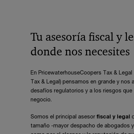
Tu asesoría fiscal y le
donde nos necesites
En PricewaterhouseCoopers Tax & Legal 
Tax & Legal) pensamos en grande y nos a
desafíos regulatorios y a los riesgos qu
negocio.
Somos el principal asesor
fiscal y legal
d
tamaño -mayor despacho de abogados y a