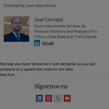
Contacta con nosotros
José Carvajal
Socio responsable del área de
Financial Decisions and Analysis (CFO
Office y Deal Analytics), PwC España
Email
We help you meet tomorrow’s tech demands
so you can
compete at a speed that rewrites the rules
See how
Síguenos en