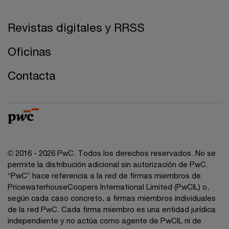
Revistas digitales y RRSS
Oficinas
Contacta
© 2016 - 2026 PwC. Todos los derechos reservados. No se
permite la distribución adicional sin autorización de PwC.
“PwC” hace referencia a la red de firmas miembros de
PricewaterhouseCoopers International Limited (PwCIL) o,
según cada caso concreto, a firmas miembros individuales
de la red PwC. Cada firma miembro es una entidad jurídica
independiente y no actúa como agente de PwCIL ni de