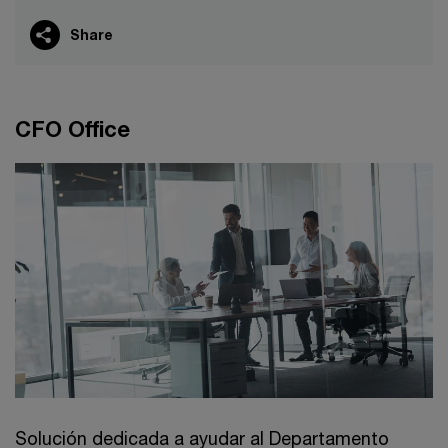
Share
CFO Office
Solución dedicada a ayudar al Departamento