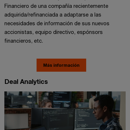
Financiero de una compañía recientemente
adquirida/refinanciada a adaptarse a las
necesidades de información de sus nuevos
accionistas, equipo directivo, espónsors
financieros, etc.
Más información
Deal Analytics