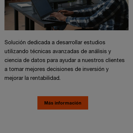
Solución dedicada a desarrollar estudios
utilizando técnicas avanzadas de análisis y
ciencia de datos para ayudar a nuestros clientes
a tomar mejores decisiones de inversión y
mejorar la rentabilidad.
Más información