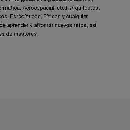
rmática, Aeroespacial, etc.), Arquitectos,
s, Estadísticos, Físicos y cualquier
e aprender y afrontar nuevos retos, así
es de másteres.