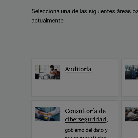
Selecciona una de las siguientes áreas p
actualmente.
Auditoría
Consultoría de
ciberseguridad,
gobierno del dato y