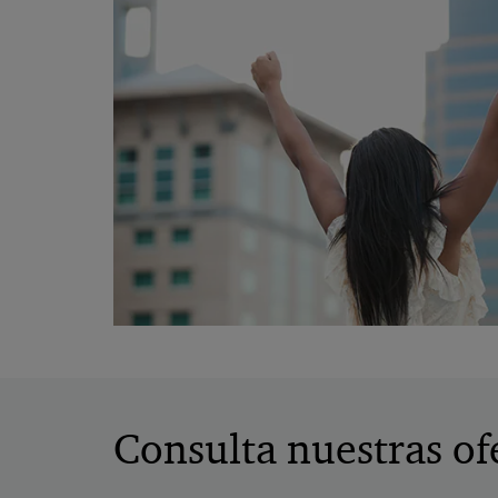
Consulta nuestras of