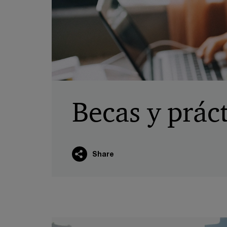
Becas y práct
Share