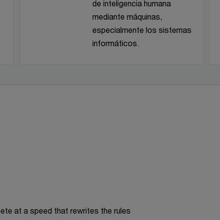
de inteligencia humana
mediante máquinas,
especialmente los sistemas
informáticos.
te at a speed that rewrites the rules