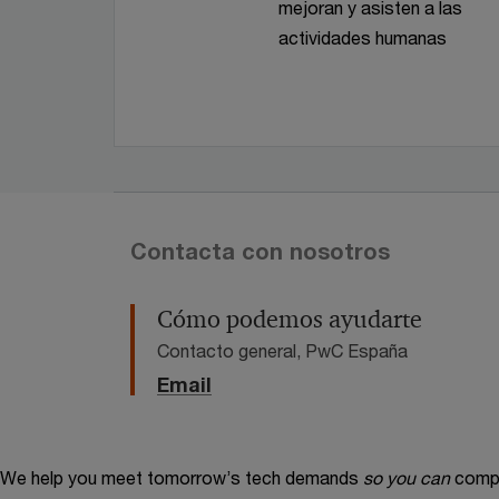
mejoran y asisten a las
actividades humanas
Contacta con nosotros
Cómo podemos ayudarte
Contacto general, PwC España
Email
We help you meet tomorrow’s tech demands
so you can
compe