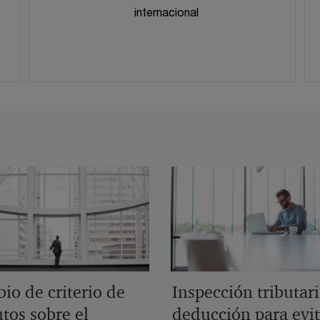
internacional
io de criterio de
Inspección tributari
tos sobre el
deducción para evit