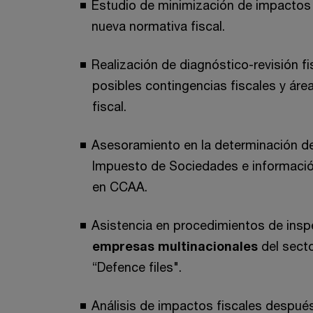
Estudio de minimización de impactos 
nueva normativa fiscal.
Realización de diagnóstico-revisión fis
posibles contingencias fiscales y área
fiscal.
Asesoramiento en la determinación de 
Impuesto de Sociedades e informació
en CCAA.
Asistencia en procedimientos de insp
empresas multinacionales
del secto
“Defence files".
Análisis de impactos fiscales despué