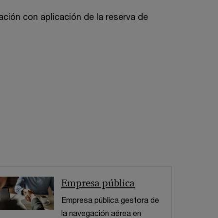
ción con aplicación de la reserva de
< Volver
Empresa pública
Empresa pública gestora de
la navegación aérea en