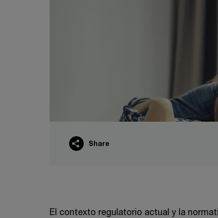
Share
El contexto regulatorio actual y la normat