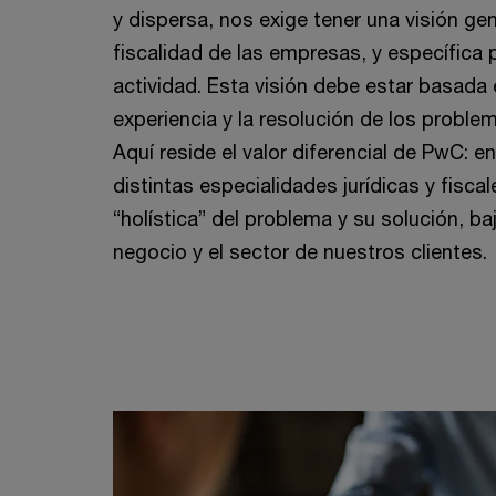
y dispersa, nos exige tener una visión gene
fiscalidad de las empresas, y específica
actividad. Esta visión debe estar basada e
experiencia y la resolución de los proble
Aquí reside el valor diferencial de PwC: e
distintas especialidades jurídicas y fiscal
“holística” del problema y su solución, ba
negocio y el sector de nuestros clientes.