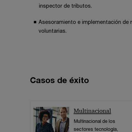
inspector de tributos.
Asesoramiento e implementación de re
voluntarias.
Casos de éxito
Multinacional
Multinacional de los
sectores tecnología,