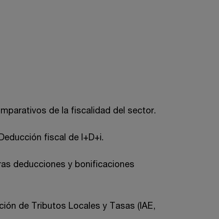
mparativos de la fiscalidad del sector.
educción fiscal de I+D+i.
as deducciones y bonificaciones
ción de Tributos Locales y Tasas (IAE,