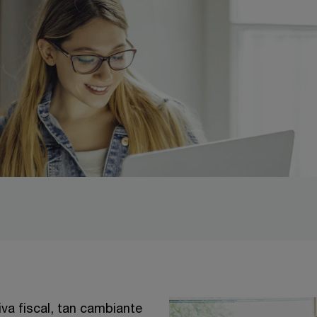
iva fiscal, tan cambiante