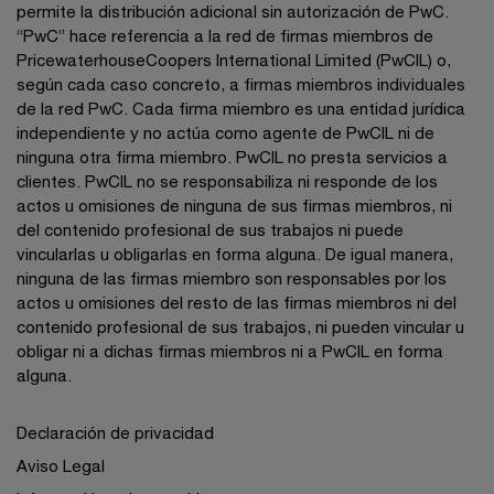
permite la distribución adicional sin autorización de PwC.
“PwC” hace referencia a la red de firmas miembros de
PricewaterhouseCoopers International Limited (PwCIL) o,
según cada caso concreto, a firmas miembros individuales
de la red PwC. Cada firma miembro es una entidad jurídica
independiente y no actúa como agente de PwCIL ni de
ninguna otra firma miembro. PwCIL no presta servicios a
clientes. PwCIL no se responsabiliza ni responde de los
actos u omisiones de ninguna de sus firmas miembros, ni
del contenido profesional de sus trabajos ni puede
vincularlas u obligarlas en forma alguna. De igual manera,
ninguna de las firmas miembro son responsables por los
actos u omisiones del resto de las firmas miembros ni del
contenido profesional de sus trabajos, ni pueden vincular u
obligar ni a dichas firmas miembros ni a PwCIL en forma
alguna.
Declaración de privacidad
Aviso Legal