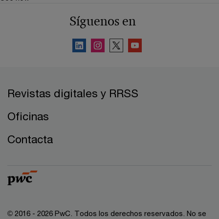
Síguenos en
Revistas digitales y RRSS
Oficinas
Contacta
© 2016 - 2026 PwC. Todos los derechos reservados. No se