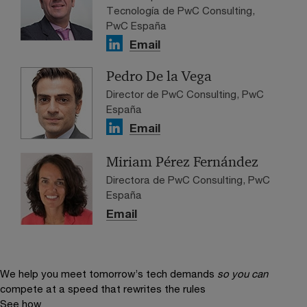
Tecnología de PwC Consulting,
PwC España
Email
Pedro De la Vega
Director de PwC Consulting, PwC
España
Email
Miriam Pérez Fernández
Directora de PwC Consulting, PwC
España
Email
We help you meet tomorrow’s tech demands
so you can
compete at a speed that rewrites the rules
See how