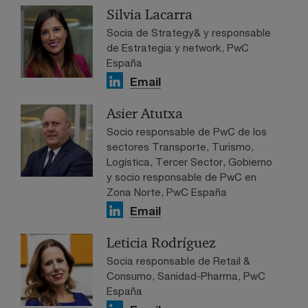
Silvia Lacarra
Socia de Strategy& y responsable
de Estrategia y network, PwC
España
Email
Asier Atutxa
Socio responsable de PwC de los
sectores Transporte, Turismo,
Logística, Tercer Sector, Gobierno
y socio responsable de PwC en
Zona Norte, PwC España
Email
Leticia Rodríguez
Socia responsable de Retail &
Consumo, Sanidad-Pharma, PwC
España