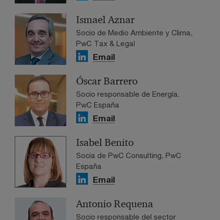
Ismael Aznar
Socio de Medio Ambiente y Clima,
PwC Tax & Legal
Email
Óscar Barrero
Socio responsable de Energía,
PwC España
Email
Isabel Benito
Socia de PwC Consulting, PwC
España
Email
Antonio Requena
Socio responsable del sector