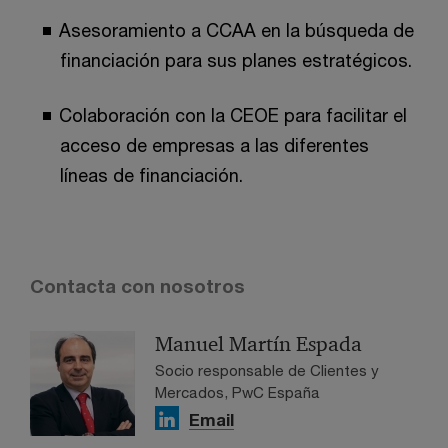
Asesoramiento a CCAA en la búsqueda de
financiación para sus planes estratégicos.
Colaboración con la CEOE para facilitar el
acceso de empresas a las diferentes
líneas de financiación.
Contacta con nosotros
Manuel Martín Espada
Socio responsable de Clientes y
Mercados, PwC España
Email