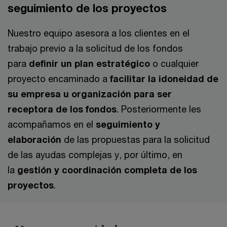
seguimiento de los proyectos
Nuestro equipo asesora a los clientes en el
trabajo previo a la solicitud de los fondos
para
definir un plan estratégico
o cualquier
proyecto encaminado a
facilitar la idoneidad de
su empresa u organización para ser
receptora de los fondos
. Posteriormente les
acompañamos en el
seguimiento y
elaboración
de las propuestas para la solicitud
de las ayudas complejas y, por último, en
la
gestión y coordinación completa de los
proyectos
.