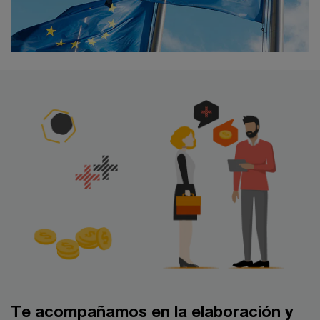
Te acompañamos en la elaboración y