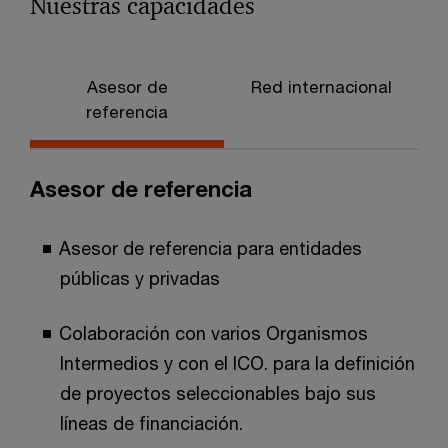
Nuestras capacidades
Asesor de
Red internacional
referencia
Asesor de referencia
Asesor de referencia para entidades
públicas y privadas
Colaboración con varios Organismos
Intermedios y con el ICO. para la definición
de proyectos seleccionables bajo sus
líneas de financiación.