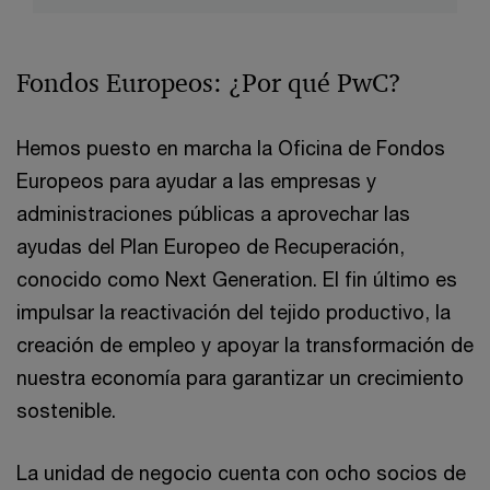
Fondos Europeos: ¿Por qué PwC?
Hemos puesto en marcha la Oficina de Fondos
Europeos para ayudar a las empresas y
administraciones públicas a aprovechar las
ayudas del Plan Europeo de Recuperación,
conocido como Next Generation. El fin último es
impulsar la reactivación del tejido productivo, la
creación de empleo y apoyar la transformación de
nuestra economía para garantizar un crecimiento
sostenible.
La unidad de negocio cuenta con ocho socios de