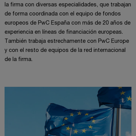
la firma con diversas especialidades, que trabajan
de forma coordinada con el equipo de fondos
europeos de PwC España con más de 20 años de
experiencia en líneas de financiación europeas.
También trabaja estrechamente con PwC Europe
y con el resto de equipos de la red internacional
de la firma.