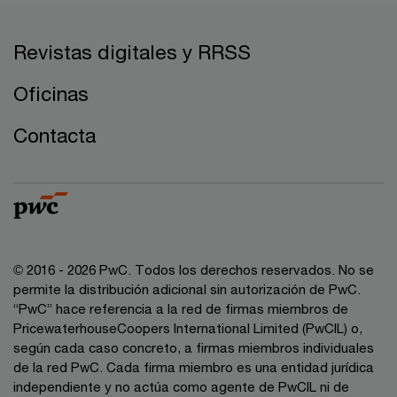
Revistas digitales y RRSS
Oficinas
Contacta
© 2016 - 2026 PwC. Todos los derechos reservados. No se
permite la distribución adicional sin autorización de PwC.
“PwC” hace referencia a la red de firmas miembros de
PricewaterhouseCoopers International Limited (PwCIL) o,
según cada caso concreto, a firmas miembros individuales
de la red PwC. Cada firma miembro es una entidad jurídica
independiente y no actúa como agente de PwCIL ni de