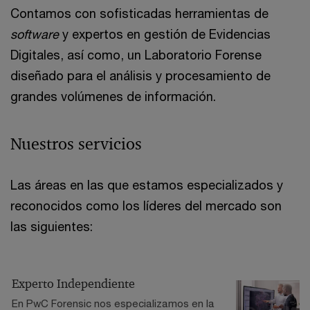
Contamos con sofisticadas herramientas de
software
y expertos en gestión de Evidencias
Digitales, así como, un Laboratorio Forense
diseñado para el análisis y procesamiento de
grandes volúmenes de información.
Nuestros servicios
Las áreas en las que estamos especializados y
reconocidos como los líderes del mercado son
las siguientes:
Experto Independiente
En PwC Forensic nos especializamos en la