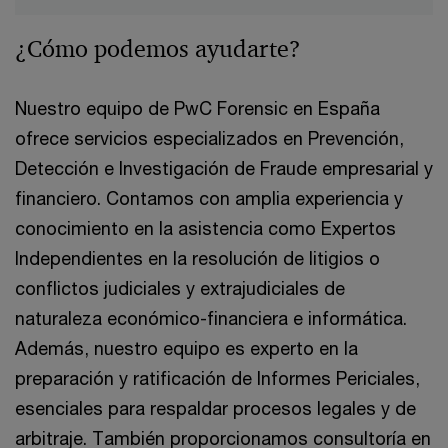
¿Cómo podemos ayudarte?
Nuestro equipo de PwC Forensic en España
ofrece servicios especializados en Prevención,
Detección e Investigación de Fraude empresarial y
financiero. Contamos con amplia experiencia y
conocimiento en la asistencia como Expertos
Independientes en la resolución de litigios o
conflictos judiciales y extrajudiciales de
naturaleza económico-financiera e informática.
Además, nuestro equipo es experto en la
preparación y ratificación de Informes Periciales,
esenciales para respaldar procesos legales y de
arbitraje. También proporcionamos consultoría en