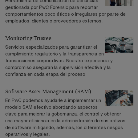
Herramienta de comunicación de denuncias
gestionada por PwC Forensic para reportar
comportamientos poco éticos o irregulares por parte de
empleados, clientes o proveedores externos.
Monitoring Trustee
Servicios especializados para garantizar el
cumplimiento regulatorio y la transparencia en
transacciones corporativas. Nuestra experiencia y
compromiso aseguran la supervisión efectiva y la
confianza en cada etapa del proceso
Software Asset Management (SAM)
En PwC podemos ayudarle a implementar un
modelo SAM efectivo abordando aspectos
clave para mejorar la gobernanza, el control y obtener
una mayor eficiencia en la administración de sus activos
de software mitigando, además, los diferentes riesgos
operativos y legales.