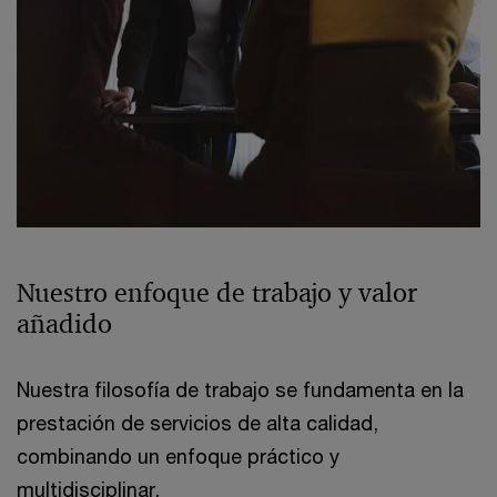
Nuestro enfoque de trabajo y valor
añadido
Nuestra filosofía de trabajo se fundamenta en la
prestación de servicios de alta calidad,
combinando un enfoque práctico y
multidisciplinar.