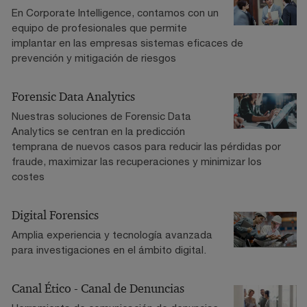
En Corporate Intelligence, contamos con un
equipo de profesionales que permite
implantar en las empresas sistemas eficaces de
prevención y mitigación de riesgos
Forensic Data Analytics
Nuestras soluciones de Forensic Data
Analytics se centran en la predicción
temprana de nuevos casos para reducir las pérdidas por
fraude, maximizar las recuperaciones y minimizar los
costes
Digital Forensics
Amplia experiencia y tecnología avanzada
para investigaciones en el ámbito digital.
Canal Ético - Canal de Denuncias