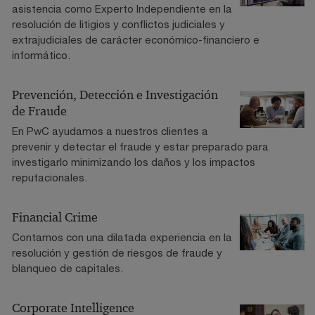
asistencia como Experto Independiente en la
resolución de litigios y conflictos judiciales y
extrajudiciales de carácter económico-financiero e
informático.
Prevención, Detección e Investigación
de Fraude
En PwC ayudamos a nuestros clientes a
prevenir y detectar el fraude y estar preparado para
investigarlo minimizando los daños y los impactos
reputacionales.
Financial Crime
Contamos con una dilatada experiencia en la
resolución y gestión de riesgos de fraude y
blanqueo de capitales.
Corporate Intelligence