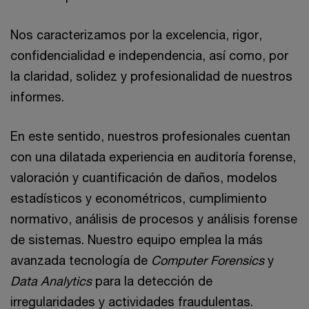
Nos caracterizamos por la excelencia, rigor,
confidencialidad e independencia, así como, por
la claridad, solidez y profesionalidad de nuestros
informes.
En este sentido, nuestros profesionales cuentan
con una dilatada experiencia en auditoría forense,
valoración y cuantificación de daños, modelos
estadísticos y econométricos, cumplimiento
normativo, análisis de procesos y análisis forense
de sistemas. Nuestro equipo emplea la más
avanzada tecnología de
Computer Forensics
y
Data Analytics
para la detección de
irregularidades y actividades fraudulentas.