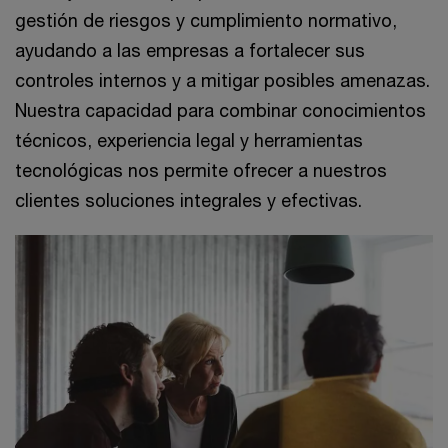
gestión de riesgos y cumplimiento normativo,
ayudando a las empresas a fortalecer sus
controles internos y a mitigar posibles amenazas.
Nuestra capacidad para combinar conocimientos
técnicos, experiencia legal y herramientas
tecnológicas nos permite ofrecer a nuestros
clientes soluciones integrales y efectivas.