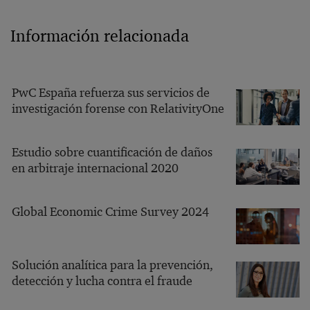
Información relacionada
PwC España refuerza sus servicios de
investigación forense con RelativityOne
Estudio sobre cuantificación de daños
en arbitraje internacional 2020
Global Economic Crime Survey 2024
Solución analítica para la prevención,
detección y lucha contra el fraude