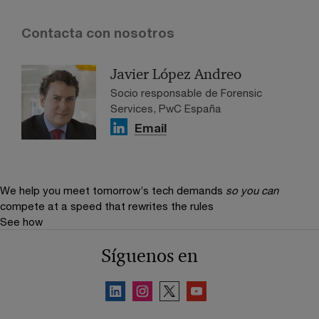
Contacta con nosotros
Javier López Andreo
Socio responsable de Forensic
Services, PwC España
Email
We help you meet tomorrow’s tech demands
so you can
compete at a speed that rewrites the rules
See how
Síguenos en