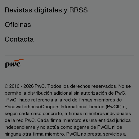
Revistas digitales y RRSS
Oficinas
Contacta
© 2016 - 2026 PwC. Todos los derechos reservados. No se
permite la distribución adicional sin autorización de PwC.
“PwC” hace referencia a la red de firmas miembros de
PricewaterhouseCoopers International Limited (PwCIL) o,
según cada caso concreto, a firmas miembros individuales
de la red PwC. Cada firma miembro es una entidad jurídica
independiente y no actúa como agente de PwCIL ni de
ninguna otra firma miembro. PwCIL no presta servicios a