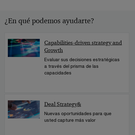
¿En qué podemos ayudarte?
Capabilities-driven strategy and
Growth
Evaluar sus decisiones estratégicas
a través del prisma de las
capacidades
Deal Strategy&
Nuevas oportunidades para que
usted capture más valor