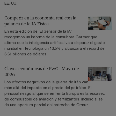
EE. UU.
Competir en la economía real con la
palanca de la IA Física
En esta edición de ‘El Sensor de la IA‘
recogemos un informe de la consultora Gartner que
afirma que la inteligencia artificial va a disparar el gasto
mundial en tecnología un 13,5% y alcanzará el récord de
6,31 billones de dólares.
Claves económicas de PwC - Mayo de
2026
Los efectos negativos de la guerra de Irán van
más allá del impacto en el precio del petróleo. El
principal riesgo al que se enfrenta Europa es la escasez
de combustible de aviación y fertilizantes, incluso si se
da una apertura parcial del estrecho de Ormuz.