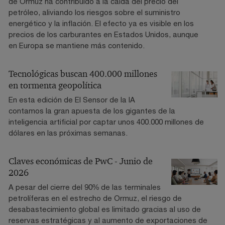
de Ormuz ha contribuido a la caída del precio del
petróleo, aliviando los riesgos sobre el suministro
energético y la inflación. El efecto ya es visible en los
precios de los carburantes en Estados Unidos, aunque
en Europa se mantiene más contenido.
Tecnológicas buscan 400.000 millones
en tormenta geopolítica
En esta edición de El Sensor de la IA
contamos la gran apuesta de los gigantes de la
inteligencia artificial por captar unos 400.000 millones de
dólares en las próximas semanas.
Claves económicas de PwC - Junio de
2026
A pesar del cierre del 90% de las terminales
petrolíferas en el estrecho de Ormuz, el riesgo de
desabastecimiento global es limitado gracias al uso de
reservas estratégicas y al aumento de exportaciones de