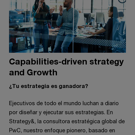
Capabilities-driven strategy
and Growth
¿Tu estrategia es ganadora?
Ejecutivos de todo el mundo luchan a diario
por diseñar y ejecutar sus estrategias. En
Strategy&, la consultora estratégica global de
PwC, nuestro enfoque pionero, basado en