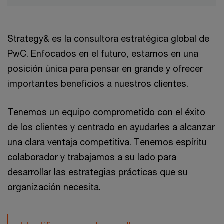
Strategy& es la consultora estratégica global de
PwC. Enfocados en el futuro, estamos en una
posición única para pensar en grande y ofrecer
importantes beneficios a nuestros clientes.
Tenemos un equipo comprometido con el éxito
de los clientes y centrado en ayudarles a alcanzar
una clara ventaja competitiva. Tenemos espíritu
colaborador y trabajamos a su lado para
desarrollar las estrategias prácticas que su
organización necesita.