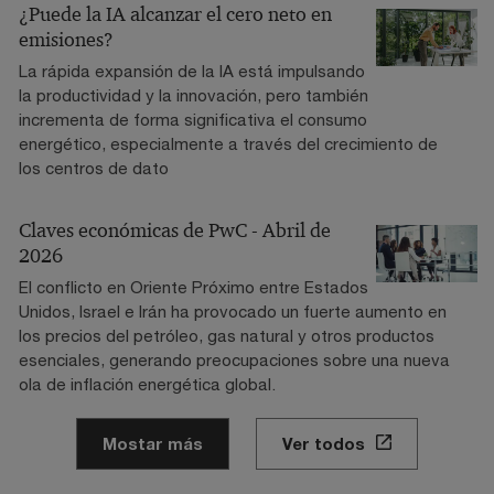
¿Puede la IA alcanzar el cero neto en
emisiones?
La rápida expansión de la IA está impulsando
la productividad y la innovación, pero también
incrementa de forma significativa el consumo
energético, especialmente a través del crecimiento de
los centros de dato
Claves económicas de PwC - Abril de
2026
El conflicto en Oriente Próximo entre Estados
Unidos, Israel e Irán ha provocado un fuerte aumento en
los precios del petróleo, gas natural y otros productos
esenciales, generando preocupaciones sobre una nueva
ola de inflación energética global.
Mostar más
Ver todos