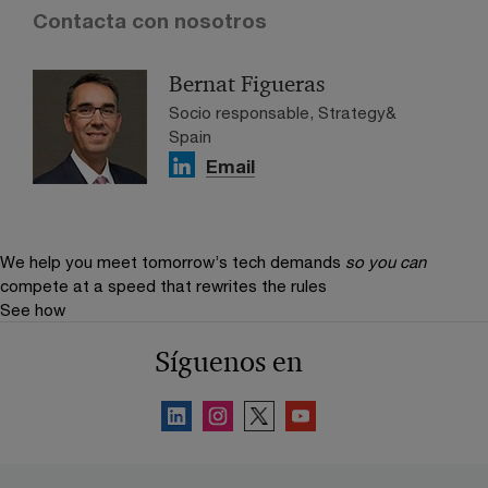
Contacta con nosotros
Bernat Figueras
Socio responsable, Strategy&
Spain
Email
We help you meet tomorrow’s tech demands
so you can
compete at a speed that rewrites the rules
See how
Síguenos en