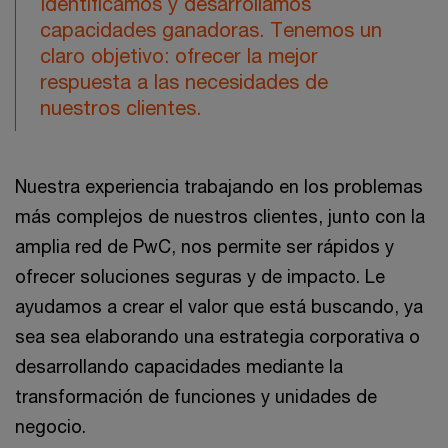
Identificamos y desarrollamos
capacidades ganadoras. Tenemos un
claro objetivo: ofrecer la mejor
respuesta a las necesidades de
nuestros clientes.
Nuestra experiencia trabajando en los problemas
más complejos de nuestros clientes, junto con la
amplia red de PwC, nos permite ser rápidos y
ofrecer soluciones seguras y de impacto. Le
ayudamos a crear el valor que está buscando, ya
sea sea elaborando una estrategia corporativa o
desarrollando capacidades mediante la
transformación de funciones y unidades de
negocio.