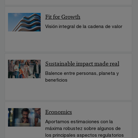
Fit for Growth
Visión integral de la cadena de valor
Sustainable impact made real
Balence entre personas, planeta y
beneficios
Economics
Aportamos estimaciones con la
máxima robustez sobre algunos de
los principales aspectos regulatorios