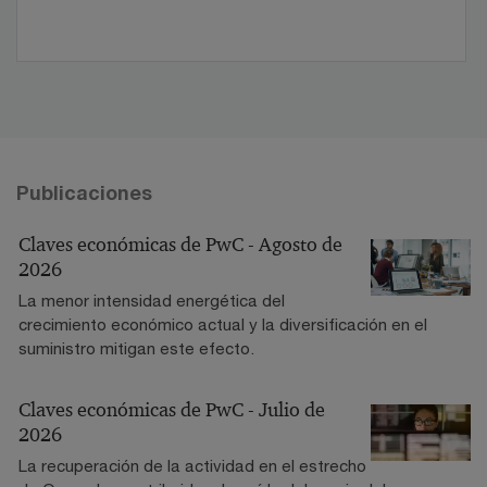
Publicaciones
Claves económicas de PwC - Agosto de
2026
La menor intensidad energética del
crecimiento económico actual y la diversificación en el
suministro mitigan este efecto.
Claves económicas de PwC - Julio de
2026
La recuperación de la actividad en el estrecho