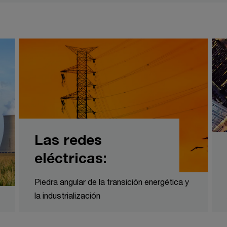
Las redes
eléctricas:
Piedra angular de la transición energética y
la industrialización