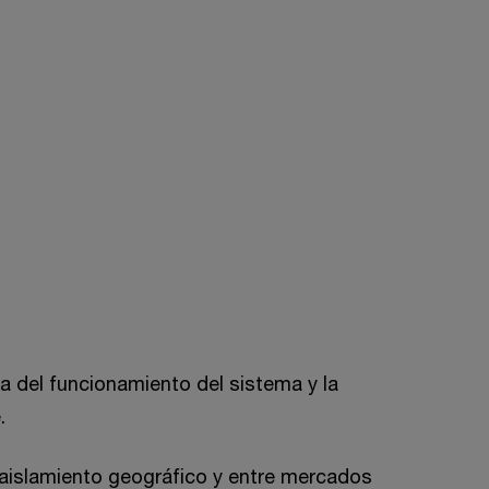
ra del funcionamiento del sistema y la
.
 aislamiento geográfico y entre mercados