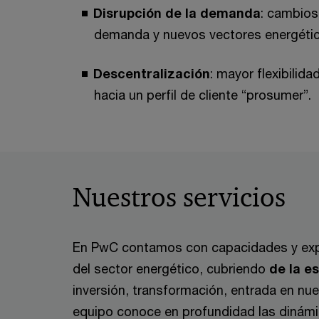
Disrupción de la demanda
: cambios 
demanda y nuevos vectores energétic
Descentralización
: mayor flexibilid
hacia un perfil de cliente “prosumer”.
Nuestros servicios
En PwC contamos con capacidades y exper
del sector energético, cubriendo
de la e
inversión, transformación, entrada en nu
equipo conoce en profundidad las dinámi