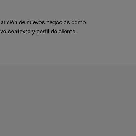
parición de nuevos negocios como
o contexto y perfil de cliente.