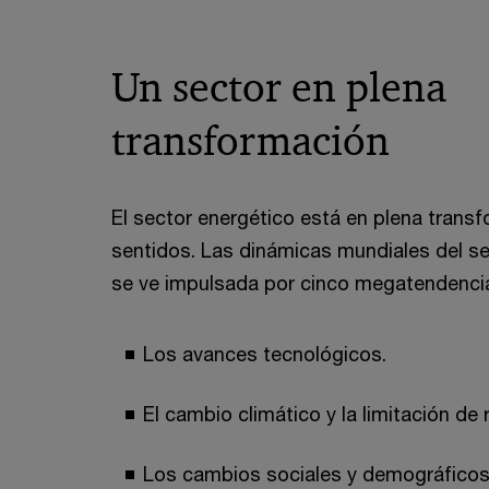
Un sector en plena
transformación
El sector energético está en plena trans
sentidos. Las dinámicas mundiales del se
se ve impulsada por cinco megatendenci
Los avances tecnológicos.
El cambio climático y la limitación de 
Los cambios sociales y demográficos