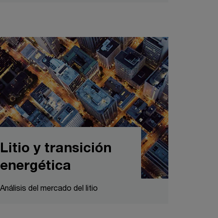
Litio y transición
energética
Análisis del mercado del litio