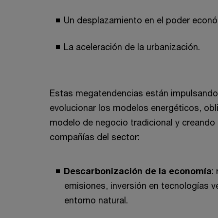
Un desplazamiento en el poder econó
La aceleración de la urbanización.
Estas megatendencias están impulsando d
evolucionar los modelos energéticos, ob
modelo de negocio tradicional y creando 
compañías del sector:
Descarbonización de la economía
:
emisiones, inversión en tecnologías v
entorno natural.