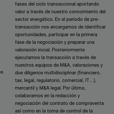
fases del ciclo transaccional aportando
valor a través de nuestro conocimiento del
sector energético. En el período de pre-
transacción nos encargamos de identificar
oportunidades, participar en la primera
fase de la negociación y preparar una
valoración inicial. Posteriormente
ejecutamos la transacción a través de
nuestros equipos de M&A, valoraciones y
os
due diligence multidisciplinar (financiero,
tax, legal, regulatorio, comercial, IT…),
mercantil y M&A legal. Por último,
colaboramos en la redacción y
negociación del contrato de compraventa
así como en la toma de control de la