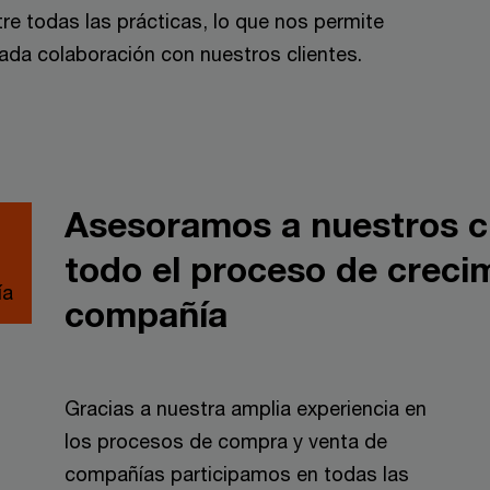
re todas las prácticas, lo que nos permite
 cada colaboración con nuestros clientes.
Asesoramos a nuestros cli
todo el proceso de creci
ía
compañía
Gracias a nuestra amplia experiencia en
los procesos de compra y venta de
compañías participamos en todas las