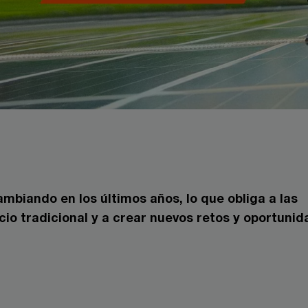
biando en los últimos años, lo que obliga a las
io tradicional y a crear nuevos retos y oportuni