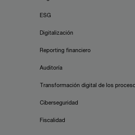
ESG
Digitalización
Reporting financiero
Auditoría
Transformación digital de los proces
Ciberseguridad
Fiscalidad