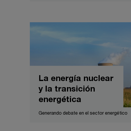
La energía nuclear
y la transición
energética
Generando debate en el sector energético