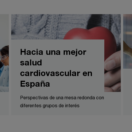
Hacia una mejor
salud
cardiovascular en
España
Perspectivas de una mesa redonda con
diferentes grupos de interés