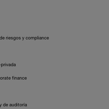
de riesgos y compliance
-privada
orate finance
y de auditoría