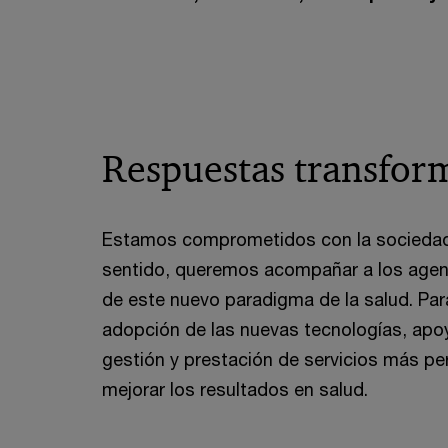
Respuestas transform
Estamos comprometidos con la sociedad 
sentido, queremos acompañar a los agente
de este nuevo paradigma de la salud. Para
adopción de las nuevas tecnologías, apoy
gestión y prestación de servicios más per
mejorar los resultados en salud.