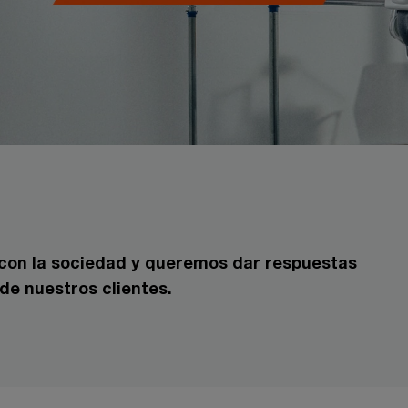
on la sociedad y queremos dar respuestas
de nuestros clientes.