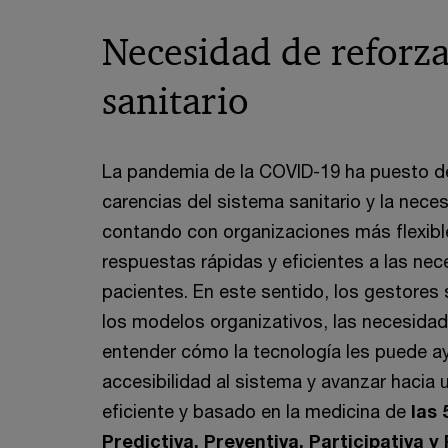
Necesidad de reforza
sanitario
La pandemia de la COVID-19 ha puesto de
carencias del sistema sanitario y la neces
contando con organizaciones más flexib
respuestas rápidas y eficientes a las ne
pacientes. En este sentido, los gestores 
los modelos organizativos, las necesidad
entender cómo la tecnología les puede ay
accesibilidad al sistema y avanzar haci
eficiente y basado en la medicina de
las 
Predictiva, Preventiva, Participativa y