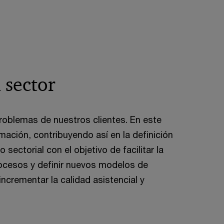
 sector
oblemas de nuestros clientes. En este
ación, contribuyendo así en la definición
ectorial con el objetivo de facilitar la
rocesos y definir nuevos modelos de
ncrementar la calidad asistencial y