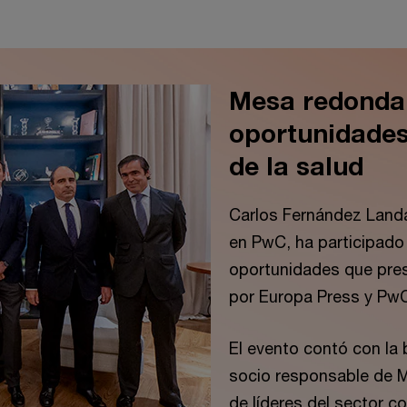
Mesa redonda 
oportunidades
de la salud
Carlos Fernández Land
en PwC, ha participado
oportunidades que pres
por Europa Press y Pw
El evento contó con la
socio responsable de M
de líderes del sector