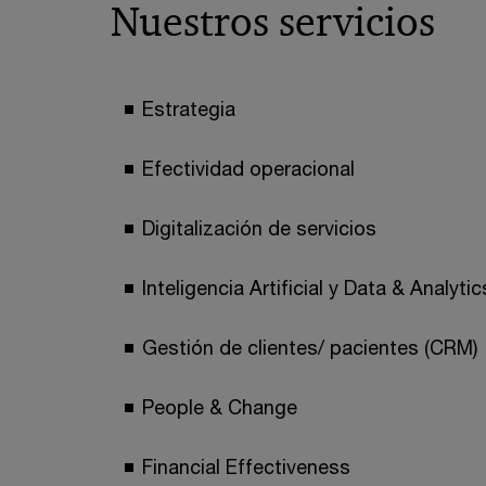
Nuestros servicios
Estrategia
Efectividad operacional
Digitalización de servicios
Inteligencia Artificial y Data & Analytic
Gestión de clientes/ pacientes (CRM)
People & Change
Financial Effectiveness