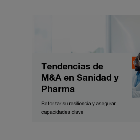
Tendencias de
M&A en Sanidad y
Pharma
Reforzar su resiliencia y asegurar
capacidades clave