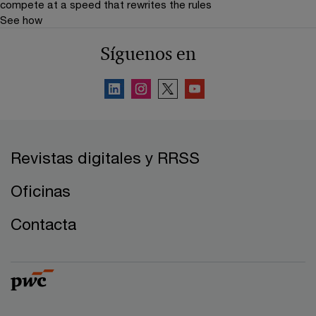
compete at a speed that rewrites the rules
See how
Síguenos en
Revistas digitales y RRSS
Oficinas
Contacta