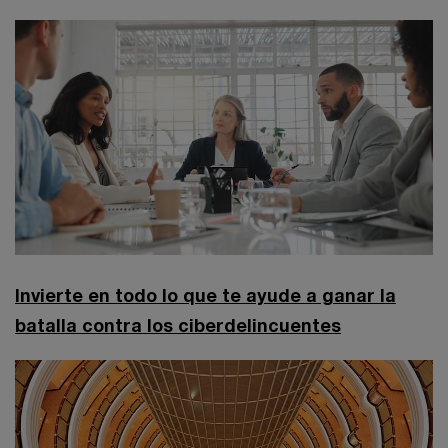
Invierte en todo lo que te ayude a ganar la
batalla contra los ciberdelincuentes