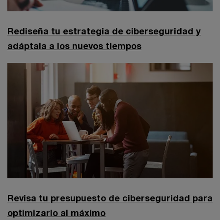
Rediseña tu estrategia de ciberseguridad y
adáptala a los nuevos tiempos
Revisa tu presupuesto de ciberseguridad para
optimizarlo al máximo