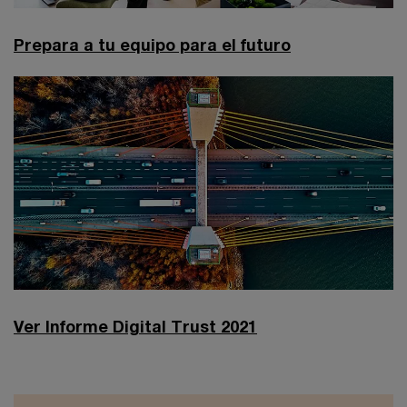
Prepara a tu equipo para el futuro
Ver Informe Digital Trust 2021