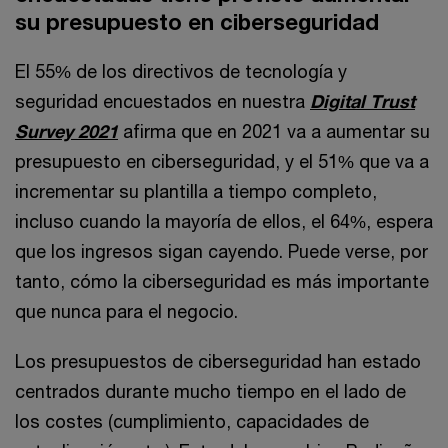
su presupuesto en ciberseguridad
El 55% de los directivos de tecnología y
seguridad encuestados en nuestra
Digital Trust
Survey 2021
afirma que en 2021 va a aumentar su
presupuesto en ciberseguridad, y el 51% que va a
incrementar su plantilla a tiempo completo,
incluso cuando la mayoría de ellos, el 64%, espera
que los ingresos sigan cayendo. Puede verse, por
tanto, cómo la ciberseguridad es más importante
que nunca para el negocio.
Los presupuestos de ciberseguridad han estado
centrados durante mucho tiempo en el lado de
los costes (cumplimiento, capacidades de