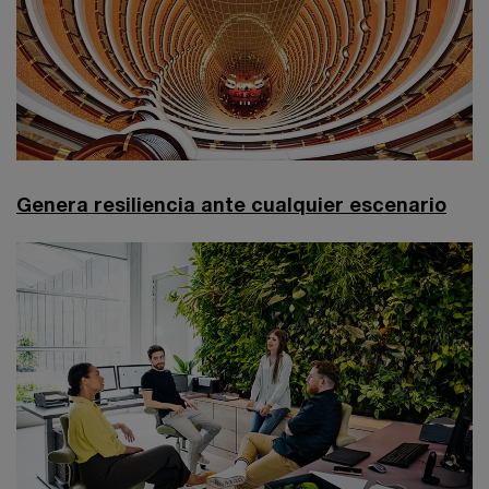
Genera resiliencia ante cualquier escenario