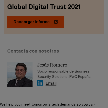
Global Digital Trust 2021
Descargar informe
Contacta con nosotros
Jesús Romero
Socio responsable de Business
Security Solutions, PwC España
Email
We help you meet tomorrow’s tech demands
so you can