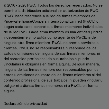
© 2016 - 2026 PwC. Todos los derechos reservados. No se
permite la distribución adicional sin autorización de PwC.
“PwC” hace referencia a la red de firmas miembros de
PricewaterhouseCoopers International Limited (PwCIL) o,
según cada caso concreto, a firmas miembros individuales
de la red PwC. Cada firma miembro es una entidad jurídica
independiente y no actúa como agente de PwCIL ni de
ninguna otra firma miembro. PwCIL no presta servicios a
clientes. PwCIL no se responsabiliza ni responde de los
actos u omisiones de ninguna de sus firmas miembros, ni
del contenido profesional de sus trabajos ni puede
vincularlas u obligarlas en forma alguna. De igual manera,
ninguna de las firmas miembro son responsables por los
actos u omisiones del resto de las firmas miembros ni del
contenido profesional de sus trabajos, ni pueden vincular u
obligar ni a dichas firmas miembros ni a PwCIL en forma
alguna.
Declaración de privacidad