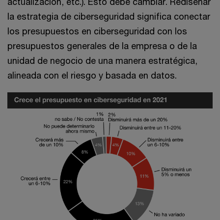
actualización, etc.). Esto debe cambiar. Rediseñar
la estrategia de ciberseguridad significa conectar
los presupuestos en ciberseguridad con los
presupuestos generales de la empresa o de la
unidad de negocio de una manera estratégica,
alineada con el riesgo y basada en datos.