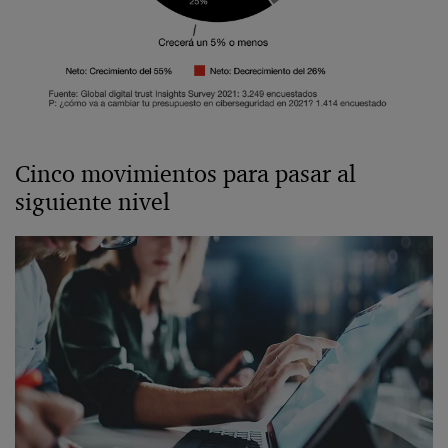
Cinco movimientos para pasar al
siguiente nivel