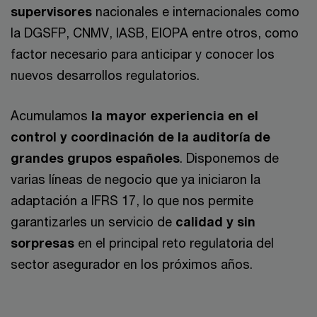
supervisores
nacionales e internacionales como
la DGSFP, CNMV, IASB, EIOPA entre otros, como
factor necesario para anticipar y conocer los
nuevos desarrollos regulatorios.
Acumulamos
la mayor experiencia en el
control y coordinación de la auditoría de
grandes grupos españoles
. Disponemos de
varias líneas de negocio que ya iniciaron la
adaptación a IFRS 17, lo que nos permite
garantizarles un servicio de
calidad y sin
sorpresas
en el principal reto regulatoria del
sector asegurador en los próximos años.