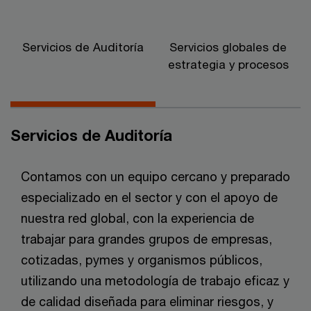
Servicios de Auditoría
Servicios globales de
estrategia y procesos
Servicios de Auditoría
Contamos con un equipo cercano y preparado
especializado en el sector y con el apoyo de
nuestra red global, con la experiencia de
trabajar para grandes grupos de empresas,
cotizadas, pymes y organismos públicos,
utilizando una metodología de trabajo eficaz y
de calidad diseñada para eliminar riesgos, y