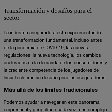
Transformación y desafíos para el
sector
La industria aseguradora está experimentando
una transformación fundamental. Incluso antes
de la pandemia de COVID-19, las nuevas
regulaciones, la nueva tecnología, los cambios
acelerados en la demanda de los consumidores y
la creciente competencia de los jugadores de
InsurTech eran un desafío para las aseguradoras.
Más allá de los límites tradicionales
Podemos ayudar a navegar en este panorama
empresarial y geopolítico cada vez más complejo