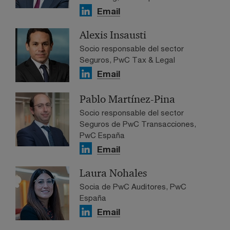
Email
Alexis Insausti
Socio responsable del sector
Seguros, PwC Tax & Legal
Email
Pablo Martínez-Pina
Socio responsable del sector
Seguros de PwC Transacciones,
PwC España
Email
Laura Nohales
Socia de PwC Auditores, PwC
España
Email