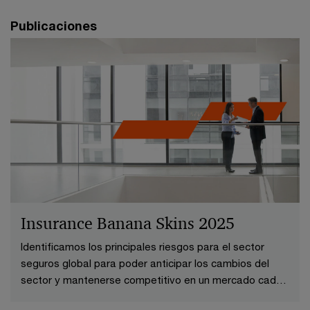
Publicaciones
Insurance Banana Skins 2025
Identificamos los principales riesgos para el sector
seguros global para poder anticipar los cambios del
sector y mantenerse competitivo en un mercado cada
vez más volátil.