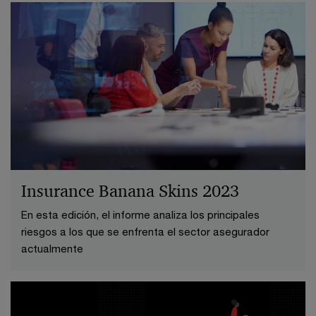
Insurance Banana Skins 2023
En esta edición, el informe analiza los principales
riesgos a los que se enfrenta el sector asegurador
actualmente