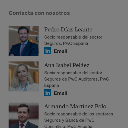
Contacta con nosotros
Pedro Díaz-Leante
Socio responsable del sector
Seguros, PwC España
Email
Ana Isabel Peláez
Socia responsable del sector
Seguros de PwC Auditores, PwC
España
Email
Armando Martínez Polo
Socio responsable de los sectores
Seguros y Banca de PwC
Consulting, PwC España