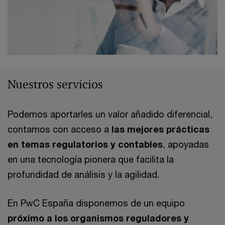
Nuestros servicios
Podemos aportarles un valor añadido diferencial,
contamos con acceso a
las mejores prácticas
en temas regulatorios y contables
, apoyadas
en una tecnología pionera que facilita la
profundidad de análisis y la agilidad.
En PwC España disponemos de un equipo
próximo a los organismos reguladores y