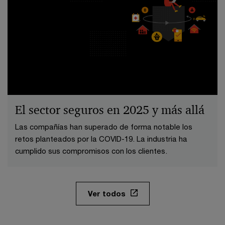
El sector seguros en 2025 y más allá
Las compañías han superado de forma notable los
retos planteados por la COVID-19. La industria ha
cumplido sus compromisos con los clientes.
Ver todos