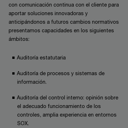
con comunicación continua con el cliente para
aportar soluciones innovadoras y
anticipándonos a futuros cambios normativos
presentamos capacidades en los siguientes
ámbitos:
Auditoría estatutaria
Auditoría de procesos y sistemas de
información.
Auditoría del control interno: opinión sobre
el adecuado funcionamiento de los
controles, amplia experiencia en entornos
SOX.