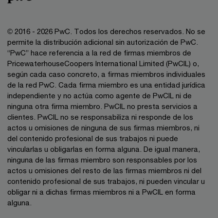
© 2016 - 2026 PwC. Todos los derechos reservados. No se
permite la distribución adicional sin autorización de PwC.
“PwC” hace referencia a la red de firmas miembros de
PricewaterhouseCoopers International Limited (PwCIL) o,
según cada caso concreto, a firmas miembros individuales
de la red PwC. Cada firma miembro es una entidad jurídica
independiente y no actúa como agente de PwCIL ni de
ninguna otra firma miembro. PwCIL no presta servicios a
clientes. PwCIL no se responsabiliza ni responde de los
actos u omisiones de ninguna de sus firmas miembros, ni
del contenido profesional de sus trabajos ni puede
vincularlas u obligarlas en forma alguna. De igual manera,
ninguna de las firmas miembro son responsables por los
actos u omisiones del resto de las firmas miembros ni del
contenido profesional de sus trabajos, ni pueden vincular u
obligar ni a dichas firmas miembros ni a PwCIL en forma
alguna.