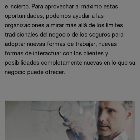
e incierto. Para aprovechar al máximo estas
oportunidades, podemos ayudar a las
organizaciones a mirar más allá de los límites
tradicionales del negocio de los seguros para
adoptar nuevas formas de trabajar, nuevas
formas de interactuar con los clientes y
posibilidades completamente nuevas en lo que su
negocio puede ofrecer.