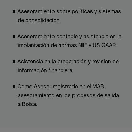
Asesoramiento sobre políticas y sistemas
de consolidación.
Asesoramiento contable y asistencia en la
implantación de normas NIIF y US GAAP.
Asistencia en la preparación y revisión de
información financiera.
Como Asesor registrado en el MAB,
asesoramiento en los procesos de salida
a Bolsa.