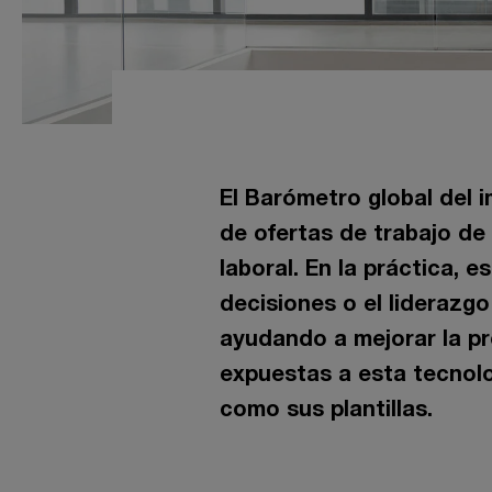
El Barómetro global del 
de ofertas de trabajo de
laboral. En la práctica, 
decisiones o el liderazg
ayudando a mejorar la p
expuestas a esta tecnolo
como sus plantillas.