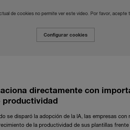
ctual de cookies no permite ver este video. Por favor, acepte
Configurar cookies
elaciona directamente con import
 productividad
o se disparó la adopción de la IA, las empresas con
crecimiento de la productividad de sus plantillas frente