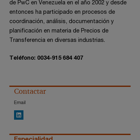
de PwC en Venezuela en el año 2002 y desde
entonces ha participado en procesos de
coordinación, análisis, documentación y
planificación en materia de Precios de
Transferencia en diversas industrias.
Teléfono: 0034-915 684 407
Contactar
Email
LinkedIn
Especialidad