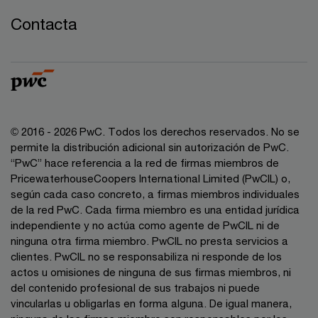
Contacta
© 2016 - 2026 PwC. Todos los derechos reservados. No se
permite la distribución adicional sin autorización de PwC.
“PwC” hace referencia a la red de firmas miembros de
PricewaterhouseCoopers International Limited (PwCIL) o,
según cada caso concreto, a firmas miembros individuales
de la red PwC. Cada firma miembro es una entidad jurídica
independiente y no actúa como agente de PwCIL ni de
ninguna otra firma miembro. PwCIL no presta servicios a
clientes. PwCIL no se responsabiliza ni responde de los
actos u omisiones de ninguna de sus firmas miembros, ni
del contenido profesional de sus trabajos ni puede
vincularlas u obligarlas en forma alguna. De igual manera,