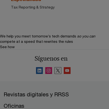
Tax Reporting & Strategy
We help you meet tomorrow’s tech demands
so you can
compete at a speed that rewrites the rules
See how
Síguenos en
Revistas digitales y RRSS
Oficinas