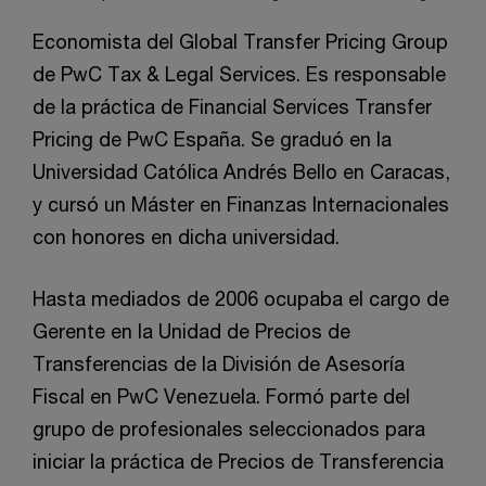
Economista del Global Transfer Pricing Group
de PwC Tax & Legal Services. Es responsable
de la práctica de Financial Services Transfer
Pricing de PwC España. Se graduó en la
Universidad Católica Andrés Bello en Caracas,
y cursó un Máster en Finanzas Internacionales
con honores en dicha universidad.
Hasta mediados de 2006 ocupaba el cargo de
Gerente en la Unidad de Precios de
Transferencias de la División de Asesoría
Fiscal en PwC Venezuela. Formó parte del
grupo de profesionales seleccionados para
iniciar la práctica de Precios de Transferencia