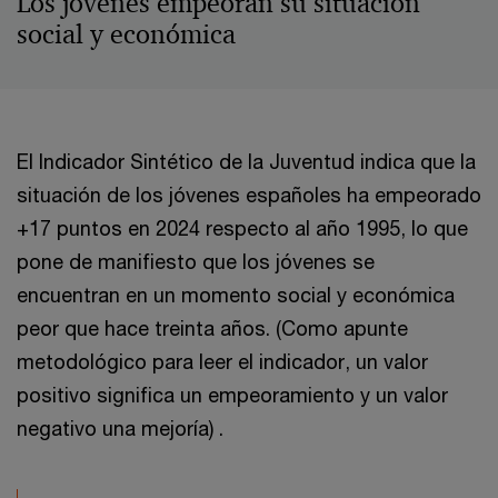
Los jóvenes empeoran su situación
social y económica
El Indicador Sintético de la Juventud indica que la
situación de los jóvenes españoles ha empeorado
+17 puntos en 2024 respecto al año 1995, lo que
pone de manifiesto que los jóvenes se
encuentran en un momento social y económica
peor que hace treinta años. (Como apunte
metodológico para leer el indicador, un valor
positivo significa un empeoramiento y un valor
negativo una mejoría) .