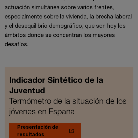
actuación simultánea sobre varios frentes,
especialmente sobre la vivienda, la brecha laboral
y el desequilibrio demográfico, que son hoy los
ámbitos donde se concentran los mayores
desafíos.
Indicador Sintético de la
Juventud
Termómetro de la situación de los
jóvenes en España
Presentación de
resultados