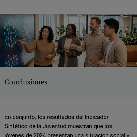
Conclusiones
En conjunto, los resultados del Indicador
Sintético de la Juventud muestran que los
jóvenes de 2024 presentan una situación social y