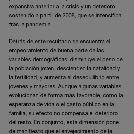
expansiva anterior a la crisis y un deterioro
sostenido a partir de 2008, que se intensifica
tras la pandemia.
Detrás de este resultado se encuentra el
empeoramiento de buena parte de las
variables demográficas: disminuye el peso de
la población joven, descienden la natalidad y
la fertilidad, y aumenta el desequilibrio entre
jóvenes y mayores. Aunque algunas variables
evolucionan de forma más favorable, como la
esperanza de vida o el gasto público en la
familia, su efecto no compensa el deterioro
del resto. En conjunto, esta dimensión pone
de manifiesto que el envejecimiento de la