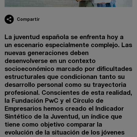
Compartir
La juventud española se enfrenta hoy a
un escenario especialmente complejo. Las
nuevas generaciones deben
desenvolverse en un contexto
socioeconómico marcado por dificultades
estructurales que condicionan tanto su
desarrollo personal como su trayectoria
profesional. Conscientes de esta realidad,
la Fundación PwC y el Círculo de
Empresarios hemos creado el Indicador
Sintético de la Juventud, un índice que
tiene como objetivo comparar la
evolución de la situación de los jóvenes