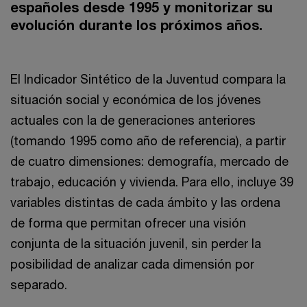
españoles desde 1995 y monitorizar su
evolución durante los próximos años.
El Indicador Sintético de la Juventud compara la
situación social y económica de los jóvenes
actuales con la de generaciones anteriores
(tomando 1995 como año de referencia), a partir
de cuatro dimensiones: demografía, mercado de
trabajo, educación y vivienda. Para ello, incluye 39
variables distintas de cada ámbito y las ordena
de forma que permitan ofrecer una visión
conjunta de la situación juvenil, sin perder la
posibilidad de analizar cada dimensión por
separado.