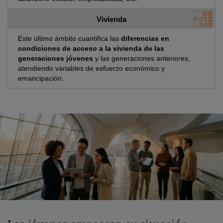
Vivienda
Este último ámbito cuantifica las
diferencias en
condiciones de acceso a la vivienda de las
generaciones jóvenes
y las generaciones anteriores,
atendiendo variables de esfuerzo económico y
emancipación.