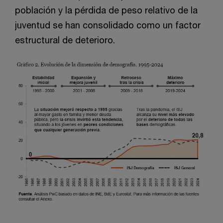
población y la pérdida de peso relativo de la
juventud se han consolidado como un factor
estructural de deterioro.