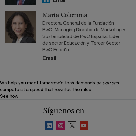
Email
Marta Colomina
Directora General de la Fundación
PwC. Managing Director de Marketing y
Sostenibilidad de PwC España. Lider
de sector Educación y Tercer Sector,
PwC España
Email
We help you meet tomorrow’s tech demands
so you can
compete at a speed that rewrites the rules
See how
Síguenos en