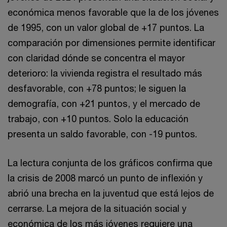
económica menos favorable que la de los jóvenes
de 1995, con un valor global de +17 puntos. La
comparación por dimensiones permite identificar
con claridad dónde se concentra el mayor
deterioro: la vivienda registra el resultado más
desfavorable, con +78 puntos; le siguen la
demografía, con +21 puntos, y el mercado de
trabajo, con +10 puntos. Solo la educación
presenta un saldo favorable, con -19 puntos.
La lectura conjunta de los gráficos confirma que
la crisis de 2008 marcó un punto de inflexión y
abrió una brecha en la juventud que está lejos de
cerrarse. La mejora de la situación social y
económica de los más jóvenes requiere una