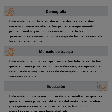
Demografía
Este ámbito aborda la
evolución entre las variables
socioeconómicas afectadas por el envejecimiento
poblacional
y que condicionan el futuro de las
generaciones jóvenes, como la carga de las pensiones o la
tasa de dependencia.
Mercado de trabajo
Este ámbito captura
las oportunidades laborales de las
generaciones jóvenes
con las anteriores, por ejemplo, si
se enfrenta a mayores tasas de desempleo, precariedad o
menores salarios.
Educación
Este ámbito mide la
evolución de los resultados que las
generaciones jóvenes obtienen del sistema educativo
y las generaciones anteriores, en aspectos como
abandono escolar, empleabilidad, etc.