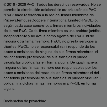
© 2016 - 2026 PwC. Todos los derechos reservados. No se
permite la distribución adicional sin autorización de PwC.
“PwC” hace referencia a la red de firmas miembros de
PricewaterhouseCoopers International Limited (PwCIL) o,
según cada caso concreto, a firmas miembros individuales
de la red PwC. Cada firma miembro es una entidad jurídica
independiente y no actúa como agente de PwCIL ni de
ninguna otra firma miembro. PwCIL no presta servicios a
clientes. PwCIL no se responsabiliza ni responde de los
actos u omisiones de ninguna de sus firmas miembros, ni
del contenido profesional de sus trabajos ni puede
vincularlas u obligarlas en forma alguna. De igual manera,
ninguna de las firmas miembro son responsables por los
actos u omisiones del resto de las firmas miembros ni del
contenido profesional de sus trabajos, ni pueden vincular u
obligar ni a dichas firmas miembros ni a PwCIL en forma
alguna.
Declaración de privacidad