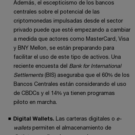
Además, el escepticismo de los bancos
centrales sobre el potencial de las
criptomonedas impulsadas desde el sector
privado puede que esté empezando a cambiar
a medida que actores como MasterCard, Visa
y BNY Mellon, se están preparando para
facilitar el uso de este tipo de activos. Una
reciente encuesta del
Bank for International
Settlements
(BIS) aseguraba que el 60% de los
Bancos Centrales están considerando el uso
de CBDCs y el 14% ya tienen programas
piloto en marcha.
Digital Wallets.
Las carteras digitales o
e-
wallets
permiten el almacenamiento de