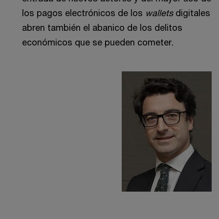
los pagos electrónicos de los
wallets
digitales
abren también el abanico de los delitos
económicos que se pueden cometer.