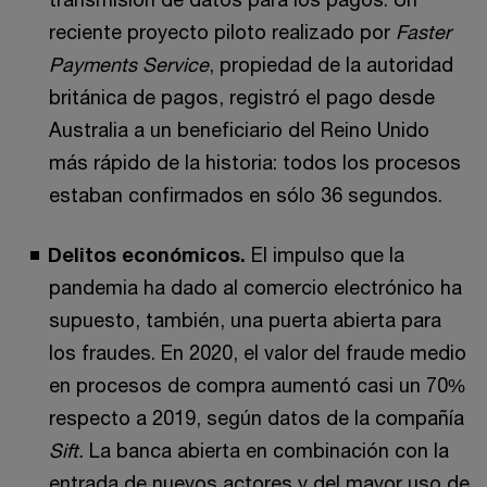
reciente proyecto piloto realizado por
Faster
Payments Service
, propiedad de la autoridad
británica de pagos, registró el pago desde
Australia a un beneficiario del Reino Unido
más rápido de la historia: todos los procesos
estaban confirmados en sólo 36 segundos.
Delitos económicos.
El impulso que la
pandemia ha dado al comercio electrónico ha
supuesto, también, una puerta abierta para
los fraudes. En 2020, el valor del fraude medio
en procesos de compra aumentó casi un 70%
respecto a 2019, según datos de la compañía
Sift.
La banca abierta en combinación con la
entrada de nuevos actores y del mayor uso de