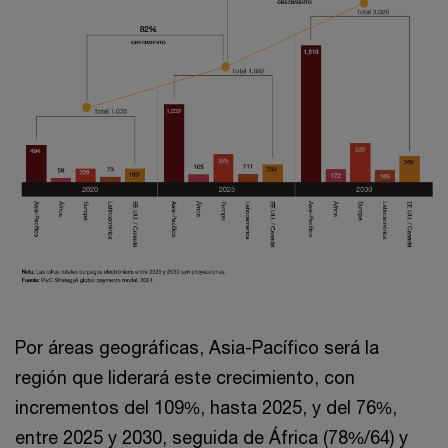
Por áreas geográficas, Asia-Pacífico será la
región que liderará este crecimiento, con
incrementos del 109%, hasta 2025, y del 76%,
entre 2025 y 2030, seguida de África (78%/64) y