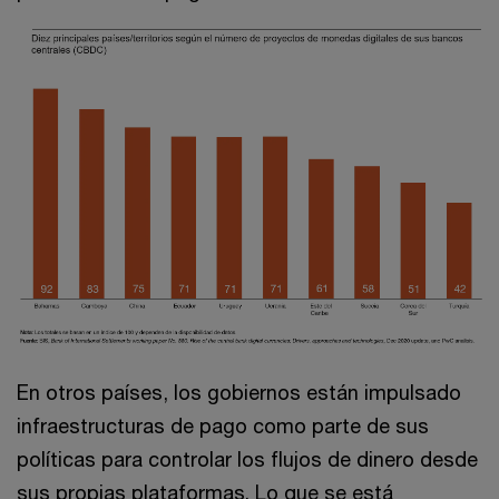
En otros países, los gobiernos están impulsado
infraestructuras de pago como parte de sus
políticas para controlar los flujos de dinero desde
sus propias plataformas. Lo que se está