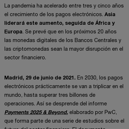
La pandemia ha acelerado entre tres y cinco años
el crecimiento de los pagos electrónicos.
Asia
liderará este aumento, seguida de África y
Europa
. Se prevé que en los próximos 20 años
las monedas digitales de los Bancos Centrales y
las criptomonedas sean la mayor disrupción en el
sector financiero.
Madrid, 29 de junio de 2021.
En 2030, los pagos
electrónicos prácticamente se van a triplicar en el
mundo, hasta superar tres billones de
operaciones. Así se desprende del informe
Payments 2025 & Beyond
,
elaborado por PwC,
que forma parte de una serie de estudios sobre el