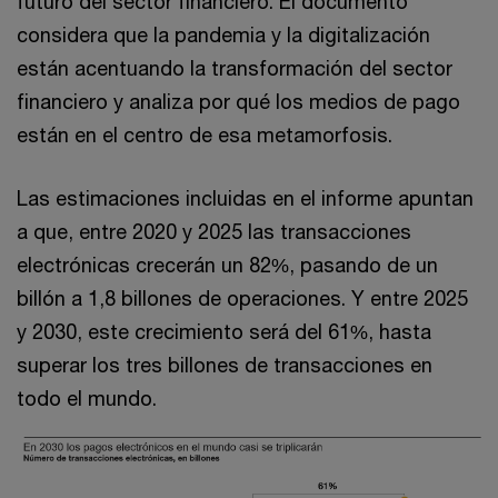
futuro del sector financiero. El documento
considera que la pandemia y la digitalización
están acentuando la transformación del sector
financiero y analiza por qué los medios de pago
están en el centro de esa metamorfosis.
Las estimaciones incluidas en el informe apuntan
a que, entre 2020 y 2025 las transacciones
electrónicas crecerán un 82%, pasando de un
billón a 1,8 billones de operaciones. Y entre 2025
y 2030, este crecimiento será del 61%, hasta
superar los tres billones de transacciones en
todo el mundo.