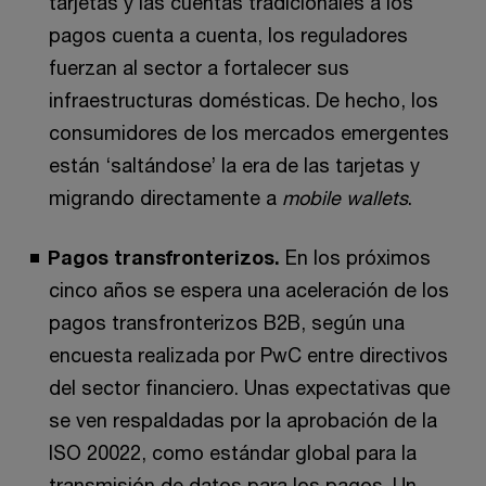
tarjetas y las cuentas tradicionales a los
pagos cuenta a cuenta, los reguladores
fuerzan al sector a fortalecer sus
infraestructuras domésticas. De hecho, los
consumidores de los mercados emergentes
están ‘saltándose’ la era de las tarjetas y
migrando directamente a
mobile wallets
.
Pagos transfronterizos.
En los próximos
cinco años se espera una aceleración de los
pagos transfronterizos B2B, según una
encuesta realizada por PwC entre directivos
del sector financiero. Unas expectativas que
se ven respaldadas por la aprobación de la
ISO 20022, como estándar global para la
transmisión de datos para los pagos. Un