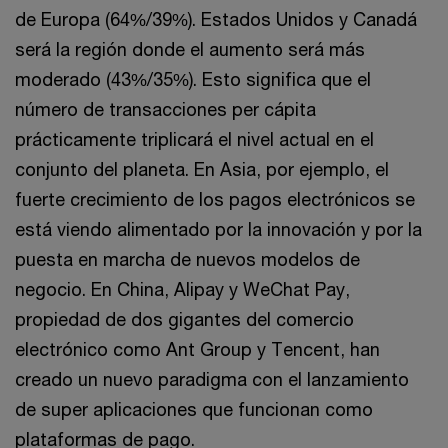
de Europa (64%/39%). Estados Unidos y Canadá
será la región donde el aumento será más
moderado (43%/35%). Esto significa que el
número de transacciones per cápita
prácticamente triplicará el nivel actual en el
conjunto del planeta. En Asia, por ejemplo, el
fuerte crecimiento de los pagos electrónicos se
está viendo alimentado por la innovación y por la
puesta en marcha de nuevos modelos de
negocio. En China, Alipay y WeChat Pay,
propiedad de dos gigantes del comercio
electrónico como Ant Group y Tencent, han
creado un nuevo paradigma con el lanzamiento
de super aplicaciones que funcionan como
plataformas de pago.