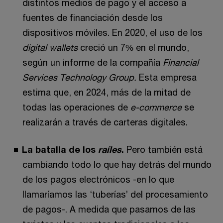
distintos medios de pago y el acceso a
fuentes de financiación desde los
dispositivos móviles. En 2020, el uso de los
digital wallets
creció un 7% en el mundo,
según un informe de la compañía
Financial
Services Technology Group.
Esta empresa
estima que, en 2024, más de la mitad de
todas las operaciones de
e-commerce
se
realizarán a través de carteras digitales.
La batalla de los
raíles
.
Pero también está
cambiando todo lo que hay detrás del mundo
de los pagos electrónicos -en lo que
llamaríamos las ‘tuberías’ del procesamiento
de pagos-. A medida que pasamos de las