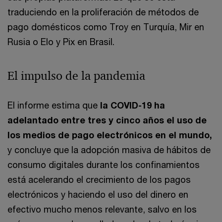
traduciendo en la proliferación de métodos de
pago domésticos como Troy en Turquía, Mir en
Rusia o Elo y Pix en Brasil.
El impulso de la pandemia
El informe estima que
la COVID-19 ha
adelantado entre tres y cinco años el uso de
los medios de pago electrónicos en el mundo,
y concluye que la adopción masiva de hábitos de
consumo digitales durante los confinamientos
está acelerando el crecimiento de los pagos
electrónicos y haciendo el uso del dinero en
efectivo mucho menos relevante, salvo en los