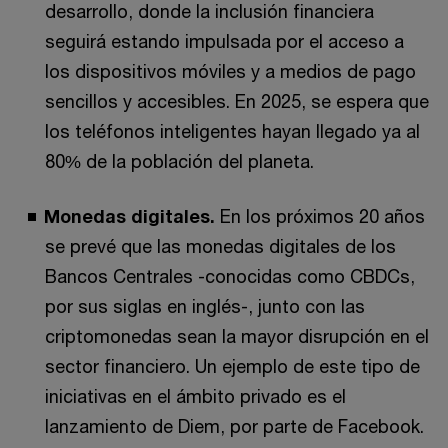
desarrollo, donde la inclusión financiera
seguirá estando impulsada por el acceso a
los dispositivos móviles y a medios de pago
sencillos y accesibles. En 2025, se espera que
los teléfonos inteligentes hayan llegado ya al
80% de la población del planeta.
Monedas digitales.
En los próximos 20 años
se prevé que las monedas digitales de los
Bancos Centrales -conocidas como CBDCs,
por sus siglas en inglés-, junto con las
criptomonedas sean la mayor disrupción en el
sector financiero. Un ejemplo de este tipo de
iniciativas en el ámbito privado es el
lanzamiento de Diem, por parte de Facebook.