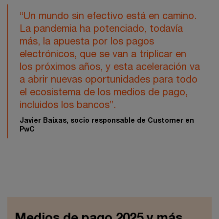
“Un mundo sin efectivo está en camino.
La pandemia ha potenciado, todavía
más, la apuesta por los pagos
electrónicos, que se van a triplicar en
los próximos años, y esta aceleración va
a abrir nuevas oportunidades para todo
el ecosistema de los medios de pago,
incluidos los bancos”.
Javier Baixas, socio responsable de Customer en
PwC
Medios de pago 2025 y más