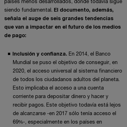
países menos desarrollados, donde todavía sigue
siendo fundamental.
El documento, además,
señala el auge de seis grandes tendencias
que van a impactar en el futuro de los medios
de pago:
Inclusión y confianza.
En 2014, el Banco
Mundial se puso el objetivo de conseguir, en
2020, el acceso universal al sistema financiero
de todos los ciudadanos adultos del planeta.
Esto implicaba el acceso a una cuenta
corriente para depositar dinero y hacer y
recibir pagos. Este objetivo todavía está lejos
de alcanzarse -en 2017 sólo tenía acceso el
69%-, especialmente en los países en