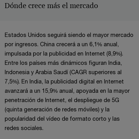
Dónde crece más el mercado
Estados Unidos seguirá siendo el mayor mercado
por ingresos. China crecerá a un 6,1% anual,
impulsada por la publicidad en Internet (8,9%).
Entre los países más dinámicos figuran India,
Indonesia y Arabia Saudí (CAGR superiores al
7,5%). En India, la publicidad digital en Internet
avanzará a un 15,9% anual, apoyada en la mayor
penetración de Internet, el despliegue de 5G
(quinta generación de redes móviles) y la
popularidad del vídeo de formato corto y las
redes sociales.