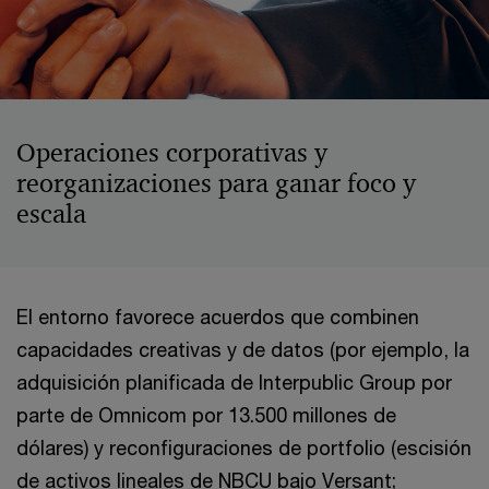
Operaciones corporativas y
reorganizaciones para ganar foco y
escala
El entorno favorece acuerdos que combinen
capacidades creativas y de datos (por ejemplo, la
adquisición planificada de Interpublic Group por
parte de Omnicom por 13.500 millones de
dólares) y reconfiguraciones de portfolio (escisión
de activos lineales de NBCU bajo Versant;