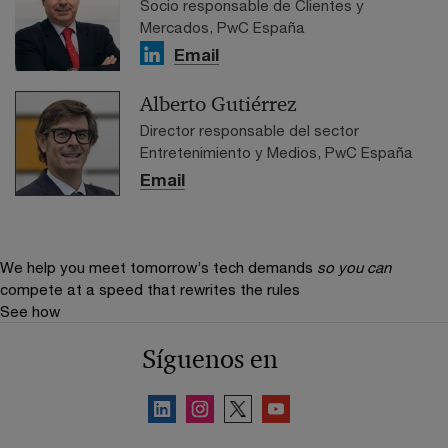
Socio responsable de Clientes y
Mercados, PwC España
Email
Alberto Gutiérrez
Director responsable del sector
Entretenimiento y Medios, PwC España
Email
We help you meet tomorrow’s tech demands
so you can
compete at a speed that rewrites the rules
See how
Síguenos en