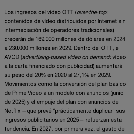
Los ingresos del vídeo OTT (
over‑the‑top
:
contenidos de vídeo distribuidos por Internet sin
intermediación de operadores tradicionales)
crecerán de 169.000 millones de dólares en 2024
a 230.000 millones en 2029. Dentro del OTT, el
AVOD (
advertising‑based video on demand:
vídeo
a la carta financiado con publicidad) aumentará
su peso del 20% en 2020 al 27,1% en 2029.
Movimientos como la conversión del plan básico
de Prime Video a un modelo con anuncios (junio
de 2025) y el empuje del plan con anuncios de
Netflix —que prevé “prácticamente duplicar” sus
ingresos publicitarios en 2025— refuerzan esta
tendencia. En 2027, por primera vez, el gasto de