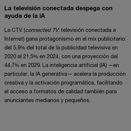
La televisión conectada despega con
ayuda de la IA
La CTV (
connected TV
: televisión conectada a
Internet) gana protagonismo en el mix publicitario:
del 5,9% del total de la publicidad televisiva en
2020 al 21,5% en 2024, con una proyección del
44,7% en 2029. La inteligencia artificial (IA) —en
particular, la IA generativa— acelera la producción
creativa y la activación programática, facilitando
el acceso a formatos de calidad también para
anunciantes medianos y pequeños.