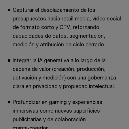
Capturar el desplazamiento de los
presupuestos hacia retail media, vídeo social
de formato corto y CTV, reforzando
capacidades de datos, segmentación,
medición y atribución de ciclo cerrado.
Integrar la IA generativa a lo largo de la
cadena de valor (creación, producción,
activación y medición) con una gobernanza
clara en privacidad y propiedad intelectual.
Profundizar en gaming y experiencias
inmersivas como nuevas superficies
publicitarias y de colaboración
marca‑creador.