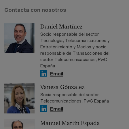
Contacta con nosotros
Daniel Martínez
Socio responsable del sector
Tecnología, Telecomunicaciones y
Entretenimiento y Medios y socio
responsable de Transacciones del
sector Telecomunicaciones, PwC
España
Email
Vanesa Gónzalez
Socia responsable del sector
Telecomunicaciones, PwC España
Email
Manuel Martín Espada