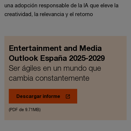
una adopción responsable de la IA que eleve la
creatividad, la relevancia y el retorno
Entertainment and Media
Outlook España 2025-2029
Ser ágiles en un mundo que
cambia constantemente
Descargar informe
(PDF de 9.71MB)