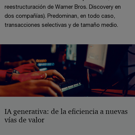
reestructuración de Warner Bros. Discovery en
dos compañías). Predominan, en todo caso,
transacciones selectivas y de tamaño medio.
IA generativa: de la eficiencia a nuevas
vías de valor