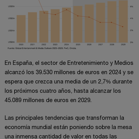
En España, el sector de Entretenimiento y Medios
alcanzó los 39.530 millones de euros en 2024 y se
espera que crezca una media de un 2,7% durante
los próximos cuatro años, hasta alcanzar los
45.089 millones de euros en 2029.
Las principales tendencias que transforman la
economía mundial están poniendo sobre la mesa
una inmensa cantidad de valor en todas las