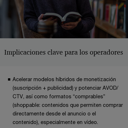
Implicaciones clave para los operadores
Acelerar modelos híbridos de monetización
(suscripción + publicidad) y potenciar AVOD/
CTV, así como formatos “comprables”
(shoppable: contenidos que permiten comprar
directamente desde el anuncio o el
contenido), especialmente en vídeo.