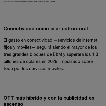
Conectividad como pilar estructural
El gasto en conectividad —servicios de Internet
fijos y móviles— seguirá siendo el mayor de los
tres grandes bloques de E&M y superará los 1,3
billones de dólares en 2029, impulsado sobre
todo por los servicios móviles.
OTT más híbrido y con la publicidad en
ascenso