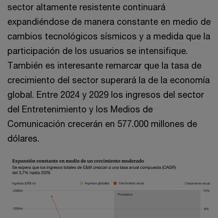
sector altamente resistente continuará
expandiéndose de manera constante en medio de
cambios tecnológicos sísmicos y a medida que la
participación de los usuarios se intensifique.
También es interesante remarcar que la tasa de
crecimiento del sector superará la de la economía
global. Entre 2024 y 2029 los ingresos del sector
del Entretenimiento y los Medios de
Comunicación crecerán en 577.000 millones de
dólares.