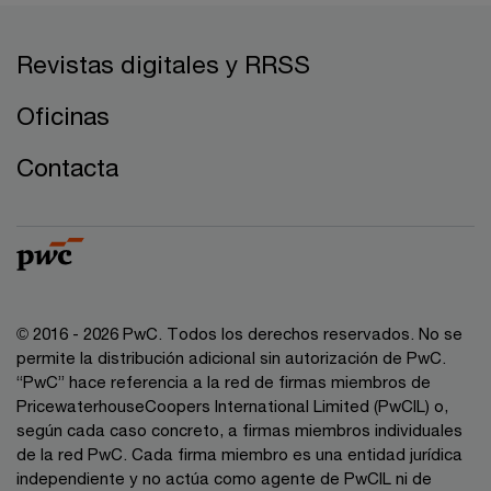
Revistas digitales y RRSS
Oficinas
Contacta
© 2016 - 2026 PwC. Todos los derechos reservados. No se
permite la distribución adicional sin autorización de PwC.
“PwC” hace referencia a la red de firmas miembros de
PricewaterhouseCoopers International Limited (PwCIL) o,
según cada caso concreto, a firmas miembros individuales
de la red PwC. Cada firma miembro es una entidad jurídica
independiente y no actúa como agente de PwCIL ni de