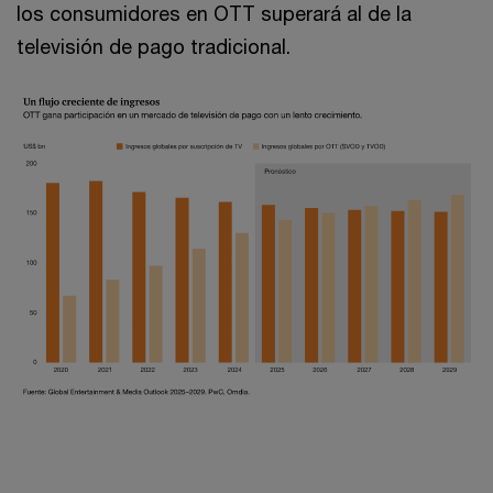
los consumidores en OTT superará al de la
televisión de pago tradicional.