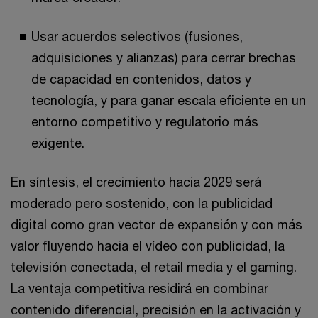
Usar acuerdos selectivos (fusiones,
adquisiciones y alianzas) para cerrar brechas
de capacidad en contenidos, datos y
tecnología, y para ganar escala eficiente en un
entorno competitivo y regulatorio más
exigente.
En síntesis, el crecimiento hacia 2029 será
moderado pero sostenido, con la publicidad
digital como gran vector de expansión y con más
valor fluyendo hacia el vídeo con publicidad, la
televisión conectada, el retail media y el gaming.
La ventaja competitiva residirá en combinar
contenido diferencial, precisión en la activación y