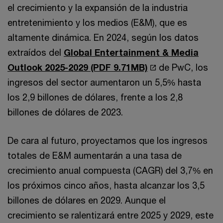
el crecimiento y la expansión de la industria
entretenimiento y los medios (E&M), que es
altamente dinámica. En 2024, según los datos
extraídos del
Global Entertainment & Media
Outlook 2025-2029 (PDF 9.71MB)
de PwC, los
ingresos del sector aumentaron un 5,5% hasta
los 2,9 billones de dólares, frente a los 2,8
billones de dólares de 2023.
De cara al futuro, proyectamos que los ingresos
totales de E&M aumentarán a una tasa de
crecimiento anual compuesta (CAGR) del 3,7% en
los próximos cinco años, hasta alcanzar los 3,5
billones de dólares en 2029. Aunque el
crecimiento se ralentizará entre 2025 y 2029, este