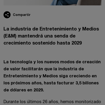
Compartir
La industria de Entretenimiento y Medios
(E&M) mantendrá una senda de
crecimiento sostenido hasta 2029
La tecnología y los nuevos modos de creación
de valor facilitarán que la industria de
Entretenimiento y Medios siga creciendo en
los próximos años, hasta facturar 3,5 billones
de dólares en 2029.
Durante los últimos 26 años, hemos monitorizado