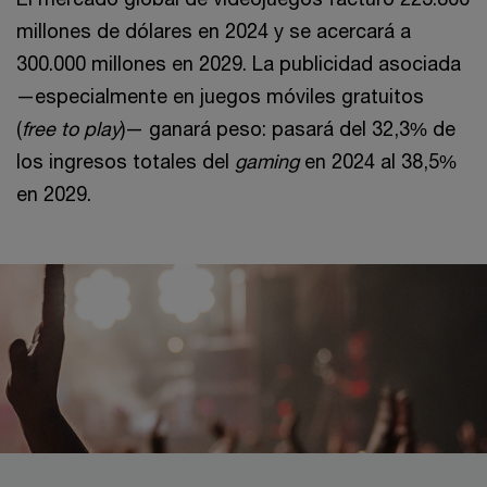
millones de dólares en 2024 y se acercará a
300.000 millones en 2029. La publicidad asociada
—especialmente en juegos móviles gratuitos
(
free to play
)— ganará peso: pasará del 32,3% de
los ingresos totales del
gaming
en 2024 al 38,5%
en 2029.