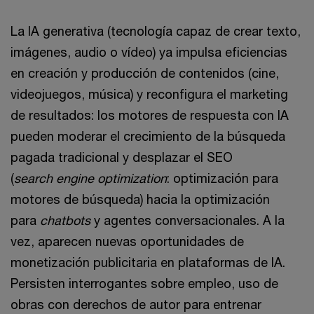
La IA generativa (tecnología capaz de crear texto,
imágenes, audio o vídeo) ya impulsa eficiencias
en creación y producción de contenidos (cine,
videojuegos, música) y reconfigura el marketing
de resultados: los motores de respuesta con IA
pueden moderar el crecimiento de la búsqueda
pagada tradicional y desplazar el SEO
(
search engine optimization
: optimización para
motores de búsqueda) hacia la optimización
para
chatbots
y agentes conversacionales. A la
vez, aparecen nuevas oportunidades de
monetización publicitaria en plataformas de IA.
Persisten interrogantes sobre empleo, uso de
obras con derechos de autor para entrenar