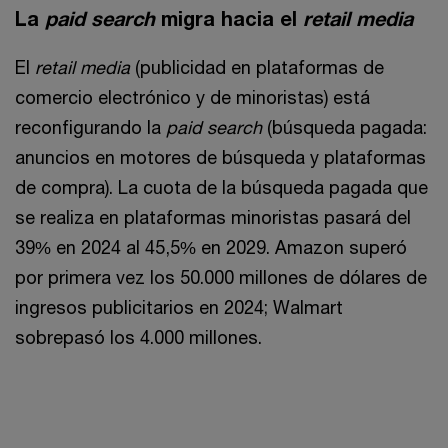
La
paid search
migra hacia el
retail media
El
retail media
(publicidad en plataformas de
comercio electrónico y de minoristas) está
reconfigurando la
paid search
(búsqueda pagada:
anuncios en motores de búsqueda y plataformas
de compra). La cuota de la búsqueda pagada que
se realiza en plataformas minoristas pasará del
39% en 2024 al 45,5% en 2029. Amazon superó
por primera vez los 50.000 millones de dólares de
ingresos publicitarios en 2024; Walmart
sobrepasó los 4.000 millones.