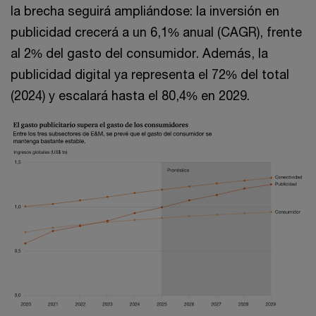
la brecha seguirá ampliándose: la inversión en
publicidad crecerá a un 6,1% anual (CAGR), frente
al 2% del gasto del consumidor. Además, la
publicidad digital ya representa el 72% del total
(2024) y escalará hasta el 80,4% en 2029.