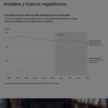
modelos y marcos regulatorios.