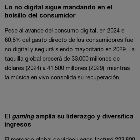
Lo no digital sigue mandando en el
bolsillo del consumidor
Pese al avance del consumo digital, en 2024 el
60,8% del gasto directo de los consumidores fue
no digital y seguirá siendo mayoritario en 2029. La
taquilla global crecerá de 33.000 millones de
dólares (2024) a 41.500 millones (2029), mientras
la música en vivo consolida su recuperación.
El
gaming
amplía su liderazgo y diversifica
ingresos
El mercado global de videojuegos facturó 223.800