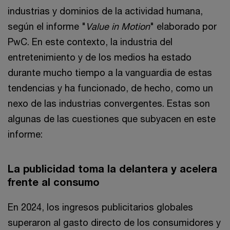
industrias y dominios de la actividad humana,
según el informe "
Value in Motion
" elaborado por
PwC. En este contexto, la industria del
entretenimiento y de los medios ha estado
durante mucho tiempo a la vanguardia de estas
tendencias y ha funcionado, de hecho, como un
nexo de las industrias convergentes. Estas son
algunas de las cuestiones que subyacen en este
informe:
La publicidad toma la delantera y acelera
frente al consumo
En 2024, los ingresos publicitarios globales
superaron al gasto directo de los consumidores y