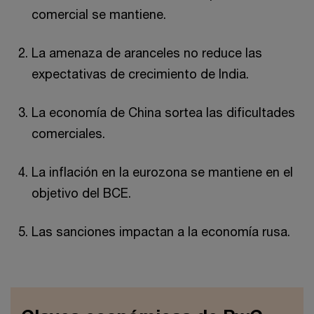
comercial se mantiene.
La amenaza de aranceles no reduce las
expectativas de crecimiento de India.
La economía de China sortea las dificultades
comerciales.
La inflación en la eurozona se mantiene en el
objetivo del BCE.
Las sanciones impactan a la economía rusa.