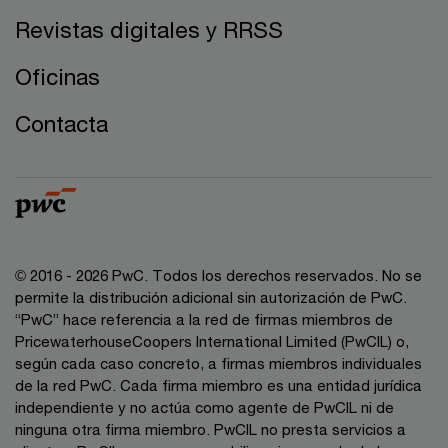
Revistas digitales y RRSS
Oficinas
Contacta
© 2016 - 2026 PwC. Todos los derechos reservados. No se
permite la distribución adicional sin autorización de PwC.
“PwC” hace referencia a la red de firmas miembros de
PricewaterhouseCoopers International Limited (PwCIL) o,
según cada caso concreto, a firmas miembros individuales
de la red PwC. Cada firma miembro es una entidad jurídica
independiente y no actúa como agente de PwCIL ni de
ninguna otra firma miembro. PwCIL no presta servicios a