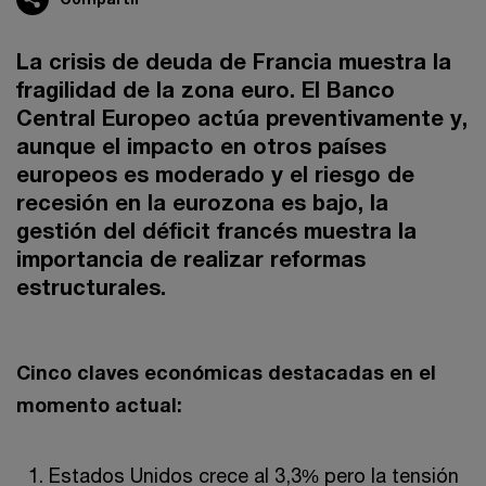
La crisis de deuda de Francia muestra la
fragilidad de la zona euro. El Banco
Central Europeo actúa preventivamente y,
aunque el impacto en otros países
europeos es moderado y el riesgo de
recesión en la eurozona es bajo, la
gestión del déficit francés muestra la
importancia de realizar reformas
estructurales.
Cinco claves económicas destacadas en el
momento actual:
Estados Unidos crece al 3,3% pero la tensión