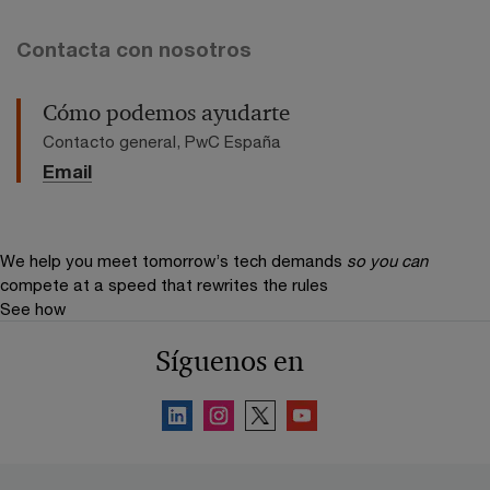
Contacta con nosotros
Cómo podemos ayudarte
Contacto general, PwC España
Email
We help you meet tomorrow’s tech demands
so you can
compete at a speed that rewrites the rules
See how
Síguenos en