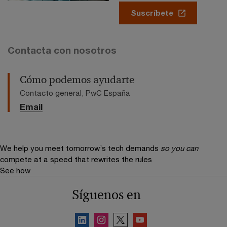
Suscríbete
Contacta con nosotros
Cómo podemos ayudarte
Contacto general, PwC España
Email
We help you meet tomorrow’s tech demands
so you can
compete at a speed that rewrites the rules
See how
Síguenos en