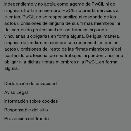
independiente y no actúa como agente de PwCIL ni de
ninguna otra firma miembro. PwCIL no presta servicios a
clientes. PwCIL no se responsabiliza ni responde de los
actos u omisiones de ninguna de sus firmas miembros, ni
del contenido profesional de sus trabajos ni puede
vincularlas u obligarlas en forma alguna. De igual manera,
ninguna de las firmas miembro son responsables por los
actos u omisiones del resto de las firmas miembros ni del
contenido profesional de sus trabajos, ni pueden vincular u
obligar ni a dichas firmas miembros ni a PwCIL en forma
alguna.
Declaración de privacidad
Aviso Legal
Información sobre cookies
Responsable del sitio
Prevención del fraude