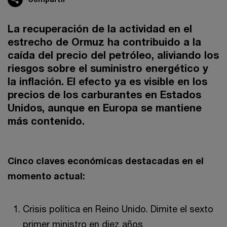
La recuperación de la actividad en el
estrecho de Ormuz ha contribuido a la
caída del precio del petróleo, aliviando los
riesgos sobre el suministro energético y
la inflación. El efecto ya es visible en los
precios de los carburantes en Estados
Unidos, aunque en Europa se mantiene
más contenido.
Cinco claves económicas destacadas en el
momento actual:
Crisis política en Reino Unido. Dimite el sexto
primer ministro en diez años