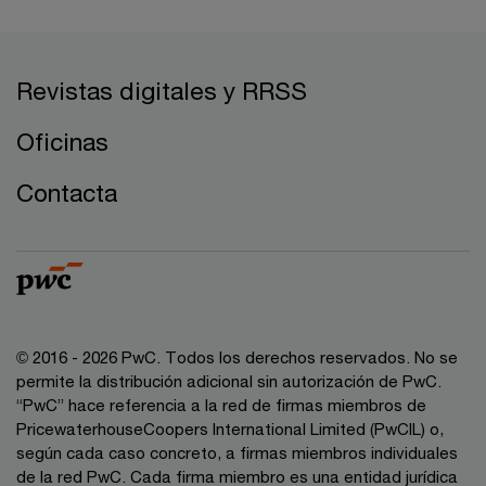
Revistas digitales y RRSS
Oficinas
Contacta
© 2016 - 2026 PwC. Todos los derechos reservados. No se
permite la distribución adicional sin autorización de PwC.
“PwC” hace referencia a la red de firmas miembros de
PricewaterhouseCoopers International Limited (PwCIL) o,
según cada caso concreto, a firmas miembros individuales
de la red PwC. Cada firma miembro es una entidad jurídica