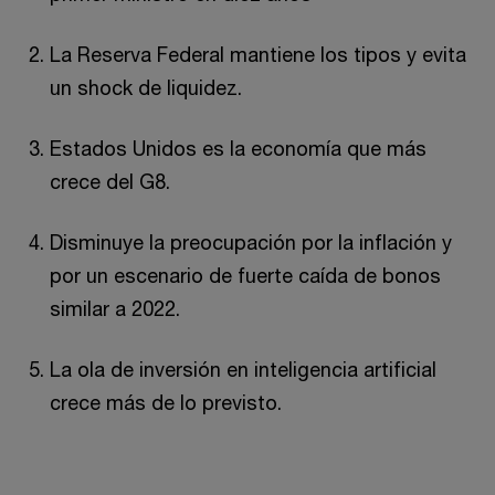
La Reserva Federal mantiene los tipos y evita
un shock de liquidez.
Estados Unidos es la economía que más
crece del G8.
Disminuye la preocupación por la inflación y
por un escenario de fuerte caída de bonos
similar a 2022.
La ola de inversión en inteligencia artificial
crece más de lo previsto.