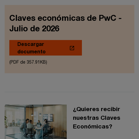
Claves económicas de PwC -
Julio de 2026
Descargar
documento
(PDF de 357.91KB)
¿Quieres recibir
nuestras Claves
Económicas?