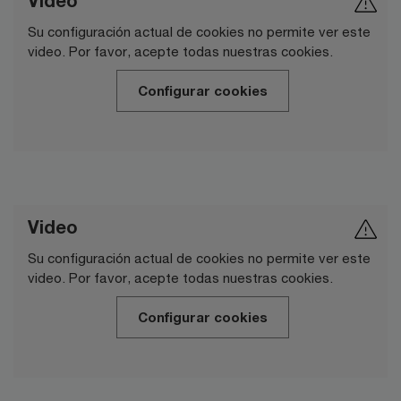
Video
Su configuración actual de cookies no permite ver este
video. Por favor, acepte todas nuestras cookies.
Configurar cookies
Video
Su configuración actual de cookies no permite ver este
video. Por favor, acepte todas nuestras cookies.
Configurar cookies