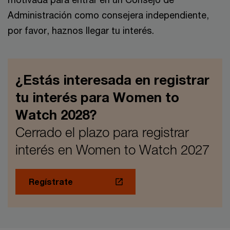
Administración como consejera independiente,
por favor, haznos llegar tu interés.
¿Estás interesada en registrar
tu interés para Women to
Watch 2028?
Cerrado el plazo para registrar
interés en Women to Watch 2027
Regístrate