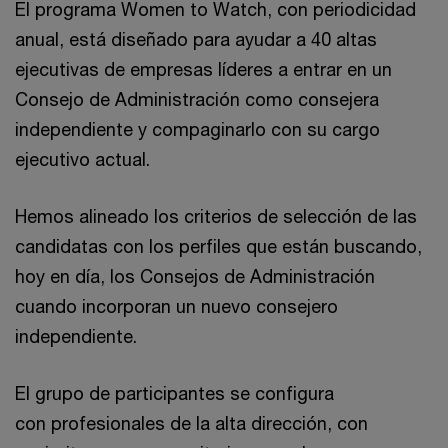
El programa Women to Watch, con periodicidad
anual, está diseñado para ayudar a 40 altas
ejecutivas de empresas líderes a entrar en un
Consejo de Administración como consejera
independiente y compaginarlo con su cargo
ejecutivo actual.
Hemos alineado los criterios de selección de las
candidatas con los perfiles que están buscando,
hoy en día, los Consejos de Administración
cuando incorporan un nuevo consejero
independiente.
El grupo de participantes se configura
con profesionales de la alta dirección, con