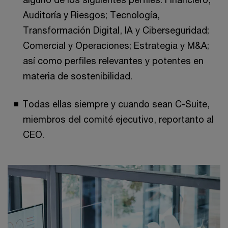
Auditoría y Riesgos; Tecnología,
Transformación Digital, IA y Ciberseguridad;
Comercial y Operaciones; Estrategia y M&A;
así como perfiles relevantes y potentes en
materia de sostenibilidad.
Todas ellas siempre y cuando sean C-Suite,
miembros del comité ejecutivo, reportanto al
CEO.