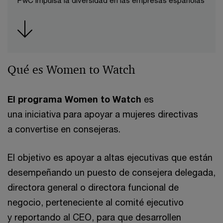
PwC impulsa la diversidad en las empresas españolas
Qué es Women to Watch
El programa Women to Watch
es
una iniciativa para apoyar a mujeres directivas
a convertise en consejeras.
El objetivo es apoyar a altas ejecutivas que están
desempeñando un puesto de consejera delegada,
directora general o directora funcional de
negocio, perteneciente al comité ejecutivo
y reportando al CEO, para que desarrollen