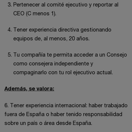
Pertenecer al comité ejecutivo y reportar al
CEO (C menos 1).
Tener experiencia directiva gestionando
equipos de, al menos, 20 años.
Tu compañía te permita acceder a un Consejo
como consejera independiente y
compaginarlo con tu rol ejecutivo actual.
Además, se valora:
6. Tener experiencia internacional: haber trabajado
fuera de España o haber tenido responsabilidad
sobre un país o área desde España.