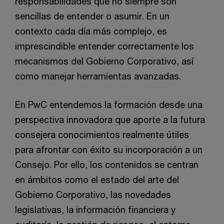
responsabilidades que no siempre son
sencillas de entender o asumir. En un
contexto cada día más complejo, es
imprescindible entender correctamente los
mecanismos del Gobierno Corporativo, así
como manejar herramientas avanzadas.
En PwC entendemos la formación desde una
perspectiva innovadora que aporte a la futura
consejera conocimientos realmente útiles
para afrontar con éxito su incorporación a un
Consejo. Por ello, los contenidos se centran
en ámbitos como el estado del arte del
Gobierno Corporativo, las novedades
legislativas, la información financiera y