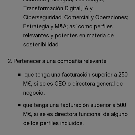
Transformación Digital, IA y
Ciberseguridad; Comercial y Operaciones;
Estrategia y M&A; así como perfiles
relevantes y potentes en materia de
sostenibilidad.
Pertenecer a una compañía relevante:
que tenga una facturación superior a 250
M€, si se es CEO o directora general de
negocio,
que tenga una facturación superior a 500
M€, si se es directora funcional de alguno
de los perfiles incluidos.