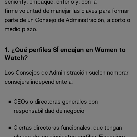
seniority, empaque, criterio y, con la
firme voluntad de manejar las claves para formar
parte de un Consejo de Administración, a corto o
medio plazo.
1. ¿Qué perfiles SÍ encajan en Women to
Watch?
Los Consejos de Administración suelen nombrar
consejera independiente a:
CEOs o directoras generales con
responsabilidad de negocio.
Ciertas directoras funcionales, que tengan
alguno de los siguientes perfiles: Financiero,