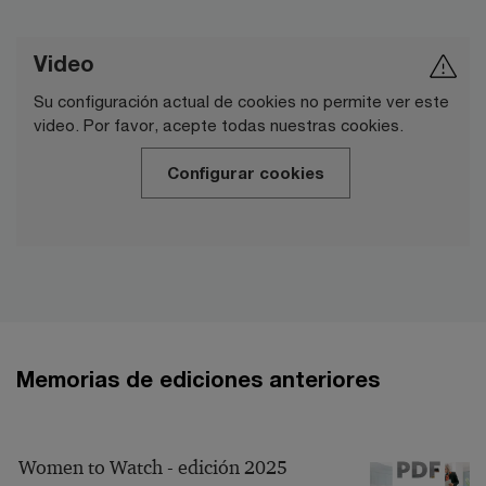
Video
Su configuración actual de cookies no permite ver este
video. Por favor, acepte todas nuestras cookies.
Configurar cookies
Memorias de ediciones anteriores
Women to Watch - edición 2025