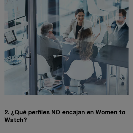
2. ¿Qué perfiles NO encajan en Women to
Watch?