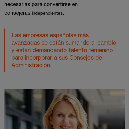
necesarias para convertirse en
consejeras
independientes.
Las empresas españolas más
avanzadas se están sumando al cambio
y están demandando talento femenino
para incorporar a sus Consejos de
Administración