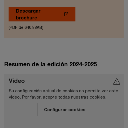
Descargar
brochure
(PDF de 640.88KB)
Resumen de la edición 2024-2025
Video
Su configuración actual de cookies no permite ver este
video. Por favor, acepte todas nuestras cookies.
Configurar cookies