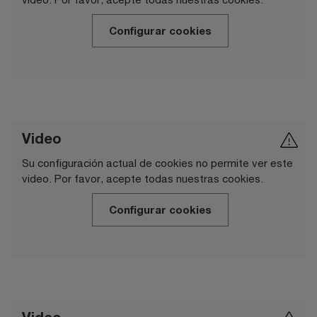
Configurar cookies
Video
Su configuración actual de cookies no permite ver este
video. Por favor, acepte todas nuestras cookies.
Configurar cookies