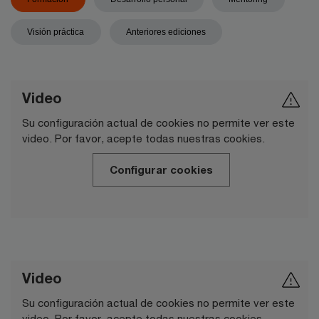
Visión práctica
Anteriores ediciones
Video
Su configuración actual de cookies no permite ver este
video. Por favor, acepte todas nuestras cookies.
Configurar cookies
Video
Su configuración actual de cookies no permite ver este
video. Por favor, acepte todas nuestras cookies.