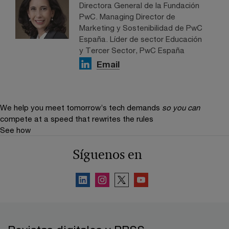
Directora General de la Fundación
PwC. Managing Director de
Marketing y Sostenibilidad de PwC
España. Líder de sector Educación
y Tercer Sector, PwC España
Email
We help you meet tomorrow’s tech demands
so you can
compete at a speed that rewrites the rules
See how
Síguenos en