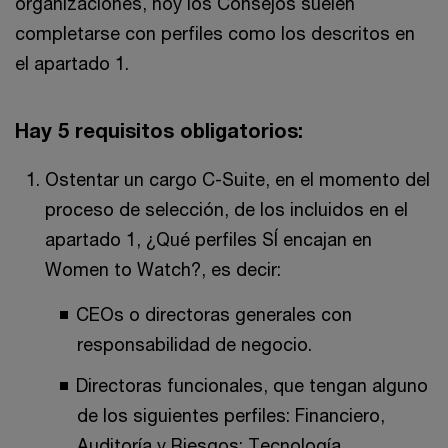
organizaciones, hoy los Consejos suelen
completarse con perfiles como los descritos en
el apartado 1.
Hay 5 requisitos obligatorios:
Ostentar un cargo C-Suite, en el momento del
proceso de selección, de los incluidos en el
apartado 1, ¿Qué perfiles SÍ encajan en
Women to Watch?, es decir:
CEOs o directoras generales con
responsabilidad de negocio.
Directoras funcionales, que tengan alguno
de los siguientes perfiles: Financiero,
Auditoría y Riesgos; Tecnología,