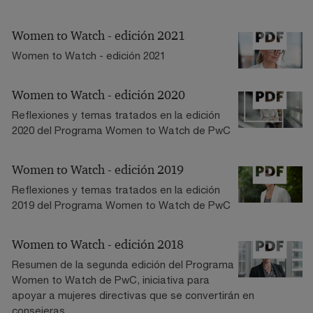
Women to Watch - edición 2021
Women to Watch - edición 2021
Women to Watch - edición 2020
Reflexiones y temas tratados en la edición
2020 del Programa Women to Watch de PwC
Women to Watch - edición 2019
Reflexiones y temas tratados en la edición
2019 del Programa Women to Watch de PwC
Women to Watch - edición 2018
Resumen de la segunda edición del Programa
Women to Watch de PwC, iniciativa para
apoyar a mujeres directivas que se convertirán en
consejeras.