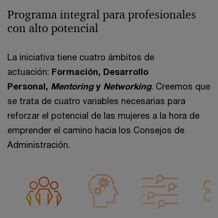
Programa integral para profesionales
con alto potencial
La iniciativa tiene cuatro ámbitos de
actuación:
Formación, Desarrollo
Personal,
Mentoring
y
Networking
. Creemos que
se trata de cuatro variables necesarias para
reforzar el potencial de las mujeres a la hora de
emprender el camino hacia los Consejos de
Administración.