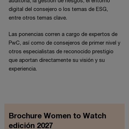
auditoría, la gestión de riesgos, el entorno
digital del consejero o los temas de ESG,
entre otros temas clave.
Las ponencias corren a cargo de expertos de
PwC, así como de consejeros de primer nivel y
otros especialistas de reconocido prestigio
que aportan directamente su visión y su
experiencia.
Brochure Women to Watch
edición 2027