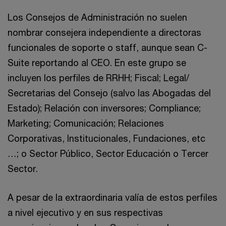
Los Consejos de Administración no suelen
nombrar consejera independiente a directoras
funcionales de soporte o staff, aunque sean C-
Suite reportando al CEO. En este grupo se
incluyen los perfiles de RRHH; Fiscal; Legal/
Secretarias del Consejo (salvo las Abogadas del
Estado); Relación con inversores; Compliance;
Marketing; Comunicación; Relaciones
Corporativas, Institucionales, Fundaciones, etc
…; o Sector Público, Sector Educación o Tercer
Sector.
A pesar de la extraordinaria valía de estos perfiles
a nivel ejecutivo y en sus respectivas