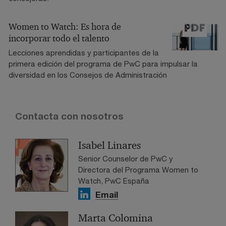
Women to Watch: Es hora de
incorporar todo el talento
Lecciones aprendidas y participantes de la
primera edición del programa de PwC para impulsar la
diversidad en los Consejos de Administración
Contacta con nosotros
Isabel Linares
Senior Counselor de PwC y
Directora del Programa Women to
Watch, PwC España
Email
Marta Colomina