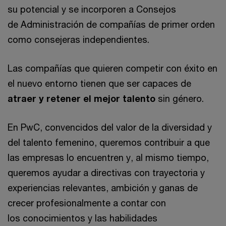
su potencial y se incorporen a Consejos
de Administración de compañías de primer orden
como consejeras independientes.
Las compañías que quieren competir con éxito en
el nuevo entorno tienen que ser capaces de
atraer y retener el mejor talento
sin género.
En PwC, convencidos del valor de la diversidad y
del talento femenino, queremos contribuir a que
las empresas lo encuentren y, al mismo tiempo,
queremos ayudar a directivas con trayectoria y
experiencias relevantes, ambición y ganas de
crecer profesionalmente a contar con
los conocimientos y las habilidades