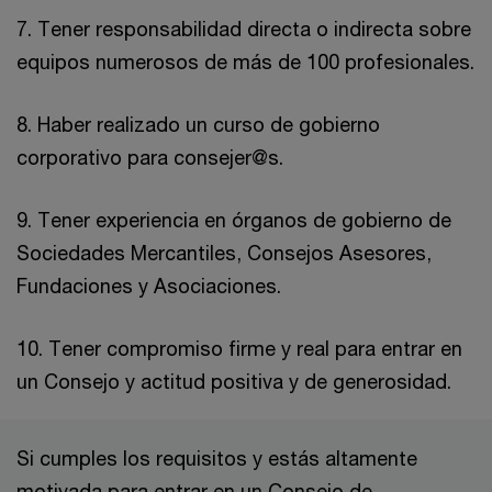
7. Tener responsabilidad directa o indirecta sobre
equipos numerosos de más de 100 profesionales.
8. Haber realizado un curso de gobierno
corporativo para consejer@s.
9. Tener experiencia en órganos de gobierno de
Sociedades Mercantiles, Consejos Asesores,
Fundaciones y Asociaciones.
10. Tener compromiso firme y real para entrar en
un Consejo y actitud positiva y de generosidad.
Si cumples los requisitos y estás altamente
motivada para entrar en un Consejo de