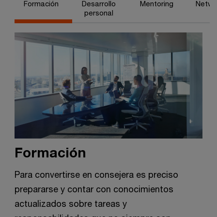
Formación
Desarrollo
Mentoring
Netwo
personal
Formación
Para convertirse en consejera es preciso
prepararse y contar con conocimientos
actualizados sobre tareas y