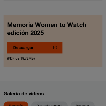
Memoria Women to Watch
edición 2025
Descargar
(PDF de 18.72MB)
Galería de vídeos
Formación
Desarrollo personal
Mentoring