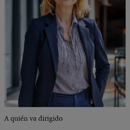
A quién va dirigido