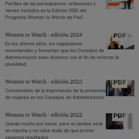
Perfiles de las participantes, reflexiones y
temas tratados en la Edición 2025 del
Programa Women to Watch de PwC
Women to Watch - edición 2024
En los últimos años, los reguladores
recomiendan y fomentan que los Consejos de
Administración sean diversos con el fin de reforzar la
pluralidad.
Women to Watch - edición 2023
Convencidos de la importancia de la presencia
de mujeres en los Consejos de Administración
Women to Watch - edición 2022
Queda mucho por hacer, pero el cambio está
en marcha y no cabe duda de que pronto
veremos resultados.