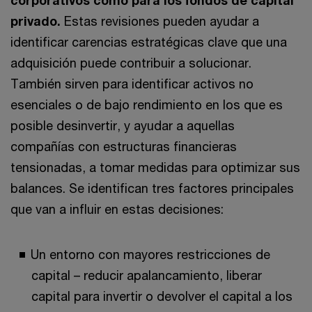
corporativos como para los fondos de capital
privado.
Estas revisiones pueden ayudar a
identificar carencias estratégicas clave que una
adquisición puede contribuir a solucionar.
También sirven para identificar activos no
esenciales o de bajo rendimiento en los que es
posible desinvertir, y ayudar a aquellas
compañías con estructuras financieras
tensionadas, a tomar medidas para optimizar sus
balances. Se identifican tres factores principales
que van a influir en estas decisiones:
Un entorno con mayores restricciones de
capital – reducir apalancamiento, liberar
capital para invertir o devolver el capital a los