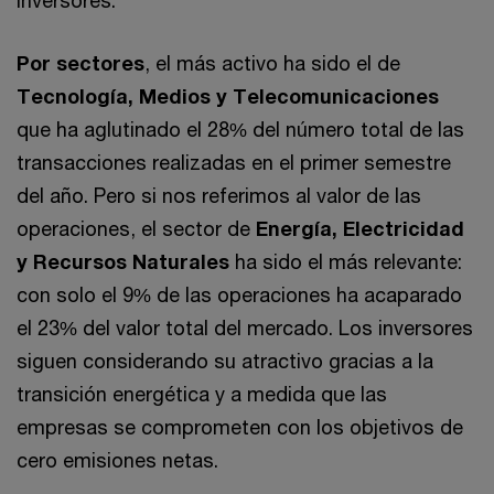
inversores.
Por sectores
, el más activo ha sido el de
Tecnología, Medios y Telecomunicaciones
que ha aglutinado el 28% del número total de las
transacciones realizadas en el primer semestre
del año. Pero si nos referimos al valor de las
operaciones, el sector de
Energía, Electricidad
y Recursos Naturales
ha sido el más relevante:
con solo el 9% de las operaciones ha acaparado
el 23% del valor total del mercado. Los inversores
siguen considerando su atractivo gracias a la
transición energética y a medida que las
empresas se comprometen con los objetivos de
cero emisiones netas.