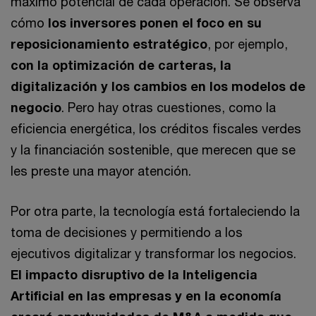
máximo potencial de cada operación. Se observa
cómo
los inversores ponen el foco en su
reposicionamiento estratégico
, por ejemplo,
con la optimización de carteras, la
digitalización y los cambios en los modelos de
negocio
. Pero hay otras cuestiones, como la
eficiencia energética, los créditos fiscales verdes
y la financiación sostenible, que merecen que se
les preste una mayor atención.
Por otra parte, la tecnología está fortaleciendo la
toma de decisiones y permitiendo a los
ejecutivos digitalizar y transformar los negocios.
El impacto disruptivo de la Inteligencia
Artificial en las empresas y en la economía