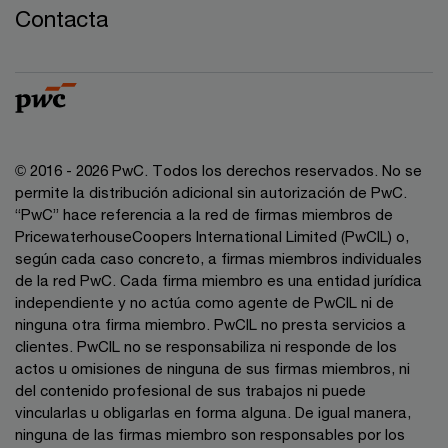
Contacta
© 2016 - 2026 PwC. Todos los derechos reservados. No se
permite la distribución adicional sin autorización de PwC.
“PwC” hace referencia a la red de firmas miembros de
PricewaterhouseCoopers International Limited (PwCIL) o,
según cada caso concreto, a firmas miembros individuales
de la red PwC. Cada firma miembro es una entidad jurídica
independiente y no actúa como agente de PwCIL ni de
ninguna otra firma miembro. PwCIL no presta servicios a
clientes. PwCIL no se responsabiliza ni responde de los
actos u omisiones de ninguna de sus firmas miembros, ni
del contenido profesional de sus trabajos ni puede
vincularlas u obligarlas en forma alguna. De igual manera,
ninguna de las firmas miembro son responsables por los