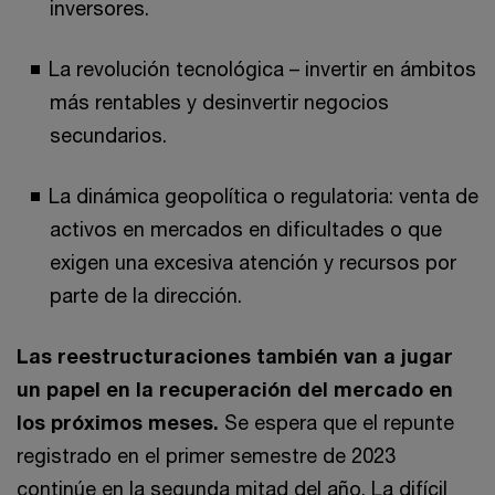
inversores.
La revolución tecnológica – invertir en ámbitos
más rentables y desinvertir negocios
secundarios.
La dinámica geopolítica o regulatoria: venta de
activos en mercados en dificultades o que
exigen una excesiva atención y recursos por
parte de la dirección.
Las reestructuraciones también van a jugar
un papel en la recuperación del mercado en
los próximos meses.
Se espera que el repunte
registrado en el primer semestre de 2023
continúe en la segunda mitad del año. La difícil