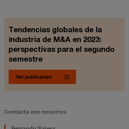
Tendencias globales de la
industria de M&A en 2023:
perspectivas para el segundo
semestre
Ver publicación
Contacta con nosotros
Fernando Natera