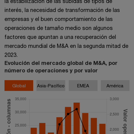
la estabilización de las subidas de tipos de
interés, la necesidad de transformación de las
empresas y el buen comportamiento de las
operaciones de tamaño medio son algunos
factores que apuntan a una recuperación del
mercado mundial de M&A en la segunda mitad de
2023.
Evolución del mercado global de M&A, por
número de operaciones y por valor
Global
Asia-Pacífico
EMEA
América