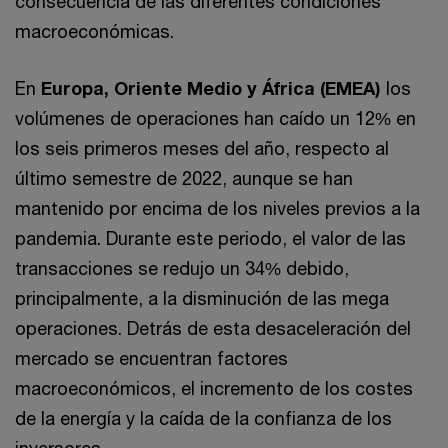
consecuencia de las diferentes condiciones
macroeconómicas.
En
Europa, Oriente Medio y África (EMEA)
los
volúmenes de operaciones han caído un 12% en
los seis primeros meses del año, respecto al
último semestre de 2022, aunque se han
mantenido por encima de los niveles previos a la
pandemia. Durante este periodo, el valor de las
transacciones se redujo un 34% debido,
principalmente, a la disminución de las mega
operaciones. Detrás de esta desaceleración del
mercado se encuentran factores
macroeconómicos, el incremento de los costes
de la energía y la caída de la confianza de los