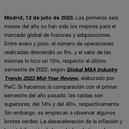
Madrid, 12 de julio de 2023.
Los primeros seis
meses del año no han sido los mejores para el
mercado global de fusiones y adquisiciones.
Entre enero y junio, el número de operaciones
realizadas descendió un 8%, y el valor de las
mismas lo hizo un 15%, respecto al último
semestre de 2022, según
Global M&A Industry
Trends 2023 Mid-Year Review
,
elaborado por
PwC. Si hacemos la comparación con el primer
semestre del año pasado, las caídas son
superiores: del 14% y del 40%, respectivamente.
Sin embargo, se empiezan a observar algunos
brotes verdes. La desaceleración de la inflación y