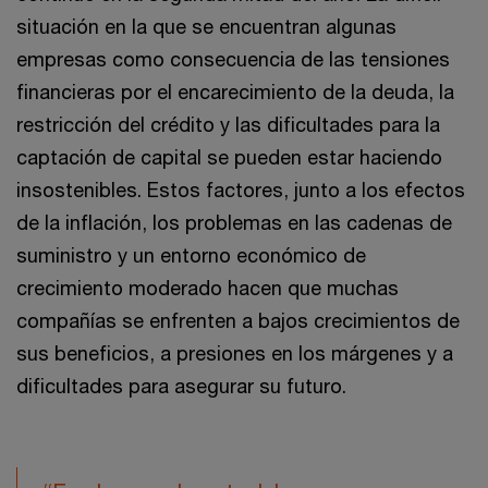
situación en la que se encuentran algunas
empresas como consecuencia de las tensiones
financieras por el encarecimiento de la deuda, la
restricción del crédito y las dificultades para la
captación de capital se pueden
estar haciendo
insostenibles. Estos factores, junto a los efectos
de la inflación, los problemas en las cadenas de
suministro y un entorno económico de
crecimiento moderado hacen que muchas
compañías se enfrenten a bajos crecimientos de
sus beneficios, a presiones en los márgenes y a
dificultades para asegurar su futuro.