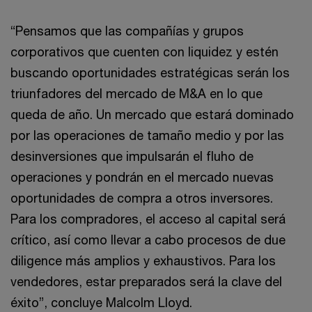
“Pensamos que las compañías y grupos
corporativos que cuenten con liquidez y estén
buscando oportunidades estratégicas serán los
triunfadores del mercado de M&A en lo que
queda de año. Un mercado que estará dominado
por las operaciones de tamaño medio y por las
desinversiones que impulsarán el fluho de
operaciones y pondrán en el mercado nuevas
oportunidades de compra a otros inversores.
Para los compradores, el acceso al capital será
crítico, así como llevar a cabo procesos de due
diligence más amplios y exhaustivos. Para los
vendedores, estar preparados será la clave del
éxito”, concluye Malcolm Lloyd.