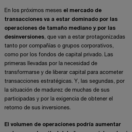
En los próximos meses
el mercado de
transacciones va a estar dominado por las
operaciones de tamaño mediano
y por las
desinversiones
, que van a estar protagonizadas
tanto por compañías o grupos corporativos,
como por los fondos de capital privado. Las
primeras llevadas por la necesidad de
transformarse y de liberar capital para acometer
transacciones estratégicas. Y, las segundas, por
la situación de madurez de muchas de sus
participadas y por la exigencia de obtener el
retorno de sus inversiones.
El volumen de operaciones podría aumentar