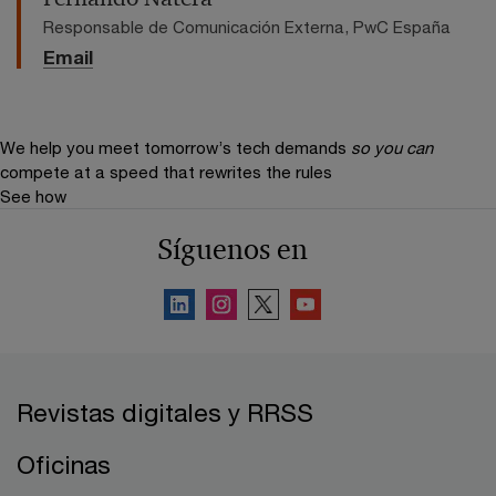
Responsable de Comunicación Externa, PwC España
Email
We help you meet tomorrow’s tech demands
so you can
compete at a speed that rewrites the rules
See how
Síguenos en
Revistas digitales y RRSS
Oficinas