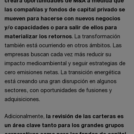
creará oportunidades de M&A a medida que
las compañías y fondos de capital privado se
mueven para hacerse con nuevos negocios
y/o capacidades o para salir de ellos para
materializar los retornos
. La transformación
también está ocurriendo en otros ámbitos. Las
empresas buscan cada vez más reducir su
impacto medioambiental y seguir estrategias de
cero emisiones netas. La transición energética
está creando una gran disrupción en algunos
sectores, con oportunidades de fusiones y
adquisiciones.
Adicionalmente,
la revisión de las carteras es
un área clave tanto para los grandes grupos