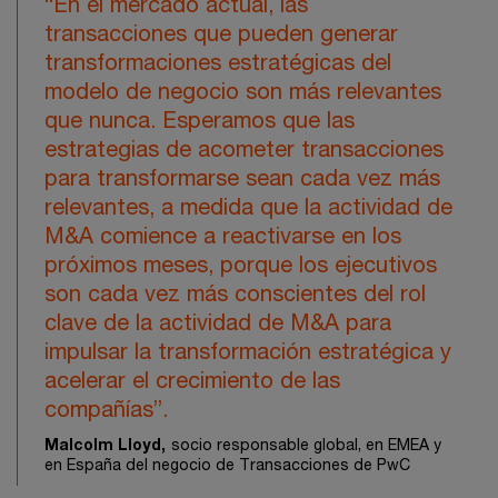
“En el mercado actual, las
transacciones que pueden generar
transformaciones estratégicas del
modelo de negocio son más relevantes
que nunca. Esperamos que las
estrategias de acometer transacciones
para transformarse sean cada vez más
relevantes, a medida que la actividad de
M&A comience a reactivarse en los
próximos meses, porque los ejecutivos
son cada vez más conscientes del rol
clave de la actividad de M&A para
impulsar la transformación estratégica y
acelerar el crecimiento de las
compañías”.
Malcolm Lloyd,
socio responsable global, en EMEA y
en España del negocio de Transacciones de PwC