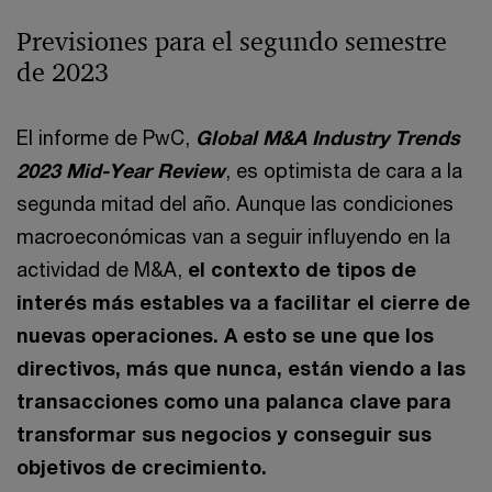
Previsiones para el segundo semestre
de 2023
El informe de PwC,
Global M&A Industry Trends
2023 Mid-Year Review
, es optimista de cara a la
segunda mitad del año. Aunque las condiciones
macroeconómicas van a seguir influyendo en la
actividad de M&A,
el contexto de tipos de
interés más estables va a facilitar el cierre de
nuevas operaciones. A esto se une que los
directivos, más que nunca, están viendo a las
transacciones como una palanca clave para
transformar sus negocios y conseguir sus
objetivos de crecimiento.