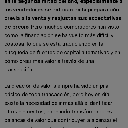
en la segunda mitad del año, especialmente si
los vendedores se enfocan en la preparación
previa a la venta y reajustan sus expectativas
de precio
. Pero muchos compradores han visto
cómo la financiación se ha vuelto más difícil y
costosa, lo que se está traduciendo en la
búsqueda de fuentes de capital alternativas y en
cómo crear más valor a través de una
transacción.
La creación de valor siempre ha sido un pilar
básico de toda transacción, pero hoy en día
existe la necesidad de ir más allá e identificar
otros elementos, a menudo transformadores,
palancas de valor que contribuyen a alcanzar el