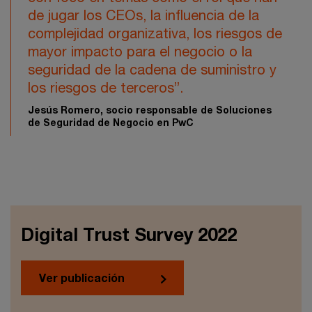
de jugar los CEOs, la influencia de la
complejidad organizativa, los riesgos de
mayor impacto para el negocio o la
seguridad de la cadena de suministro y
los riesgos de terceros”.
Jesús Romero, socio responsable de Soluciones
de Seguridad de Negocio en PwC
Digital Trust Survey 2022
Ver publicación