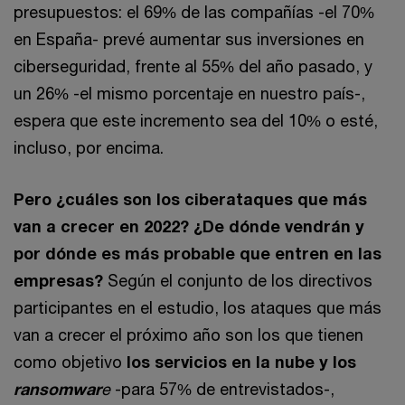
presupuestos: el 69% de las compañías -el 70%
en España- prevé aumentar sus inversiones en
ciberseguridad, frente al 55% del año pasado, y
un 26% -el mismo porcentaje en nuestro país-,
espera que este incremento sea del 10% o esté,
incluso, por encima.
Pero ¿cuáles son los ciberataques que más
van a crecer en 2022? ¿De dónde vendrán y
por dónde es más probable que entren en las
empresas?
Según el conjunto de los directivos
participantes en el estudio, los ataques que más
van a crecer el próximo año son los que tienen
como objetivo
los servicios en la nube y los
ransomwar
e
-para 57% de entrevistados-,