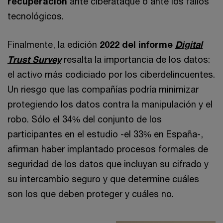
recuperación
ante ciberataque o ante los fallos
tecnológicos.
Finalmente, la edición
2022 del informe
Digital
Trust Survey
resalta la importancia de los datos:
el activo más codiciado por los ciberdelincuentes.
Un riesgo que las compañías podría minimizar
protegiendo los datos contra la manipulación y el
robo. Sólo el 34% del conjunto de los
participantes en el estudio -el 33% en España-,
afirman haber implantado procesos formales de
seguridad de los datos que incluyan su cifrado y
su intercambio seguro y que determine cuáles
son los que deben proteger y cuáles no.