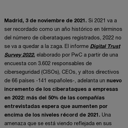
Madrid, 3 de noviembre de 2021.
Si 2021 va a
ser recordado como un año histórico en términos
del número de ciberataques registrados, 2022 no
se va a quedar a la zaga. El informe
Digital Trust
Survey 2022
,
elaborado por PwC a partir de una
encuesta con 3.602 responsables de
ciberseguridad (CISOs), CEOs, y altos directivos
de 66 países -141 españoles-, adelanta un
nuevo
incremento de los ciberataques a empresas
en 2022: más del 50% de las compañías
entrevistadas espera que aumenten por
encima de los niveles récord de 2021.
Una
amenaza que se está viendo reflejada en sus