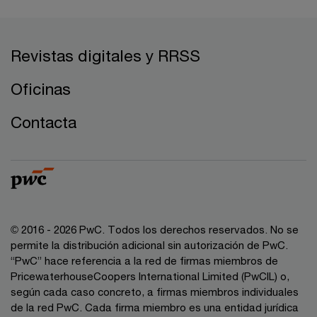
Revistas digitales y RRSS
Oficinas
Contacta
© 2016 - 2026 PwC. Todos los derechos reservados. No se
permite la distribución adicional sin autorización de PwC.
“PwC” hace referencia a la red de firmas miembros de
PricewaterhouseCoopers International Limited (PwCIL) o,
según cada caso concreto, a firmas miembros individuales
de la red PwC. Cada firma miembro es una entidad jurídica