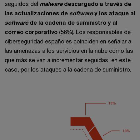
seguidos del
malware
descargado a través de
las actualizaciones de
software
y los ataque al
software
de la cadena de suministro y al
correo corporativo
(56%). Los responsables de
ciberseguridad españoles coinciden en señalar a
las amenazas a los servicios en la nube como las
que más se van a incrementar seguidas, en este
caso, por los ataques a la cadena de suministro.