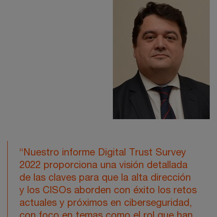
“Nuestro informe Digital Trust Survey
2022 proporciona una visión detallada
de las claves para que la alta dirección
y los CISOs aborden con éxito los retos
actuales y próximos en ciberseguridad,
con foco en temas como el rol que han