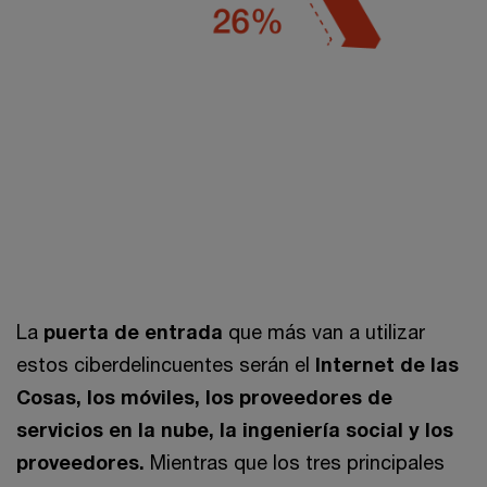
La
puerta de entrada
que más van a utilizar
estos ciberdelincuentes serán el
Internet de las
Cosas, los móviles, los proveedores de
servicios en la nube, la ingeniería social y los
proveedores.
Mientras que los tres principales