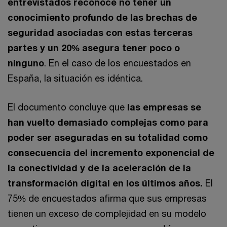
entrevistados reconoce no tener un
conocimiento profundo de las brechas de
seguridad asociadas con estas terceras
partes y un 20% asegura tener poco o
ninguno
. En el caso de los encuestados en
España, la situación es idéntica.
El documento concluye que
las empresas se
han vuelto demasiado complejas como para
poder ser aseguradas en su totalidad como
consecuencia del incremento exponencial de
la conectividad y de la aceleración de la
transformación digital en los últimos años.
El
75% de encuestados afirma que sus empresas
tienen un exceso de complejidad en su modelo