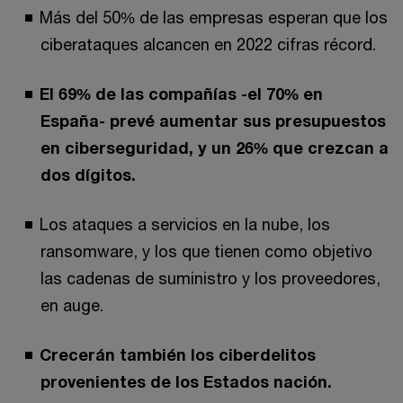
Más del 50% de las empresas esperan que los
ciberataques alcancen en 2022 cifras récord.
El 69% de las compañías -el 70% en
España- prevé aumentar sus presupuestos
en ciberseguridad, y un 26% que crezcan a
dos dígitos.
Los ataques a servicios en la nube, los
ransomware, y los que tienen como objetivo
las cadenas de suministro y los proveedores,
en auge.
Crecerán también los ciberdelitos
provenientes de los Estados nación.