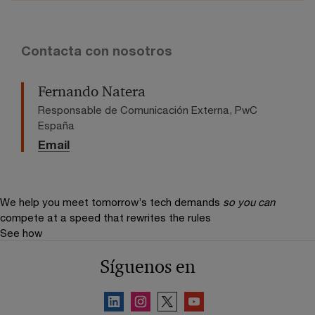
Contacta con nosotros
Fernando Natera
Responsable de Comunicación Externa, PwC
España
Email
We help you meet tomorrow’s tech demands
so you can
compete at a speed that rewrites the rules
See how
Síguenos en