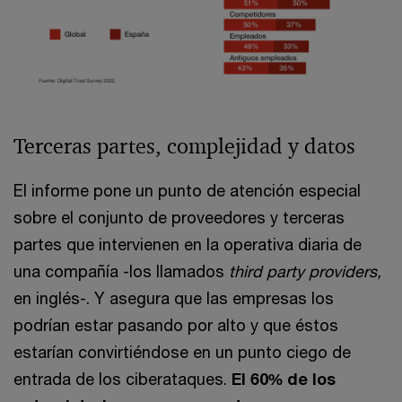
Terceras partes, complejidad y datos
El informe pone un punto de atención especial
sobre el conjunto de proveedores y terceras
partes que intervienen en la operativa diaria de
una compañía -los llamados
third party providers,
en inglés-. Y asegura que las empresas los
podrían estar pasando por alto y que éstos
estarían convirtiéndose en un punto ciego de
entrada de los ciberataques.
El 60% de los