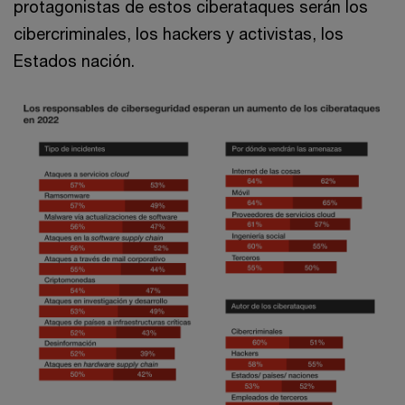
protagonistas de estos ciberataques serán los
cibercriminales, los hackers y activistas, los
Estados nación.