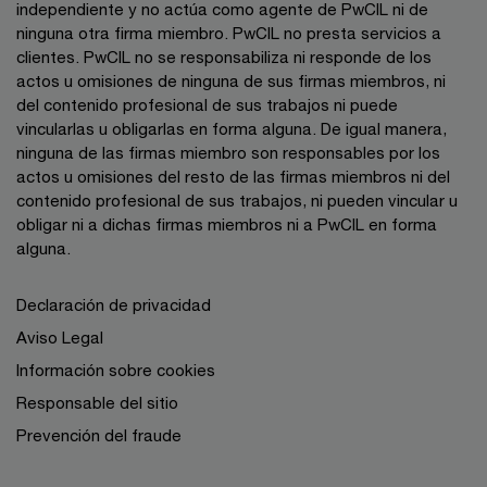
independiente y no actúa como agente de PwCIL ni de
ninguna otra firma miembro. PwCIL no presta servicios a
clientes. PwCIL no se responsabiliza ni responde de los
actos u omisiones de ninguna de sus firmas miembros, ni
del contenido profesional de sus trabajos ni puede
vincularlas u obligarlas en forma alguna. De igual manera,
ninguna de las firmas miembro son responsables por los
actos u omisiones del resto de las firmas miembros ni del
contenido profesional de sus trabajos, ni pueden vincular u
obligar ni a dichas firmas miembros ni a PwCIL en forma
alguna.
Declaración de privacidad
Aviso Legal
Información sobre cookies
Responsable del sitio
Prevención del fraude