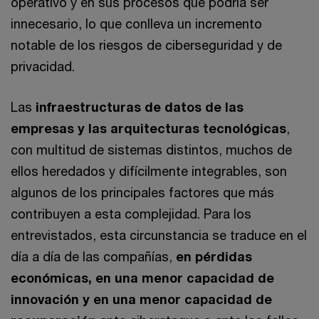
operativo y en sus procesos que podría ser
innecesario, lo que conlleva un incremento
notable de los riesgos de ciberseguridad y de
privacidad.
Las
infraestructuras de datos de las
empresas y las arquitecturas tecnológicas
,
con multitud de sistemas distintos, muchos de
ellos heredados y difícilmente integrables, son
algunos de los principales factores que más
contribuyen a esta complejidad. Para los
entrevistados, esta circunstancia se traduce en el
día a día de las compañías,
en pérdidas
económicas, en una menor capacidad de
innovación y en una menor capacidad de