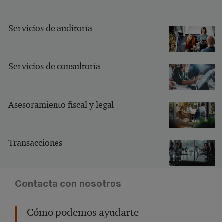
Servicios de auditoría
Servicios de consultoría
Asesoramiento fiscal y legal
Transacciones
Contacta con nosotros
Cómo podemos ayudarte