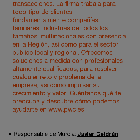
transacciones. La firma trabaja para
todo tipo de clientes,
fundamentalmente compañías
familiares, industrias de todos los
tamaños, multinacionales con presencia
en la Región, así como para el sector
público local y regional. Ofrecemos
soluciones a medida con profesionales
altamente cualificados, para resolver
cualquier reto y problema de la
empresa, así como impulsar su
crecimiento y valor. Cuéntanos qué te
preocupa y descubre cómo podemos
ayudarte en www.pwc.es.
Responsable de Murcia:
Javier Celdrán