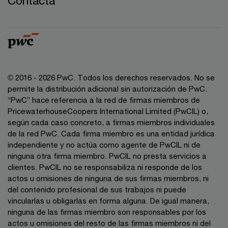
Contacta
© 2016 - 2026 PwC. Todos los derechos reservados. No se
permite la distribución adicional sin autorización de PwC.
“PwC” hace referencia a la red de firmas miembros de
PricewaterhouseCoopers International Limited (PwCIL) o,
según cada caso concreto, a firmas miembros individuales
de la red PwC. Cada firma miembro es una entidad jurídica
independiente y no actúa como agente de PwCIL ni de
ninguna otra firma miembro. PwCIL no presta servicios a
clientes. PwCIL no se responsabiliza ni responde de los
actos u omisiones de ninguna de sus firmas miembros, ni
del contenido profesional de sus trabajos ni puede
vincularlas u obligarlas en forma alguna. De igual manera,
ninguna de las firmas miembro son responsables por los
actos u omisiones del resto de las firmas miembros ni del