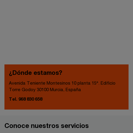
¿Dónde estamos?
Avenida Teniente Montesinos 10 planta 15ª. Edificio
Torre Godoy 30100 Murcia, España
Tel. 968 830 658
Conoce nuestros servicios