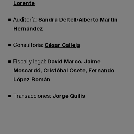
Lorente
Auditoría:
Sandra Deltell
/Alberto Martín
Hernández
Consultoría:
César Calleja
Fiscal y legal:
David Marco
,
Jaime
Moscardó
,
Cristóbal Osete
, Fernando
López Román
Transacciones:
Jorge Quilis