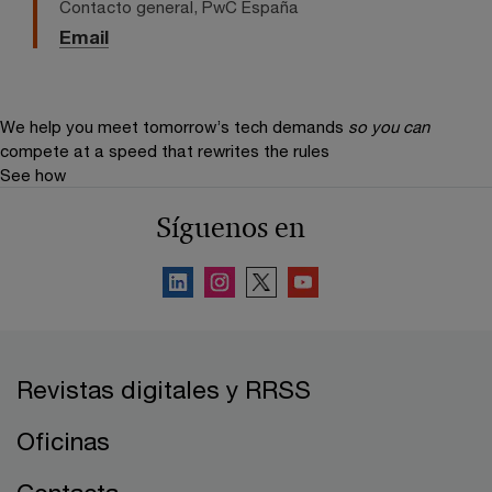
Contacto general, PwC España
Email
We help you meet tomorrow’s tech demands
so you can
compete at a speed that rewrites the rules
See how
Síguenos en
Revistas digitales y RRSS
Oficinas