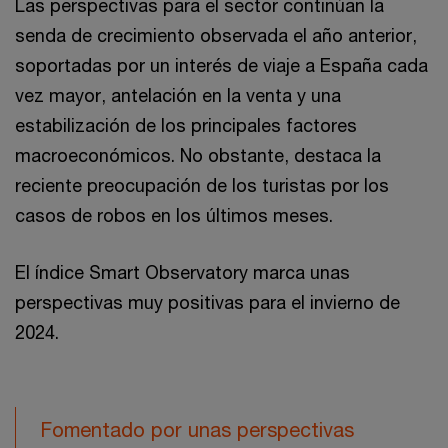
Las perspectivas para el sector continúan la
senda de crecimiento observada el año anterior,
soportadas por un interés de viaje a España cada
vez mayor, antelación en la venta y una
estabilización de los principales factores
macroeconómicos. No obstante, destaca la
reciente preocupación de los turistas por los
casos de robos en los últimos meses.
El índice Smart Observatory marca unas
perspectivas muy positivas para el invierno de
2024.
Fomentado por unas perspectivas