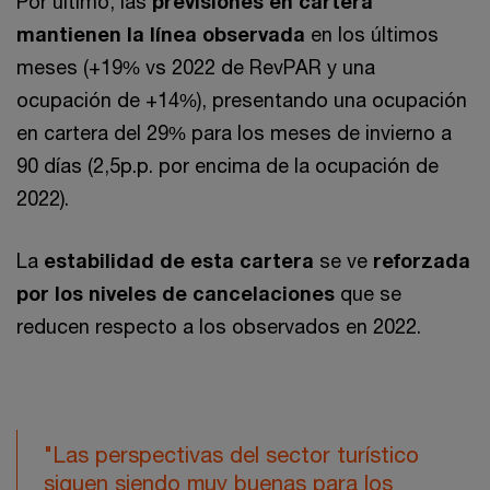
Por último, las
previsiones en cartera
mantienen la línea observada
en los últimos
meses (+19% vs 2022 de RevPAR y una
ocupación de +14%), presentando una ocupación
en cartera del 29% para los meses de invierno a
90 días (2,5p.p. por encima de la ocupación de
2022).
La
estabilidad de esta cartera
se ve
reforzada
por los niveles de cancelaciones
que se
reducen respecto a los observados en 2022.
"Las perspectivas del sector turístico
siguen siendo muy buenas para los