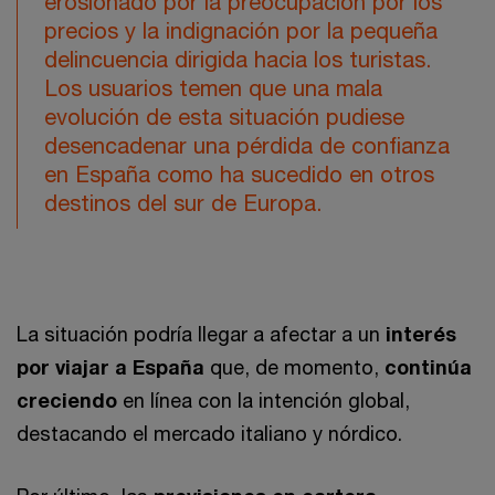
erosionado por la preocupación por los
precios y la indignación por la pequeña
delincuencia dirigida hacia los turistas.
Los usuarios temen que una mala
evolución de esta situación pudiese
desencadenar una pérdida de confianza
en España como ha sucedido en otros
destinos del sur de Europa.
La situación podría llegar a afectar a un
interés
por viajar a España
que, de momento,
continúa
creciendo
en línea con la intención global,
destacando el mercado italiano y nórdico.