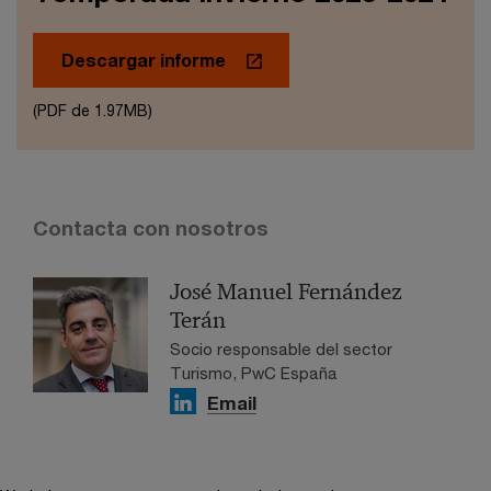
Descargar informe
(PDF de 1.97MB)
Contacta con nosotros
José Manuel Fernández
Terán
Socio responsable del sector
Turismo, PwC España
Email