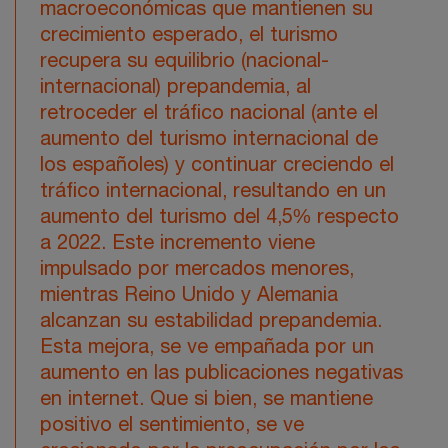
macroeconómicas que mantienen su
crecimiento esperado, el turismo
recupera su equilibrio (nacional-
internacional) prepandemia, al
retroceder el tráfico nacional (ante el
aumento del turismo internacional de
los españoles) y continuar creciendo el
tráfico internacional, resultando en un
aumento del turismo del 4,5% respecto
a 2022. Este incremento viene
impulsado por mercados menores,
mientras Reino Unido y Alemania
alcanzan su estabilidad prepandemia.
Esta mejora, se ve empañada por un
aumento en las publicaciones negativas
en internet. Que si bien, se mantiene
positivo el sentimiento, se ve