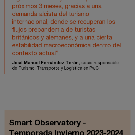
próximos 3 meses, gracias a una
demanda alcista del turismo
internacional, donde se recuperan los
flujos prepandemia de turistas
británicos y alemanes, y a una cierta
estabilidad macroeconómica dentro del
contexto actual”.
José Manuel Fernández Terán,
socio responsable
de Turismo, Transporte y Logística en PwC
Smart Observatory -
Temporada Invierno 2023-2024