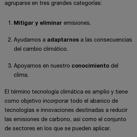
agruparse en tres grandes categorías:
Mitigar y eliminar
emisiones.
Ayudarnos a
adaptarnos
a las consecuencias
del cambio climático.
Apoyarnos en nuestro
conocimiento
del
clima.
El término tecnología climática es amplio y tiene
como objetivo incorporar todo el abanico de
tecnologías e innovaciones destinadas a reducir
las emisiones de carbono, así como el conjunto
de sectores en los que se pueden aplicar.