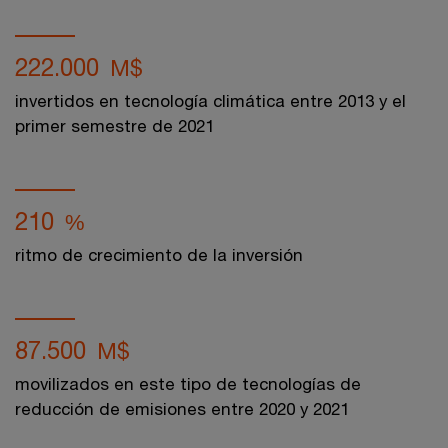
222.000
M$
invertidos en tecnología climática entre 2013 y el
primer semestre de 2021
210
%
ritmo de crecimiento de la inversión
87.500
M$
movilizados en este tipo de tecnologías de
reducción de emisiones entre 2020 y 2021