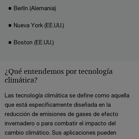
Berlín (Alemania)
Nueva York (EE.UU.)
Boston (EE.UU.)
¿Qué entendemos por tecnología
climática?
Las tecnología climática se define como aquella
que está específicamente diseñada en la
reducción de emisiones de gases de efecto
invernadero o para combatir el impacto del
cambio climático. Sus aplicaciones pueden