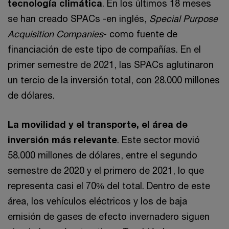
tecnología climática
. En los últimos 18 meses
se han creado SPACs -en inglés,
Special Purpose
Acquisition Companies
- como fuente de
financiación de este tipo de compañías. En el
primer semestre de 2021, las SPACs aglutinaron
un tercio de la inversión total, con 28.000 millones
de dólares.
La movilidad y el transporte, el área de
inversión más relevante
. Este sector movió
58.000 millones de dólares, entre el segundo
semestre de 2020 y el primero de 2021, lo que
representa casi el 70% del total. Dentro de este
área, los vehículos eléctricos y los de baja
emisión de gases de efecto invernadero siguen