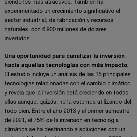
siendo los más atractivos. También ha
experimentado un crecimiento significativo el
sector industrial, de fabricación y recursos
naturales, con 6.900 millones de dólares
invertidos.
Una oportunidad para canalizar la inversión
hacia aquellas tecnologías con más impacto
.
El estudio incluye un análisis de las 15 principales
tecnologías relacionadas con el cambio climático
y revela que la inversión está creciendo en todas
ellas aunque, quizás, no la estemos utilizando del
todo bien. Entre el año 2013 y el primer semestre
de 2021, el 75% de la inversión en tecnología
climática se ha destinando a soluciones con un