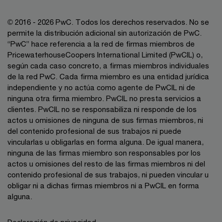
© 2016 - 2026 PwC. Todos los derechos reservados. No se
permite la distribución adicional sin autorización de PwC.
“PwC” hace referencia a la red de firmas miembros de
PricewaterhouseCoopers International Limited (PwCIL) o,
según cada caso concreto, a firmas miembros individuales
de la red PwC. Cada firma miembro es una entidad jurídica
independiente y no actúa como agente de PwCIL ni de
ninguna otra firma miembro. PwCIL no presta servicios a
clientes. PwCIL no se responsabiliza ni responde de los
actos u omisiones de ninguna de sus firmas miembros, ni
del contenido profesional de sus trabajos ni puede
vincularlas u obligarlas en forma alguna. De igual manera,
ninguna de las firmas miembro son responsables por los
actos u omisiones del resto de las firmas miembros ni del
contenido profesional de sus trabajos, ni pueden vincular u
obligar ni a dichas firmas miembros ni a PwCIL en forma
alguna.