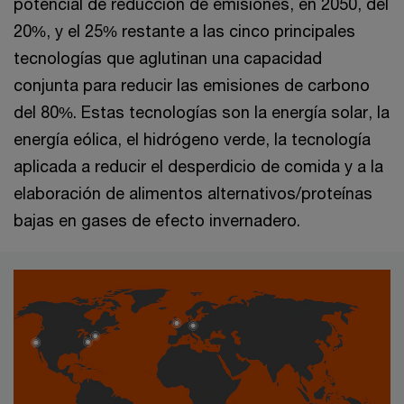
potencial de reducción de emisiones, en 2050, del
20%, y el 25% restante a las cinco principales
tecnologías que aglutinan una capacidad
conjunta para reducir las emisiones de carbono
del 80%. Estas tecnologías son la energía solar, la
energía eólica, el hidrógeno verde, la tecnología
aplicada a reducir el desperdicio de comida y a la
elaboración de alimentos alternativos/proteínas
bajas en gases de efecto invernadero.