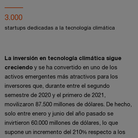
3.000
startups dedicadas a la tecnología climática
La inversión en tecnología climática sigue
creciendo
y se ha convertido en uno de los
activos emergentes más atractivos para los
inversores que, durante entre el segundo
semestre de 2020 y el primero de 2021,
movilizaron 87.500 millones de dólares. De hecho,
solo entre enero y junio del año pasado se
invirtieron 60.000 millones de dólares, lo que
supone un incremento del 210% respecto a los