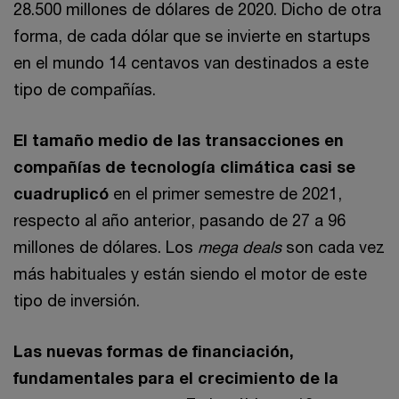
28.500 millones de dólares de 2020. Dicho de otra
forma, de cada dólar que se invierte en startups
en el mundo 14 centavos van destinados a este
tipo de compañías.
El tamaño medio de las transacciones en
compañías de tecnología climática casi se
cuadruplicó
en el primer semestre de 2021,
respecto al año anterior, pasando de 27 a 96
millones de dólares. Los
mega deals
son cada vez
más habituales y están siendo el motor de este
tipo de inversión.
Las nuevas formas de financiación,
fundamentales para el crecimiento de la