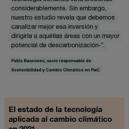
considerablemente. Sin embargo,
nuestro estudio revela que debemos
canalizar mejor esa inversión y
dirigirla a aquéllas áreas con un mayor
potencial de descarbonización-”.
Pablo Bascones, socio responsable de
Sostenibilidad y Cambio Climático en PwC
El estado de la tecnología
aplicada al cambio climático
en 2021