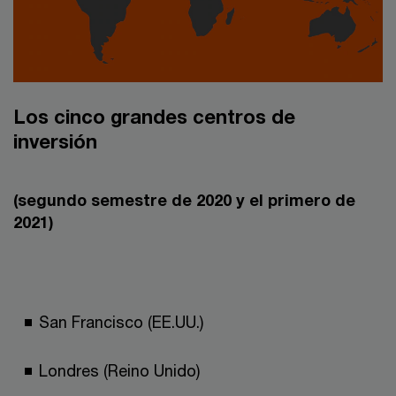
Los cinco grandes centros de
inversión
(segundo semestre de 2020 y el primero de
2021)
San Francisco (EE.UU.)
Londres (Reino Unido)