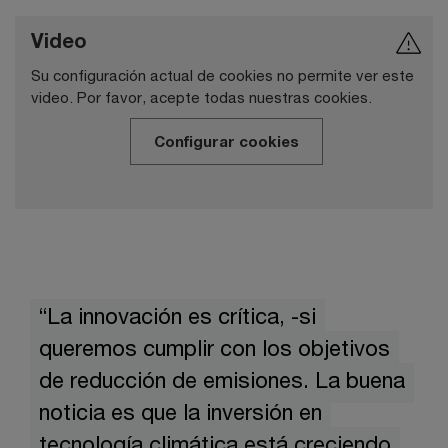
Video
Su configuración actual de cookies no permite ver este
video. Por favor, acepte todas nuestras cookies.
Configurar cookies
“La innovación es crítica, -si
queremos cumplir con los objetivos
de reducción de emisiones. La buena
noticia es que la inversión en
tecnología climática está creciendo