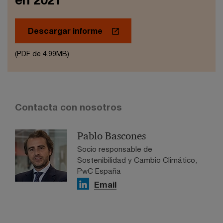
Descargar informe
(PDF de 4.99MB)
Contacta con nosotros
Pablo Bascones
Socio responsable de
Sostenibilidad y Cambio Climático,
PwC España
Email