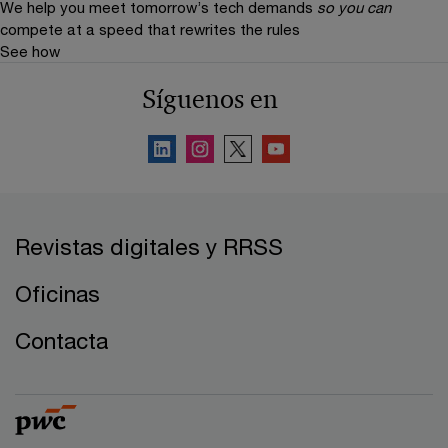
We help you meet tomorrow’s tech demands
so you can
compete at a speed that rewrites the rules
See how
Síguenos en
Revistas digitales y RRSS
Oficinas
Contacta