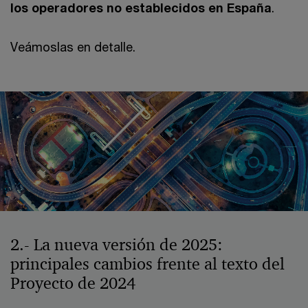
los operadores no establecidos en España
.
Veámoslas en detalle.
2.- La nueva versión de 2025:
principales cambios frente al texto del
Proyecto de 2024