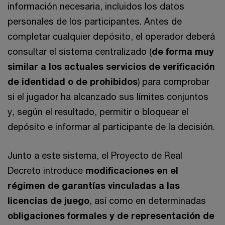
información necesaria, incluidos los datos
personales de los participantes. Antes de
completar cualquier depósito, el operador deberá
consultar el sistema centralizado (
de forma muy
similar a los actuales servicios de verificación
de identidad o de prohibidos
) para comprobar
si el jugador ha alcanzado sus límites conjuntos
y, según el resultado, permitir o bloquear el
depósito e informar al participante de la decisión.
Junto a este sistema, el Proyecto de Real
Decreto introduce
modificaciones en el
régimen de garantías vinculadas a las
licencias de juego
, así como en determinadas
obligaciones formales y de representación de