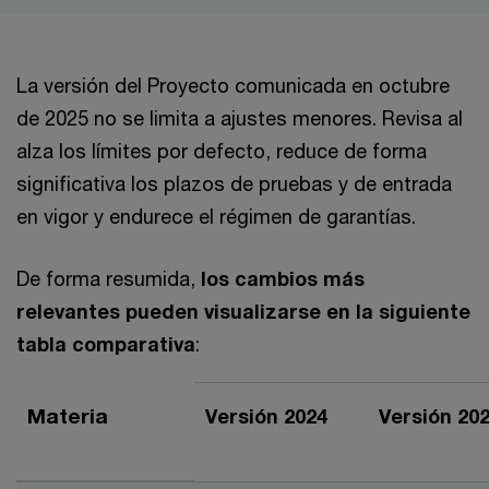
La versión del Proyecto comunicada en octubre
de 2025 no se limita a ajustes menores. Revisa al
alza los límites por defecto, reduce de forma
significativa los plazos de pruebas y de entrada
en vigor y endurece el régimen de garantías.
De forma resumida,
los cambios más
relevantes pueden visualizarse en la siguiente
tabla comparativa
:
Materia
Versión 2024
Versión 20