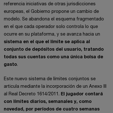
referencia iniciativas de otras jurisdicciones
europeas, el Gobierno propone un cambio de
modelo. Se abandona el esquema fragmentado
en el que cada operador solo controla lo que
ocurre en su plataforma, y se avanza hacia un
sistema en el que el límite se aplica al
conjunto de depósitos del usuario, tratando
todas sus cuentas como una única bolsa de
gasto
.
Este nuevo sistema de límites conjuntos se
articula mediante la incorporación de un Anexo III
al Real Decreto 1614/2011.
El jugador contará
con límites diarios, semanales y, como
novedad, por períodos de cuatro semanas