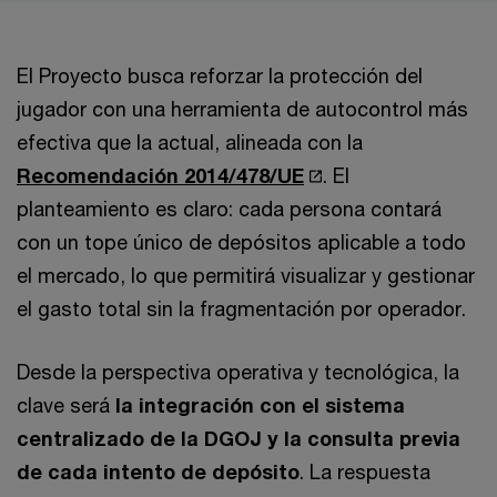
El Proyecto busca reforzar la protección del
jugador con una herramienta de autocontrol más
efectiva que la actual, alineada con la
Recomendación 2014/478/UE
. El
planteamiento es claro: cada persona contará
con un tope único de depósitos aplicable a todo
el mercado, lo que permitirá visualizar y gestionar
el gasto total sin la fragmentación por operador.
Desde la perspectiva operativa y tecnológica, la
clave será
la integración con el sistema
centralizado de la DGOJ y la consulta previa
de cada intento de depósito
. La respuesta