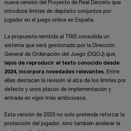
nueva versión del Proyecto de Real Decreto que
introduce límites de depósito conjuntos por
jugador en el juego online en España.
La propuesta remitida al TRIS consolida un
sistema que será gestionado por la Dirección
General de Ordenación del Juego (DGOJ) que,
lejos de reproducir el texto conocido desde
2024, incorpora novedades relevantes
. Entre
ellas destacan la revisión al alza de los límites por
defecto y unos plazos de implementación y
entrada en vigor más ambiciosos.
Esta versión de 2025 no solo pretende reforzar la
protección del jugador, sino también acelerar la