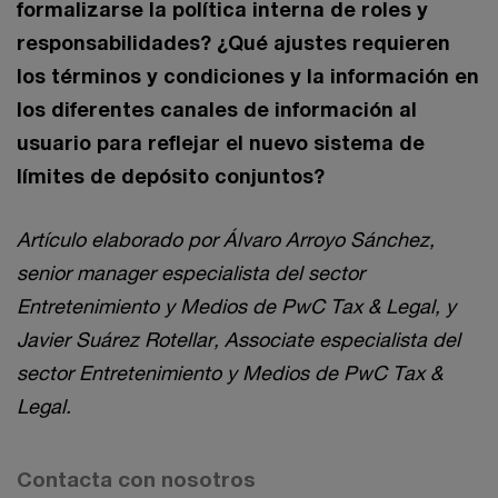
formalizarse la política interna de roles y
responsabilidades? ¿Qué ajustes requieren
los términos y condiciones y la información en
los diferentes canales de información al
usuario para reflejar el nuevo sistema de
límites de depósito conjuntos?
Artículo elaborado por Álvaro Arroyo Sánchez,
senior manager especialista del sector
Entretenimiento y Medios de PwC Tax & Legal, y
Javier Suárez Rotellar, Associate especialista del
sector Entretenimiento y Medios de PwC
Tax &
Legal.
Contacta con nosotros