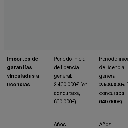
Importes de
Período inicial
Período inici
garantías
de licencia
de licencia
vinculadas a
general:
general:
licencias
2.400.000€ (en
2.500.000€
concursos,
concursos,
600.000€).
640.000€).
Años
Años