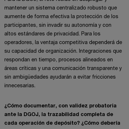
mantener un sistema centralizado robusto que
aumente de forma efectiva la protección de los
participantes, sin invadir su autonomía y con
altos estándares de privacidad. Para los
operadores, la ventaja competitiva dependerá de
su capacidad de organización. Integraciones que
respondan en tiempo, procesos alineados en
áreas críticas y una comunicación transparente y
sin ambigüedades ayudarán a evitar fricciones
innecesarias.
¿Cómo documentar, con validez probatoria
ante la DGOJ, la trazabilidad completa de
cada operación de depósito? ¿Cómo debería