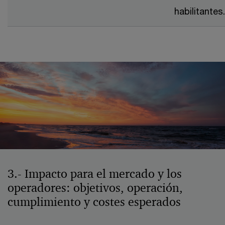
habilitantes.
3.- Impacto para el mercado y los
operadores: objetivos, operación,
cumplimiento y costes esperados