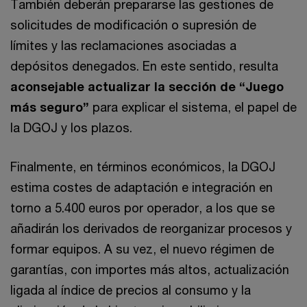
También deberán prepararse las gestiones de
solicitudes de modificación o supresión de
límites y las reclamaciones asociadas a
depósitos denegados. En este sentido, resulta
aconsejable actualizar la sección de “Juego
más seguro”
para explicar el sistema, el papel de
la DGOJ y los plazos.
Finalmente, en términos económicos, la DGOJ
estima costes de adaptación e integración en
torno a 5.400 euros por operador, a los que se
añadirán los derivados de reorganizar procesos y
formar equipos. A su vez, el nuevo régimen de
garantías, con importes más altos, actualización
ligada al índice de precios al consumo y la