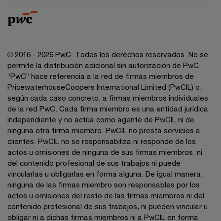
© 2016 - 2026 PwC. Todos los derechos reservados. No se
permite la distribución adicional sin autorización de PwC.
“PwC” hace referencia a la red de firmas miembros de
PricewaterhouseCoopers International Limited (PwCIL) o,
según cada caso concreto, a firmas miembros individuales
de la red PwC. Cada firma miembro es una entidad jurídica
independiente y no actúa como agente de PwCIL ni de
ninguna otra firma miembro. PwCIL no presta servicios a
clientes. PwCIL no se responsabiliza ni responde de los
actos u omisiones de ninguna de sus firmas miembros, ni
del contenido profesional de sus trabajos ni puede
vincularlas u obligarlas en forma alguna. De igual manera,
ninguna de las firmas miembro son responsables por los
actos u omisiones del resto de las firmas miembros ni del
contenido profesional de sus trabajos, ni pueden vincular u
obligar ni a dichas firmas miembros ni a PwCIL en forma