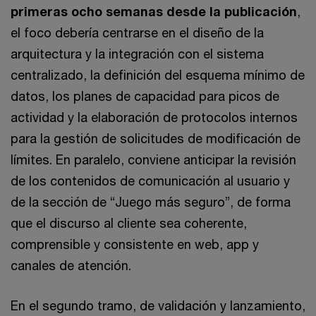
primeras ocho semanas desde la publicación
,
el foco debería centrarse en el diseño de la
arquitectura y la integración con el sistema
centralizado, la definición del esquema mínimo de
datos, los planes de capacidad para picos de
actividad y la elaboración de protocolos internos
para la gestión de solicitudes de modificación de
límites. En paralelo, conviene anticipar la revisión
de los contenidos de comunicación al usuario y
de la sección de “Juego más seguro”, de forma
que el discurso al cliente sea coherente,
comprensible y consistente en web, app y
canales de atención.
En el segundo tramo, de validación y lanzamiento,