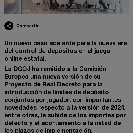
Compartir
Un nuevo paso adelante para la nueva era
del control de depósitos en el juego
online estatal.
La DGOJ ha remitido a la Comisión
Europea una nueva versión de su
Proyecto de Real Decreto para la
introducción de límites de depósito
conjuntos por jugador, con importantes
novedades respecto a la versión de 2024,
entre otras, la subida de los importes por
defecto y el acortamiento a la mitad de
los plazos de implementación.