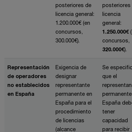
posteriores de
posteriores
licencia general:
licencia
1.200.000€ (en
general:
concursos,
1.250.000€
300.000€).
concursos,
320.000€
).
Representación
Exigencia de
Se especifi
de operadores
designar
que el
no establecidos
representante
representan
en España
permanente en
permanente
España para el
España deb
procedimiento
tener
de licencias
capacidad
(alcance
para recibir