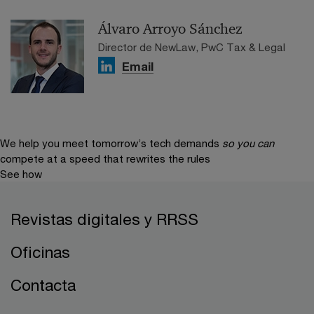
Álvaro Arroyo Sánchez
Director de NewLaw, PwC Tax & Legal
Email
We help you meet tomorrow’s tech demands
so you can
compete at a speed that rewrites the rules
See how
Revistas digitales y RRSS
Oficinas
Contacta