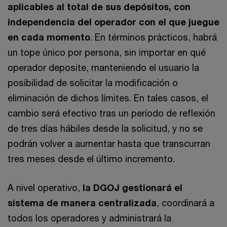
aplicables al total de sus depósitos, con
independencia del operador con el que juegue
en cada momento
. En términos prácticos, habrá
un tope único por persona, sin importar en qué
operador deposite, manteniendo el usuario la
posibilidad de solicitar la modificación o
eliminación de dichos límites. En tales casos, el
cambio será efectivo tras un período de reflexión
de tres días hábiles desde la solicitud, y no se
podrán volver a aumentar hasta que transcurran
tres meses desde el último incremento.
A nivel operativo,
la DGOJ gestionará el
sistema de manera centralizada
, coordinará a
todos los operadores y administrará la