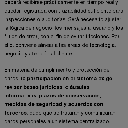
deberá recibirse prácticamente en tiempo real y
quedar registrada con trazabilidad suficiente para
inspecciones o auditorías. Será necesario ajustar
la lógica de negocio, los mensajes al usuario y los
flujos de error, con el fin de evitar fricciones. Por
ello, conviene alinear a las áreas de tecnología,
negocio y atención al cliente.
En materia de cumplimiento y protección de
datos,
la participación en el sistema exige
revisar bases jurídicas, cláusulas
informativas, plazos de conservación,
medidas de seguridad y acuerdos con
terceros
, dado que se tratarán y comunicarán
datos personales a un sistema centralizado.