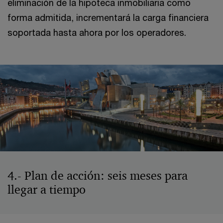
eliminación de la hipoteca inmobiliaria como
forma admitida, incrementará la carga financiera
soportada hasta ahora por los operadores.
4.- Plan de acción: seis meses para
llegar a tiempo