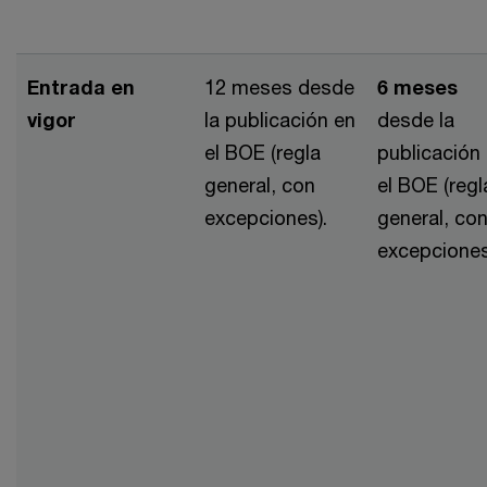
Entrada en
12 meses desde
6 meses
vigor
la publicación en
desde la
el BOE (regla
publicación
general, con
el BOE (regl
excepciones).
general, co
excepciones