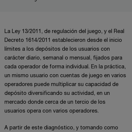
La Ley 13/2011, de regulación del juego, y el Real
Decreto 1614/2011 establecieron desde el inicio
límites a los depósitos de los usuarios con
carácter diario, semanal o mensual, fijados para
cada operador de forma individual. En la práctica,
un mismo usuario con cuentas de juego en varios
operadores puede multiplicar su capacidad de
depósito diversificando su actividad, en un
mercado donde cerca de un tercio de los
usuarios opera con varios operadores.
A partir de este diagnóstico, y tomando como