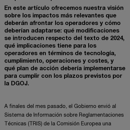
En este artículo ofrecemos nuestra visión
sobre los impactos más relevantes que
deberán afrontar los operadores y cómo
deberían adaptarse: qué modificaciones
se introducen respecto del texto de 2024,
qué implicaciones tiene para los
operadores en términos de tecnología,
cumplimiento, operaciones y costes, y
qué plan de acción debería implementarse
para cumplir con los plazos previstos por
la DGOJ.
A finales del mes pasado, el Gobierno envió al
Sistema de Información sobre Reglamentaciones
Técnicas (TRIS) de la Comisión Europea una