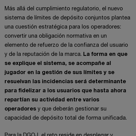
Más allá del cumplimiento regulatorio, el nuevo
sistema de límites de depósito conjuntos plantea
una cuestión estratégica para los operadores:
convertir una obligación normativa en un
elemento de refuerzo de la confianza del usuario
y de la reputación de la marca.
La forma en que
se explique el sistema, se acompañe al
jugador en la gestión de sus límites y se
resuelvan las incidencias será determinante
para fidelizar a los usuarios que hasta ahora
repartían su actividad entre varios
operadores
y que deberán gestionar su
capacidad de depósito total de forma unificada.
Para la DGOJ, el reto reside en desplegar y