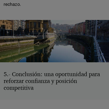
rechazo.
5.- Conclusión: una oportunidad para
reforzar confianza y posición
competitiva