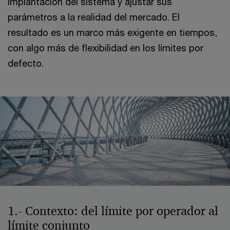
implantación del sistema y ajustar sus
parámetros a la realidad del mercado. El
resultado es un marco más exigente en tiempos,
con algo más de flexibilidad en los límites por
defecto.
1.- Contexto: del límite por operador al
límite conjunto