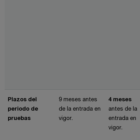
Plazos del
9 meses antes
4 meses
periodo de
de la entrada en
antes de la
pruebas
vigor.
entrada en
vigor.