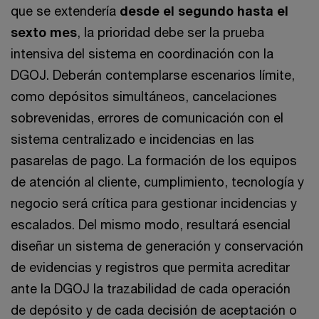
que se extendería
desde el segundo hasta el
sexto mes
, la prioridad debe ser la prueba
intensiva del sistema en coordinación con la
DGOJ. Deberán contemplarse escenarios límite,
como depósitos simultáneos, cancelaciones
sobrevenidas, errores de comunicación con el
sistema centralizado e incidencias en las
pasarelas de pago. La formación de los equipos
de atención al cliente, cumplimiento, tecnología y
negocio será crítica para gestionar incidencias y
escalados. Del mismo modo, resultará esencial
diseñar un sistema de generación y conservación
de evidencias y registros que permita acreditar
ante la DGOJ la trazabilidad de cada operación
de depósito y de cada decisión de aceptación o