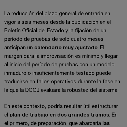
La reducción del plazo general de entrada en
vigor a seis meses desde la publicación en el
Boletín Oficial del Estado y la fijación de un
período de pruebas de solo cuatro meses
anticipan un
calendario muy ajustado
. El
margen para la improvisación es mínimo y llegar
al inicio del período de pruebas con un modelo
inmaduro o insuficientemente testado puede
traducirse en fallos operativos durante la fase en
la que la DGOJ evaluará la robustez del sistema.
En este contexto, podría resultar útil estructurar
el
plan de trabajo en dos grandes tramos
. En
el primero, de preparación, que abarcaría
las