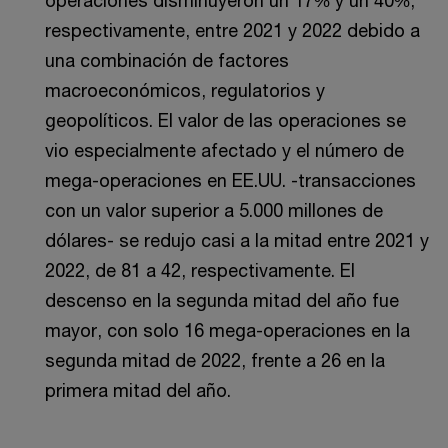
operaciones disminuyeron un 17% y un 40%,
respectivamente, entre 2021 y 2022 debido a
una combinación de factores
macroeconómicos, regulatorios y
geopolíticos. El valor de las operaciones se
vio especialmente afectado y el número de
mega-operaciones en EE.UU. -transacciones
con un valor superior a 5.000 millones de
dólares- se redujo casi a la mitad entre 2021 y
2022, de 81 a 42, respectivamente. El
descenso en la segunda mitad del año fue
mayor, con solo 16 mega-operaciones en la
segunda mitad de 2022, frente a 26 en la
primera mitad del año.