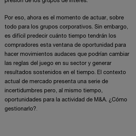
presión de los grupos de interés.
Por eso, ahora es el momento de actuar, sobre
todo para los grupos corporativos. Sin embargo,
es difícil predecir cuánto tiempo tendrán los
compradores esta ventana de oportunidad para
hacer movimientos audaces que podrían cambiar
las reglas del juego en su sector y generar
resultados sostenidos en el tiempo. El contexto
actual de mercado presenta una serie de
incertidumbres pero, al mismo tiempo,
oportunidades para la actividad de M&A. ¿Cómo
gestionarlo?
.