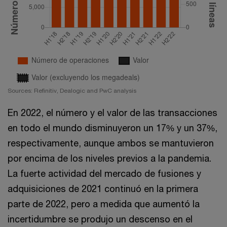
Sources: Refinitiv, Dealogic and PwC analysis
En 2022, el número y el valor de las transacciones
en todo el mundo disminuyeron un 17% y un 37%,
respectivamente, aunque ambos se mantuvieron
por encima de los niveles previos a la pandemia.
La fuerte actividad del mercado de fusiones y
adquisiciones de 2021 continuó en la primera
parte de 2022, pero a medida que aumentó la
incertidumbre se produjo un descenso en el