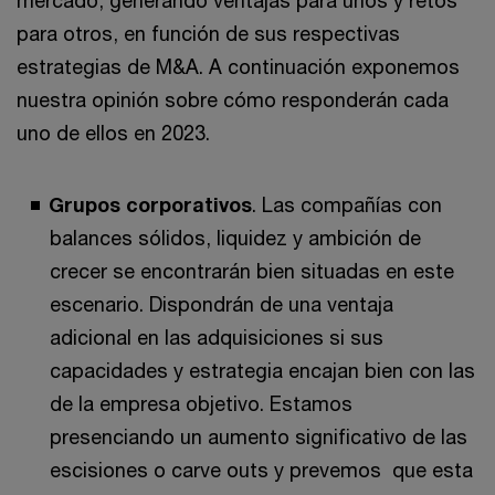
mercado, generando ventajas para unos y retos
para otros, en función de sus respectivas
estrategias de M&A. A continuación exponemos
nuestra opinión sobre cómo responderán cada
uno de ellos en 2023.
Grupos corporativos
. Las compañías con
balances sólidos, liquidez y ambición de
crecer se encontrarán bien situadas en este
escenario. Dispondrán de una ventaja
adicional en las adquisiciones si sus
capacidades y estrategia encajan bien con las
de la empresa objetivo. Estamos
presenciando un aumento significativo de las
escisiones o carve outs y prevemos que esta