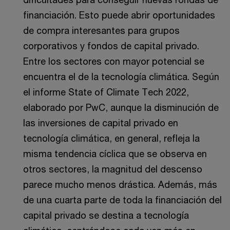
financiación. Esto puede abrir oportunidades
de compra interesantes para grupos
corporativos y fondos de capital privado.
Entre los sectores con mayor potencial se
encuentra el de la tecnología climática. Según
el informe State of Climate Tech 2022,
elaborado por PwC, aunque la disminución de
las inversiones de capital privado en
tecnología climática, en general, refleja la
misma tendencia cíclica que se observa en
otros sectores, la magnitud del descenso
parece mucho menos drástica. Además, más
de una cuarta parte de toda la financiación del
capital privado se destina a tecnología