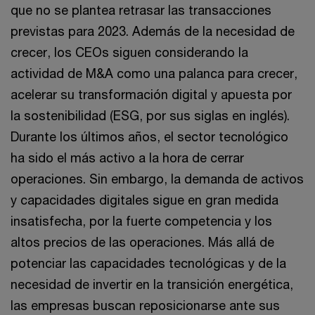
que no se plantea retrasar las transacciones
previstas para 2023. Además de la necesidad de
crecer, los CEOs siguen considerando la
actividad de M&A como una palanca para crecer,
acelerar su transformación digital y apuesta por
la sostenibilidad (ESG, por sus siglas en inglés).
Durante los últimos años, el sector tecnológico
ha sido el más activo a la hora de cerrar
operaciones. Sin embargo, la demanda de activos
y capacidades digitales sigue en gran medida
insatisfecha, por la fuerte competencia y los
altos precios de las operaciones. Más allá de
potenciar las capacidades tecnológicas y de la
necesidad de invertir en la transición energética,
las empresas buscan reposicionarse ante sus