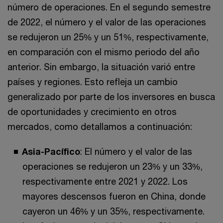
número de operaciones. En el segundo semestre
de 2022, el número y el valor de las operaciones
se redujeron un 25% y un 51%, respectivamente,
en comparación con el mismo periodo del año
anterior. Sin embargo, la situación varió entre
países y regiones. Esto refleja un cambio
generalizado por parte de los inversores en busca
de oportunidades y crecimiento en otros
mercados, como detallamos a continuación:
Asia-Pacífico
: El número y el valor de las
operaciones se redujeron un 23% y un 33%,
respectivamente entre 2021 y 2022. Los
mayores descensos fueron en China, donde
cayeron un 46% y un 35%, respectivamente.