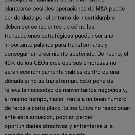
plantearse posibles operaciones de M&A puede
ser de duda por el entorno de incertidumbre,
deben ser conscientes de cómo las
transacciones estratégicas pueden ser una
importante palanca para transformarse y
conseguir un crecimiento sostenido. De hecho, el
40% de los CEOs cree que sus empresas no
serán económicamente viables dentro de una
década si no se transforman. Esto pone de
relieve la necesidad de reinventar los negocios y,
al mismo tiempo, hacer frente a un buen número
de retos a corto plazo. Si los CEOs no reaccionan
ante esta situación, podrían perder
oportunidades atractivas y enfrentarse a la