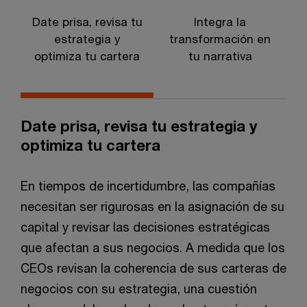
Date prisa, revisa tu
Integra la
S
estrategia y
transformación en
optimiza tu cartera
tu narrativa
Date prisa, revisa tu estrategia y
optimiza tu cartera
En tiempos de incertidumbre, las compañías
necesitan ser rigurosas en la asignación de su
capital y revisar las decisiones estratégicas
que afectan a sus negocios. A medida que los
CEOs revisan la coherencia de sus carteras de
negocios con su estrategia, una cuestión