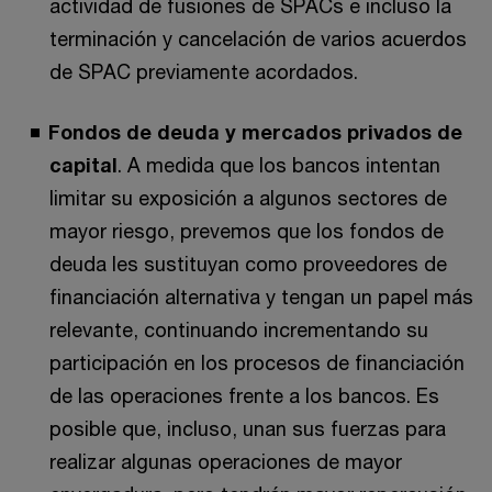
actividad de fusiones de SPACs e incluso la
terminación y cancelación de varios acuerdos
de SPAC previamente acordados.
Fondos de deuda y mercados privados de
capital
. A medida que los bancos intentan
limitar su exposición a algunos sectores de
mayor riesgo, prevemos que los fondos de
deuda les sustituyan como proveedores de
financiación alternativa y tengan un papel más
relevante, continuando incrementando su
participación en los procesos de financiación
de las operaciones frente a los bancos. Es
posible que, incluso, unan sus fuerzas para
realizar algunas operaciones de mayor