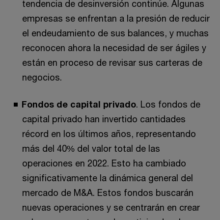
tendencia de desinversión continúe. Algunas
empresas se enfrentan a la presión de reducir
el endeudamiento de sus balances, y muchas
reconocen ahora la necesidad de ser ágiles y
están en proceso de revisar sus carteras de
negocios.
Fondos de capital privado
. Los fondos de
capital privado han invertido cantidades
récord en los últimos años, representando
más del 40% del valor total de las
operaciones en 2022. Esto ha cambiado
significativamente la dinámica general del
mercado de M&A. Estos fondos buscarán
nuevas operaciones y se centrarán en crear