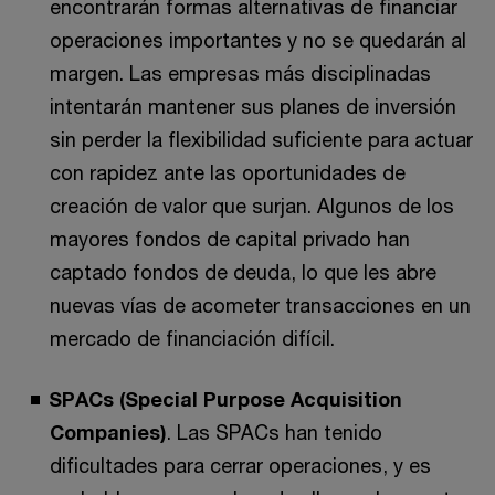
encontrarán formas alternativas de financiar
operaciones importantes y no se quedarán al
margen. Las empresas más disciplinadas
intentarán mantener sus planes de inversión
sin perder la flexibilidad suficiente para actuar
con rapidez ante las oportunidades de
creación de valor que surjan. Algunos de los
mayores fondos de capital privado han
captado fondos de deuda, lo que les abre
nuevas vías de acometer transacciones en un
mercado de financiación difícil.
SPACs (Special Purpose Acquisition
Companies)
. Las SPACs han tenido
dificultades para cerrar operaciones, y es