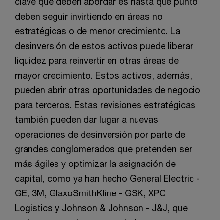
clave que deben abordar es hasta qué punto
deben seguir invirtiendo en áreas no
estratégicas o de menor crecimiento. La
desinversión de estos activos puede liberar
liquidez para reinvertir en otras áreas de
mayor crecimiento. Estos activos, además,
pueden abrir otras oportunidades de negocio
para terceros. Estas revisiones estratégicas
también pueden dar lugar a nuevas
operaciones de desinversión por parte de
grandes conglomerados que pretenden ser
más ágiles y optimizar la asignación de
capital, como ya han hecho General Electric -
GE, 3M, GlaxoSmithKline - GSK, XPO
Logistics y Johnson & Johnson - J&J, que