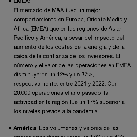
EMEA
:
El mercado de M&A tuvo un mejor
comportamiento en Europa, Oriente Medio y
África (EMEA) que en las regiones de Asia-
Pacífico y América, a pesar del impacto del
aumento de los costes de la energía y de la
caída de la confianza de los inversores. El
número y el valor de las operaciones en EMEA
disminuyeron un 12% y un 37%,
respectivamente, entre 2021 y 2022. Con
20.000 operaciones el año pasado, la
actividad en la región fue un 17% superior a
los niveles previos a la pandemia.
América
: Los volúmenes y valores de las