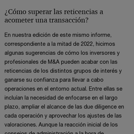
¿Cómo superar las reticencias a
acometer una transacción?
En nuestra edición de este mismo informe,
correspondiente a la mitad de 2022, hicimos
algunas sugerencias de cómo los inversores y
profesionales de M&A pueden acabar con las
reticencias de los distintos grupos de interés y
ganarse su confianza para llevar a cabo
operaciones en el entorno actual. Entre ellas se
incluían la necesidad de enfocarse en el largo
plazo, ampliar el alcance de las due diligence en
cada operación y aprovechar los ajustes de las
valoraciones. Aunque la reacción inicial de los
consejos de administración a la hora de