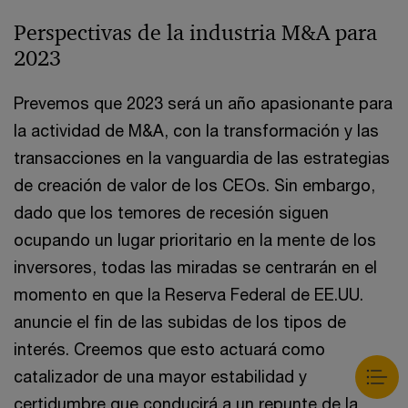
Perspectivas de la industria M&A para
2023
Prevemos que 2023 será un año apasionante para
la actividad de M&A, con la transformación y las
transacciones en la vanguardia de las estrategias
de creación de valor de los CEOs. Sin embargo,
dado que los temores de recesión siguen
ocupando un lugar prioritario en la mente de los
inversores, todas las miradas se centrarán en el
momento en que la Reserva Federal de EE.UU.
anuncie el fin de las subidas de los tipos de
interés. Creemos que esto actuará como
catalizador de una mayor estabilidad y
certidumbre que conducirá a un repunte de la