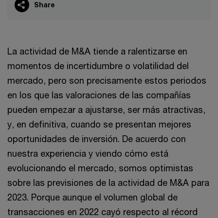
Share
La actividad de M&A tiende a ralentizarse en
momentos de incertidumbre o volatilidad del
mercado, pero son precisamente estos periodos
en los que las valoraciones de las compañías
pueden empezar a ajustarse, ser más atractivas,
y, en definitiva, cuando se presentan mejores
oportunidades de inversión. De acuerdo con
nuestra experiencia y viendo cómo está
evolucionando el mercado, somos optimistas
sobre las previsiones de la actividad de M&A para
2023. Porque aunque el volumen global de
transacciones en 2022 cayó respecto al récord