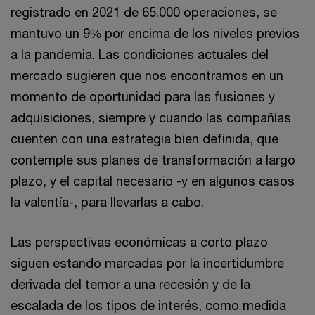
registrado en 2021 de 65.000 operaciones, se
mantuvo un 9% por encima de los niveles previos
a la pandemia. Las condiciones actuales del
mercado sugieren que nos encontramos en un
momento de oportunidad para las fusiones y
adquisiciones, siempre y cuando las compañías
cuenten con una estrategia bien definida, que
contemple sus planes de transformación a largo
plazo, y el capital necesario -y en algunos casos
la valentía-, para llevarlas a cabo.
Las perspectivas económicas a corto plazo
siguen estando marcadas por la incertidumbre
derivada del temor a una recesión y de la
escalada de los tipos de interés, como medida