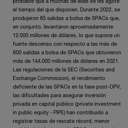
probable que a muchas de ellas se les agote
el tiempo del que disponen. Durante 2022, se
produjeron 85 salidas a bolsa de SPACs que,
en conjunto, levantaron aproximadamente
12.000 millones de dólares, lo que supone un
fuerte descenso con respecto a las más de
600 salidas a bolsa de SPACs que obtuvieron
más de 144.000 millones de dólares en 2021.
Las regulaciones de la SEC (Securities and
Exchange Commission), el rendimiento
deficiente de las SPACs en la fase post-OPV,
las dificultades para asegurar inversión
privada en capital público (private investment
in public equity - PIPE) han contribuido a
registrar tasas de rescate récord, menor