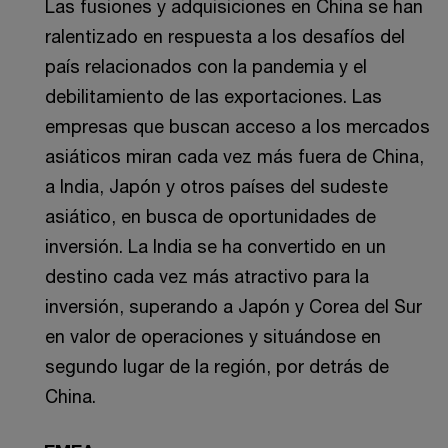
Las fusiones y adquisiciones en China se han
ralentizado en respuesta a los desafíos del
país relacionados con la pandemia y el
debilitamiento de las exportaciones. Las
empresas que buscan acceso a los mercados
asiáticos miran cada vez más fuera de China,
a India, Japón y otros países del sudeste
asiático, en busca de oportunidades de
inversión. La India se ha convertido en un
destino cada vez más atractivo para la
inversión, superando a Japón y Corea del Sur
en valor de operaciones y situándose en
segundo lugar de la región, por detrás de
China.