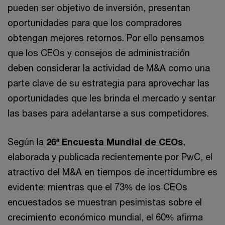
pueden ser objetivo de inversión, presentan
oportunidades para que los compradores
obtengan mejores retornos. Por ello pensamos
que los CEOs y consejos de administración
deben considerar la actividad de M&A como una
parte clave de su estrategia para aprovechar las
oportunidades que les brinda el mercado y sentar
las bases para adelantarse a sus competidores.
Según la
26ª Encuesta Mundial de CEOs
,
elaborada y publicada recientemente por PwC, el
atractivo del M&A en tiempos de incertidumbre es
evidente: mientras que el 73% de los CEOs
encuestados se muestran pesimistas sobre el
crecimiento económico mundial, el 60% afirma