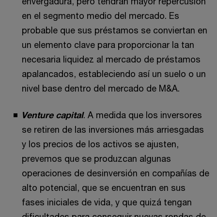
envergadura, pero tendrán mayor repercusión
en el segmento medio del mercado. Es
probable que sus préstamos se conviertan en
un elemento clave para proporcionar la tan
necesaria liquidez al mercado de préstamos
apalancados, estableciendo así un suelo o un
nivel base dentro del mercado de M&A.
Venture capital
. A medida que los inversores
se retiren de las inversiones más arriesgadas
y los precios de los activos se ajusten,
prevemos que se produzcan algunas
operaciones de desinversión en compañías de
alto potencial, que se encuentran en sus
fases iniciales de vida, y que quizá tengan
dificultades para conseguir nuevas rondas de