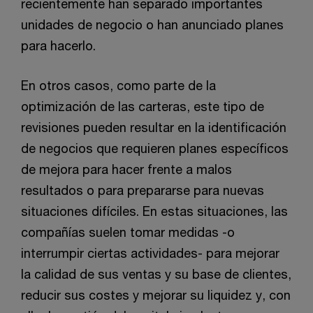
recientemente han separado importantes
unidades de negocio o han anunciado planes
para hacerlo.
En otros casos, como parte de la
optimización de las carteras, este tipo de
revisiones pueden resultar en la identificación
de negocios que requieren planes específicos
de mejora para hacer frente a malos
resultados o para prepararse para nuevas
situaciones difíciles. En estas situaciones, las
compañías suelen tomar medidas -o
interrumpir ciertas actividades- para mejorar
la calidad de sus ventas y su base de clientes,
reducir sus costes y mejorar su liquidez y, con