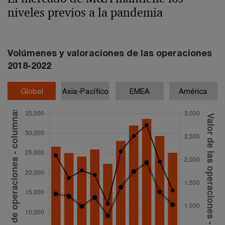
niveles previos a la pandemia
Volúmenes y valoraciones de las operaciones
2018-2022
Global
Asia-Pacífico
EMEA
América