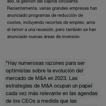
ello, la gestión del capital circulante.
Recientemente, varias grandes empresas han
anunciado programas de reducción de
costes, incluyendo recortes de empleo, ante
el temor a una recesión, pero también se han
anunciado nuevas áreas de inversión
.
"Hay numerosas razones para ser
optimistas sobre la evolución del
mercado de M&A en 2023. Las
estrategias de M&A ocupan un papel
cada vez más relevante en las agendas
de los CEOs a medida que las