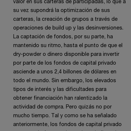
valor en sus carteras de participadas, lo que a
su vez supondrá la optimización de sus
carteras, la creación de grupos a través de
operaciones de build up y las desinversiones.
La captación de fondos, por su parte, ha
mantenido su ritmo, hasta el punto de que el
dry-powder o dinero disponible para invertir
por parte de los fondos de capital privado
asciende a unos 2,4 billones de dólares en
todo el mundo. Sin embargo, los elevados
tipos de interés y las dificultades para
obtener financiación han ralentizado la
actividad de compra. Pero quizás no por
mucho tiempo. Tal y como se ha señalado
anteriormente, los fondos de capital privado