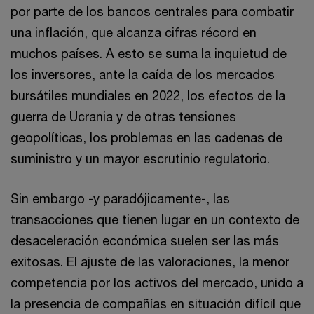
por parte de los bancos centrales para combatir
una inflación, que alcanza cifras récord en
muchos países. A esto se suma la inquietud de
los inversores, ante la caída de los mercados
bursátiles mundiales en 2022, los efectos de la
guerra de Ucrania y de otras tensiones
geopolíticas, los problemas en las cadenas de
suministro y un mayor escrutinio regulatorio.
Sin embargo -y paradójicamente-, las
transacciones que tienen lugar en un contexto de
desaceleración económica suelen ser las más
exitosas. El ajuste de las valoraciones, la menor
competencia por los activos del mercado, unido a
la presencia de compañías en situación difícil que