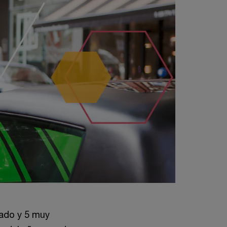
rado y 5 muy