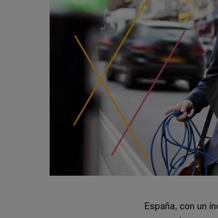
España, con un ín