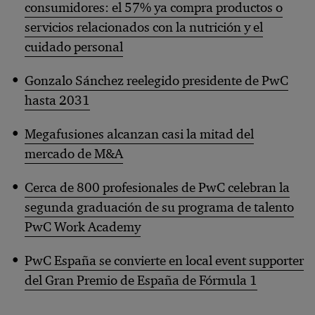
consumidores: el 57% ya compra productos o
servicios relacionados con la nutrición y el
cuidado personal
Gonzalo Sánchez reelegido presidente de PwC
hasta 2031
Megafusiones alcanzan casi la mitad del
mercado de M&A
Cerca de 800 profesionales de PwC celebran la
segunda graduación de su programa de talento
PwC Work Academy
PwC España se convierte en local event supporter
del Gran Premio de España de Fórmula 1