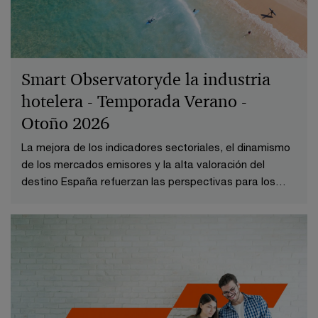
Smart Observatoryde la industria
hotelera - Temporada Verano -
Otoño 2026
La mejora de los indicadores sectoriales, el dinamismo
de los mercados emisores y la alta valoración del
destino España refuerzan las perspectivas para los
próximos meses.