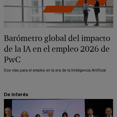
Barómetro global del impacto
de la IA en el empleo 2026 de
PwC
Dos vías para el empleo en la era de la Inteligencia Artificial
De interés