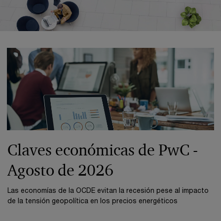
Claves económicas de PwC -
Agosto de 2026
Las economías de la OCDE evitan la recesión pese al impacto
de la tensión geopolítica en los precios energéticos