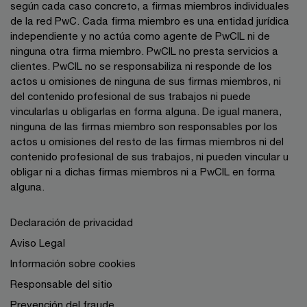
según cada caso concreto, a firmas miembros individuales
de la red PwC. Cada firma miembro es una entidad jurídica
independiente y no actúa como agente de PwCIL ni de
ninguna otra firma miembro. PwCIL no presta servicios a
clientes. PwCIL no se responsabiliza ni responde de los
actos u omisiones de ninguna de sus firmas miembros, ni
del contenido profesional de sus trabajos ni puede
vincularlas u obligarlas en forma alguna. De igual manera,
ninguna de las firmas miembro son responsables por los
actos u omisiones del resto de las firmas miembros ni del
contenido profesional de sus trabajos, ni pueden vincular u
obligar ni a dichas firmas miembros ni a PwCIL en forma
alguna.
Declaración de privacidad
Aviso Legal
Información sobre cookies
Responsable del sitio
Prevención del fraude