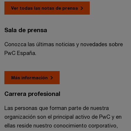
Ver todas las notas de prensa
Sala de prensa
Conozca las últimas noticias y novedades sobre
PwC España.
Más información
Carrera profesional
Las personas que forman parte de nuestra
organización son el principal activo de PwC y en
ellas reside nuestro conocimiento corporativo,