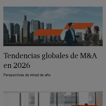
Tendencias globales de M&A
en 2026
Perspectivas de mitad de año