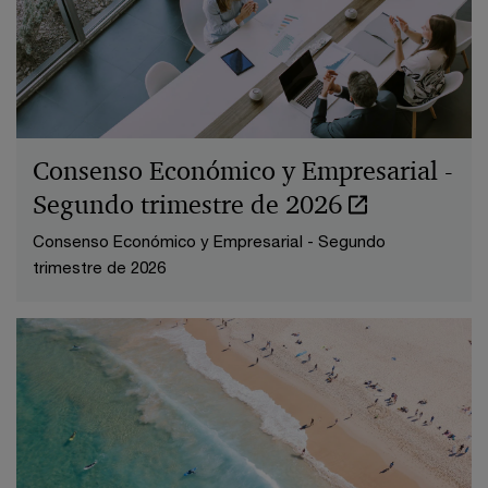
Consenso Económico y Empresarial -
Segundo trimestre de 2026
Consenso Económico y Empresarial - Segundo
trimestre de 2026