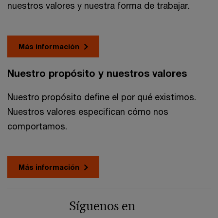
nuestros valores y nuestra forma de trabajar.
Más información
Nuestro propósito y nuestros valores
Nuestro propósito define el por qué existimos.
Nuestros valores especifican cómo nos
comportamos.
Más información
Síguenos en