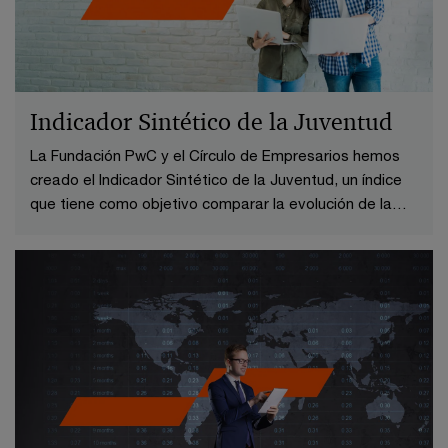
Indicador Sintético de la Juventud
La Fundación PwC y el Círculo de Empresarios hemos
creado el Indicador Sintético de la Juventud, un índice
que tiene como objetivo comparar la evolución de la
situación de los jóvenes españoles desde 1995 y
monitorizar su evolución durante los próximos años.