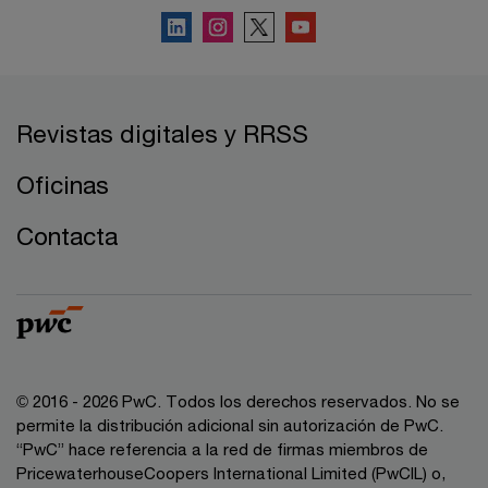
Revistas digitales y RRSS
Oficinas
Contacta
© 2016 - 2026 PwC. Todos los derechos reservados. No se
permite la distribución adicional sin autorización de PwC.
“PwC” hace referencia a la red de firmas miembros de
PricewaterhouseCoopers International Limited (PwCIL) o,