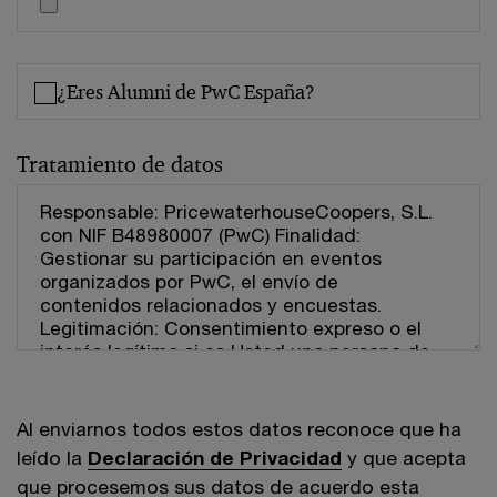
¿Eres Alumni de PwC España?
Tratamiento de datos
Al enviarnos todos estos datos reconoce que ha
leído la
Declaración de Privacidad
y que acepta
que procesemos sus datos de acuerdo esta