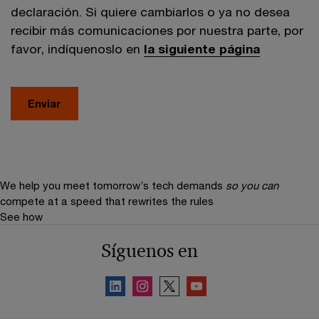
declaración. Si quiere cambiarlos o ya no desea
recibir más comunicaciones por nuestra parte, por
favor, indíquenoslo en
la siguiente página
Enviar
We help you meet tomorrow’s tech demands
so you can
compete at a speed that rewrites the rules
See how
Síguenos en