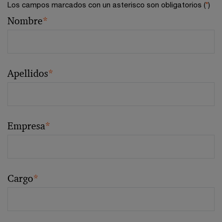
Los campos marcados con un asterisco son obligatorios (
*
)
Nombre
*
Apellidos
*
Empresa
*
Cargo
*