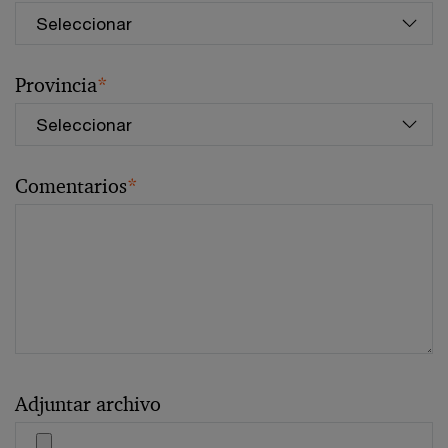
Provincia
*
Comentarios
*
Adjuntar archivo