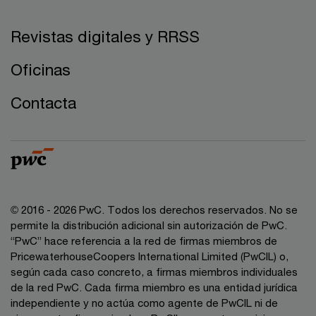
Revistas digitales y RRSS
Oficinas
Contacta
© 2016 - 2026 PwC. Todos los derechos reservados. No se
permite la distribución adicional sin autorización de PwC.
“PwC” hace referencia a la red de firmas miembros de
PricewaterhouseCoopers International Limited (PwCIL) o,
según cada caso concreto, a firmas miembros individuales
de la red PwC. Cada firma miembro es una entidad jurídica
independiente y no actúa como agente de PwCIL ni de