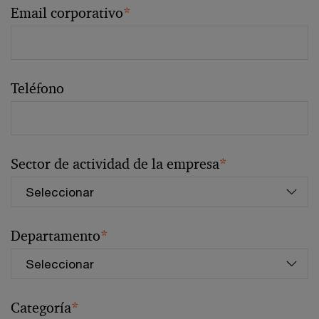
Email corporativo
*
Teléfono
Sector de actividad de la empresa
*
Departamento
*
Categoría
*