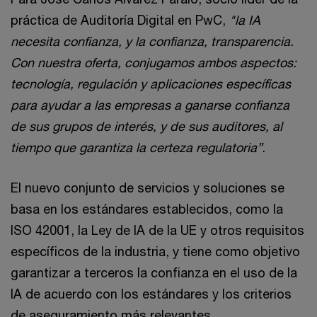
práctica de Auditoría Digital en PwC,
"la IA
necesita confianza, y la confianza, transparencia.
Con nuestra oferta, conjugamos ambos aspectos:
tecnología, regulación y aplicaciones específicas
para ayudar a las empresas a ganarse confianza
de sus grupos de interés, y de sus auditores, al
tiempo que garantiza la certeza regulatoria”
.
El nuevo conjunto de servicios y soluciones se
basa en los estándares establecidos, como la
ISO 42001, la Ley de IA de la UE y otros requisitos
específicos de la industria, y tiene como objetivo
garantizar a terceros la confianza en el uso de la
IA de acuerdo con los estándares y los criterios
de aseguramiento más relevantes.