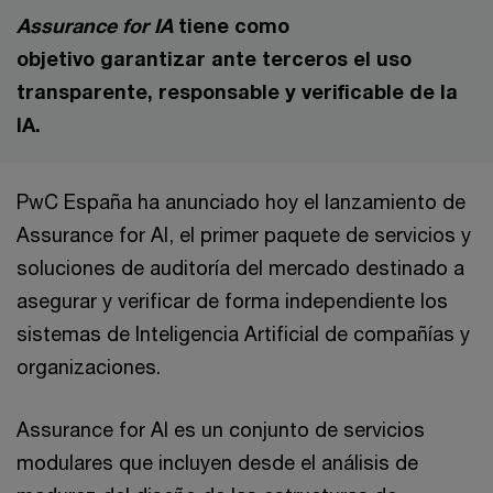
Assurance for IA
tiene como
objetivo garantizar ante terceros el uso
transparente, responsable y verificable de la
IA.
PwC España ha anunciado hoy el lanzamiento de
Assurance for AI, el primer paquete de servicios y
soluciones de auditoría del mercado destinado a
asegurar y verificar de forma independiente los
sistemas de Inteligencia Artificial de compañías y
organizaciones.
Assurance for AI es un conjunto de servicios
modulares que incluyen desde el análisis de