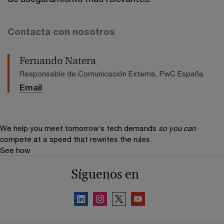
Contacta con nosotros
Fernando Natera
Responsable de Comunicación Externa, PwC España
Email
We help you meet tomorrow’s tech demands
so you can
compete at a speed that rewrites the rules
See how
Síguenos en