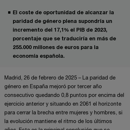
El coste de oportunidad de alcanzar la
paridad de género plena supondría un
incremento del 17,1% el PIB de 2023,
porcentaje que se traduciría en más de
255.000 millones de euros para la
economía española.
Madrid, 26 de febrero de 2025 – La paridad de
género en España mejoró por tercer año
consecutivo quedando 0,8 puntos por encima del
ejercicio anterior y situando en 2061 el horizonte
para cerrar la brecha entre mujeres y hombres, si
la evolución mantiene el ritmo de los últimos
años. Esta es la principal conclusión que se