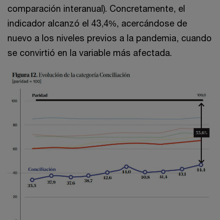
comparación interanual). Concretamente, el
indicador alcanzó el 43,4%, acercándose de
nuevo a los niveles previos a la pandemia, cuando
se convirtió en la variable más afectada.