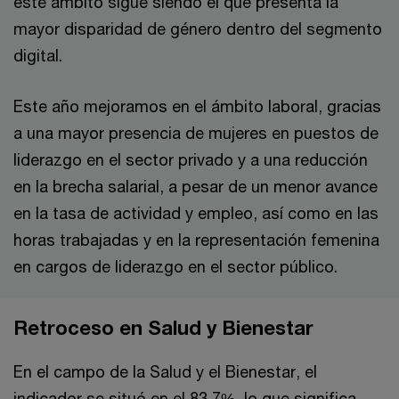
este ámbito sigue siendo el que presenta la
mayor disparidad de género dentro del segmento
digital.
Este año mejoramos en el ámbito laboral, gracias
a una mayor presencia de mujeres en puestos de
liderazgo en el sector privado y a una reducción
en la brecha salarial, a pesar de un menor avance
en la tasa de actividad y empleo, así como en las
horas trabajadas y en la representación femenina
en cargos de liderazgo en el sector público.
Retroceso en Salud y Bienestar
En el campo de la Salud y el Bienestar, el
indicador se situó en el 83,7%, lo que significa