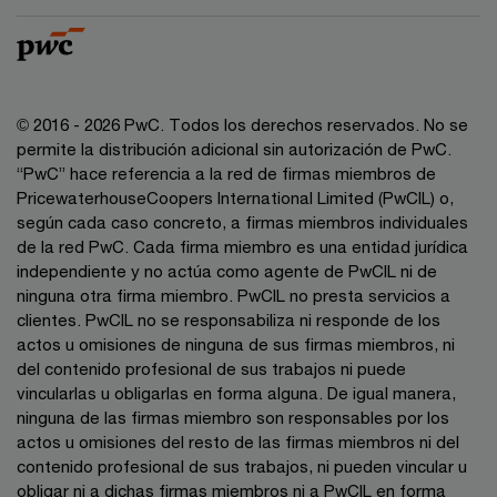
© 2016 - 2026 PwC. Todos los derechos reservados. No se
permite la distribución adicional sin autorización de PwC.
“PwC” hace referencia a la red de firmas miembros de
PricewaterhouseCoopers International Limited (PwCIL) o,
según cada caso concreto, a firmas miembros individuales
de la red PwC. Cada firma miembro es una entidad jurídica
independiente y no actúa como agente de PwCIL ni de
ninguna otra firma miembro. PwCIL no presta servicios a
clientes. PwCIL no se responsabiliza ni responde de los
actos u omisiones de ninguna de sus firmas miembros, ni
del contenido profesional de sus trabajos ni puede
vincularlas u obligarlas en forma alguna. De igual manera,
ninguna de las firmas miembro son responsables por los
actos u omisiones del resto de las firmas miembros ni del
contenido profesional de sus trabajos, ni pueden vincular u
obligar ni a dichas firmas miembros ni a PwCIL en forma