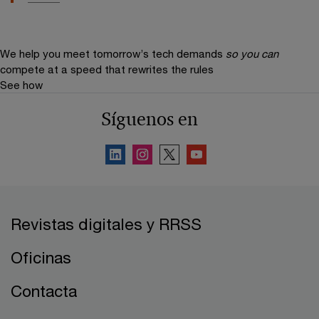
We help you meet tomorrow’s tech demands
so you can
compete at a speed that rewrites the rules
See how
Síguenos en
Revistas digitales y RRSS
Oficinas
Contacta