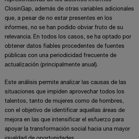
ClosinGap, además de otras variables adicionales
que, a pesar de no estar presentes en los
informes, no se han podido obviar fruto de su
relevancia. En todos los casos, se ha optado por
obtener datos fiables procedentes de fuentes
públicas con una periodicidad frecuente de
actualización (principalmente anual).
Este análisis permite analizar las causas de las
situaciones que impiden aprovechar todos los
talentos, tanto de mujeres como de hombres,
con el objetivo de identificar aquellas áreas de
mejora en las que intensificar el esfuerzo para
apoyar la transformación social hacia una mayor
igualdad de oportunidades.