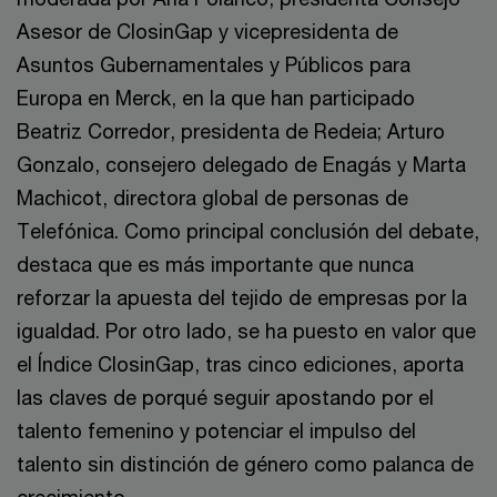
Asesor de ClosinGap y vicepresidenta de
Asuntos Gubernamentales y Públicos para
Europa en Merck, en la que han participado
Beatriz Corredor, presidenta de Redeia; Arturo
Gonzalo, consejero delegado de Enagás y Marta
Machicot, directora global de personas de
Telefónica. Como principal conclusión del debate,
destaca que es más importante que nunca
reforzar la apuesta del tejido de empresas por la
igualdad. Por otro lado, se ha puesto en valor que
el Índice ClosinGap, tras cinco ediciones, aporta
las claves de porqué seguir apostando por el
talento femenino y potenciar el impulso del
talento sin distinción de género como palanca de
crecimiento.