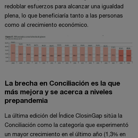
redoblar esfuerzos para alcanzar una igualdad
plena, lo que beneficiaría tanto a las personas
como al crecimiento económico.
La brecha en Conciliación es la que
más mejora y se acerca a niveles
prepandemia
La última edición del Índice ClosinGap sitúa la
Conciliación como la categoría que experimentó
un mayor crecimiento en el último año (1,3% en