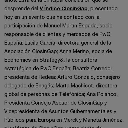
desprende del
V Índice ClosinGap
, presentado
hoy en un evento que ha contado con la
participación de Manuel Martín Espada, socio
responsable de clientes y mercados de PwC
España; Lucila García, directora general de la
Asociación ClosinGap; Anna Merino, socia de
Economics en Strategy&, la consultora
estratégica de PwC España; Beatriz Corredor,
presidenta de Redeia; Arturo Gonzalo, consejero
delegado de Enagás; Marta Machicot, directora
global de personas de Telefónica; Ana Polanco,
Presidenta Consejo Asesor de ClosinGap y
Vicepresidenta de Asuntos Gubernamentales y
Públicos para Europa en Merck y Marieta Jiménez,