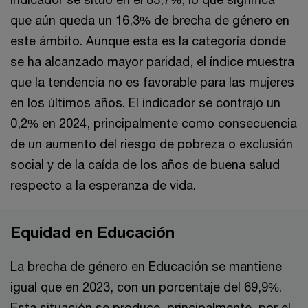
que aún queda un 16,3% de brecha de género en
este ámbito. Aunque esta es la categoría donde
se ha alcanzado mayor paridad, el índice muestra
que la tendencia no es favorable para las mujeres
en los últimos años. El indicador se contrajo un
0,2% en 2024, principalmente como consecuencia
de un aumento del riesgo de pobreza o exclusión
social y de la caída de los años de buena salud
respecto a la esperanza de vida.
Equidad en Educación
La brecha de género en Educación se mantiene
igual que en 2023, con un porcentaje del 69,9%.
Esta situación se produce, principalmente, por el