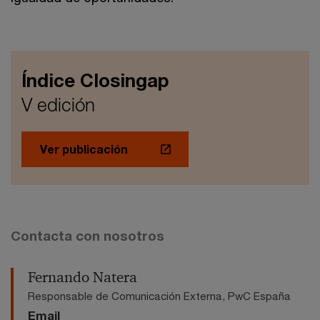
Índice Closingap
V edición
Ver publicación
Contacta con nosotros
Fernando Natera
Responsable de Comunicación Externa, PwC España
Email