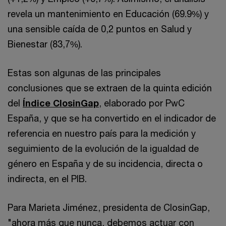
revela un mantenimiento en Educación (69.9%) y
una sensible caída de 0,2 puntos en Salud y
Bienestar (83,7%).
Estas son algunas de las principales
conclusiones que se extraen de la quinta edición
del
Índice ClosinGap
, elaborado por PwC
España, y que se ha convertido en el indicador de
referencia en nuestro país para la medición y
seguimiento de la evolución de la igualdad de
género en España y de su incidencia, directa o
indirecta, en el PIB.
Para Marieta Jiménez, presidenta de ClosinGap,
"ahora más que nunca, debemos actuar con