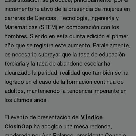
incremento relativo de la presencia de mujeres en
carreras de Ciencias, Tecnología, Ingeniería y
Matemáticas (STEM) en comparación con los
hombres. Siendo en esta quinta edición el primer
año que se registra este aumento. Paralelamente,
es necesario subrayar que la tasa de educación
terciaria y la tasa de abandono escolar ha
alcanzado la paridad, realidad que también se ha
logrado en el caso de la formación continua de
adultos, manteniendo la tendencia imperante en
los últimos años.
El evento de presentación del
V Índice
ClosinGap
ha acogido una mesa redonda,
moderada por Ana Polanco, presidenta Consejo