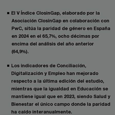
El V Índice ClosinGap, elaborado por la
Asociación ClosinGap en colaboración con
PwC, sitúa la paridad de género en España
en 2024 en el 65,7%, ocho décimas por
encima del análisis del año anterior
(64,9%).
Los indicadores de Conciliación,
Digitalización y Empleo han mejorado
respecto a la última edición del estudio,
mientras que la igualdad en Educación se
mantiene igual que en 2023, siendo Salud y
Bienestar el único campo donde la paridad
ha caído interanualmente.