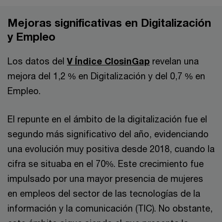
Mejoras significativas en Digitalización
y Empleo
Los datos del
V Índice ClosinGap
revelan una
mejora del 1,2 % en Digitalización y del 0,7 % en
Empleo.
El repunte en el ámbito de la digitalización fue el
segundo más significativo del año, evidenciando
una evolución muy positiva desde 2018, cuando la
cifra se situaba en el 70%. Este crecimiento fue
impulsado por una mayor presencia de mujeres
en empleos del sector de las tecnologías de la
información y la comunicación (TIC). No obstante,