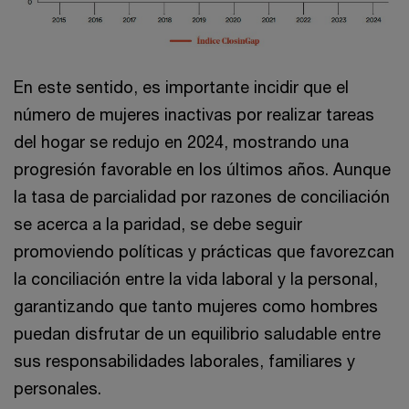
En este sentido, es importante incidir que el
número de mujeres inactivas por realizar tareas
del hogar se redujo en 2024, mostrando una
progresión favorable en los últimos años. Aunque
la tasa de parcialidad por razones de conciliación
se acerca a la paridad, se debe seguir
promoviendo políticas y prácticas que favorezcan
la conciliación entre la vida laboral y la personal,
garantizando que tanto mujeres como hombres
puedan disfrutar de un equilibrio saludable entre
sus responsabilidades laborales, familiares y
personales.