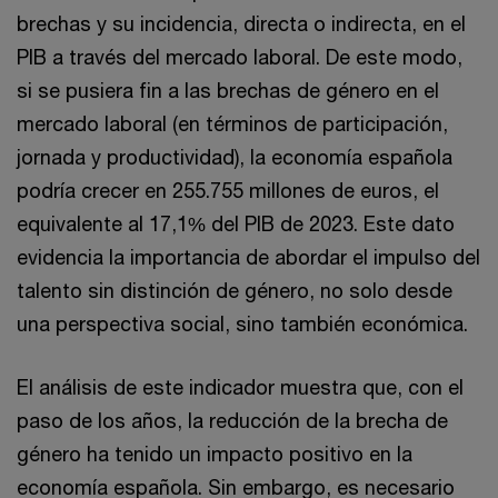
brechas y su incidencia, directa o indirecta, en el
PIB a través del mercado laboral. De este modo,
si se pusiera fin a las brechas de género en el
mercado laboral (en términos de participación,
jornada y productividad), la economía española
podría crecer en 255.755 millones de euros, el
equivalente al 17,1% del PIB de 2023. Este dato
evidencia la importancia de abordar el impulso del
talento sin distinción de género, no solo desde
una perspectiva social, sino también económica.
El análisis de este indicador muestra que, con el
paso de los años, la reducción de la brecha de
género ha tenido un impacto positivo en la
economía española. Sin embargo, es necesario