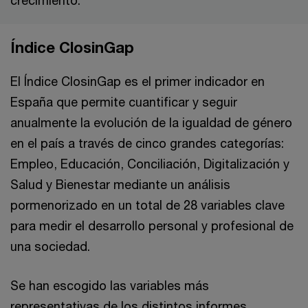
Índice ClosinGap
El Índice ClosinGap es el primer indicador en
España que permite cuantificar y seguir
anualmente la evolución de la igualdad de género
en el país a través de cinco grandes categorías:
Empleo, Educación, Conciliación, Digitalización y
Salud y Bienestar mediante un análisis
pormenorizado en un total de 28 variables clave
para medir el desarrollo personal y profesional de
una sociedad.
Se han escogido las variables más
representativas de los distintos informes