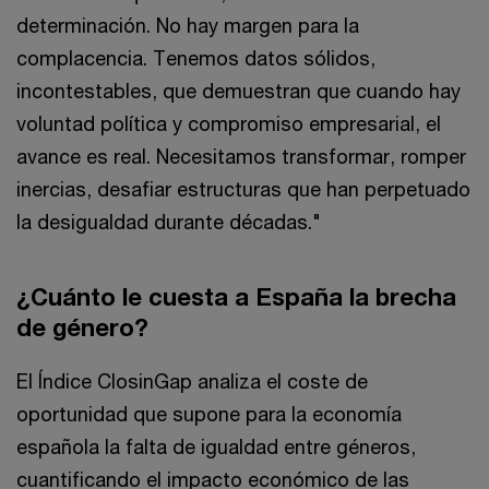
determinación. No hay margen para la
complacencia. Tenemos datos sólidos,
incontestables, que demuestran que cuando hay
voluntad política y compromiso empresarial, el
avance es real. Necesitamos transformar, romper
inercias, desafiar estructuras que han perpetuado
la desigualdad durante décadas."
¿Cuánto le cuesta a España la brecha
de género?
El Índice ClosinGap analiza el coste de
oportunidad que supone para la economía
española la falta de igualdad entre géneros,
cuantificando el impacto económico de las