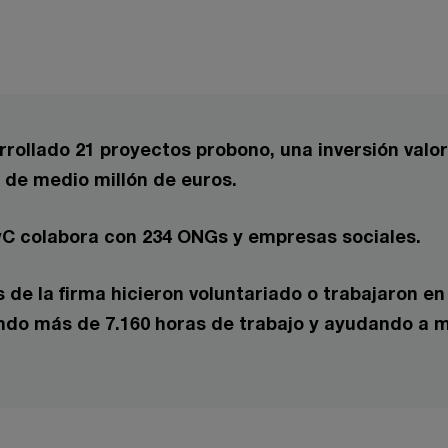
rrollado 21 proyectos probono, una inversión valo
de medio millón de euros.
C colabora con 234 ONGs y empresas sociales.
s de la firma hicieron voluntariado o trabajaron e
ndo más de 7.160 horas de trabajo y ayudando a m