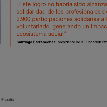
“Este logro no habría sido alcanza
solidaridad de los profesionales
3.900 participaciones solidarias a
voluntariado, generando un impact
ecosistema social”.
Santiago Barrenechea,
presidente de la Fundación P
C España