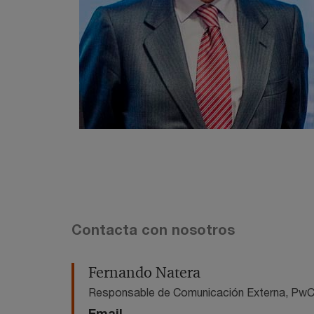
Contacta con nosotros
Fernando Natera
Responsable de Comunicación Externa, Pw
Email