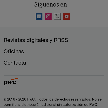
Síguenos en
Revistas digitales y RRSS
Oficinas
Contacta
© 2016 - 2026 PwC. Todos los derechos reservados. No se
permite la distribución adicional sin autorización de PwC.