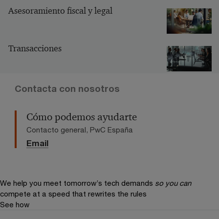
Asesoramiento fiscal y legal
Transacciones
Contacta con nosotros
Cómo podemos ayudarte
Contacto general, PwC España
Email
We help you meet tomorrow’s tech demands
so you can
compete at a speed that rewrites the rules
See how