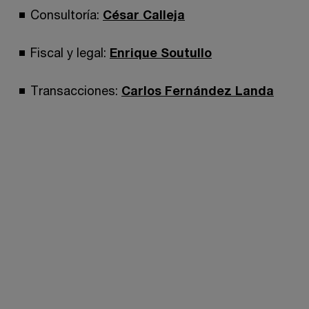
Consultoría:
César Calleja
Fiscal y legal:
Enrique Soutullo
Transacciones:
Carlos Fernández Landa