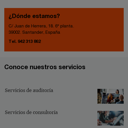
¿Dónde estamos?
C/ Juan de Herrera, 18. 6ª planta.
39002. Santander, España
Tel. 942 313 862
Conoce nuestros servicios
Servicios de auditoría
Servicios de consultoría