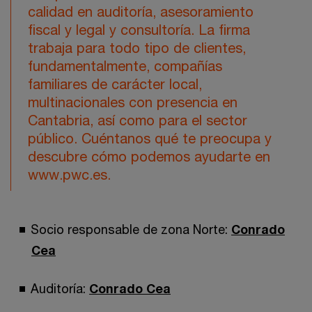
calidad en auditoría, asesoramiento
fiscal y legal y consultoría. La firma
trabaja para todo tipo de clientes,
fundamentalmente, compañías
familiares de carácter local,
multinacionales con presencia en
Cantabria, así como para el sector
público. Cuéntanos qué te preocupa y
descubre cómo podemos ayudarte en
www.pwc.es.
Socio responsable de zona Norte:
Conrado
Cea
Auditoría:
Conrado Cea