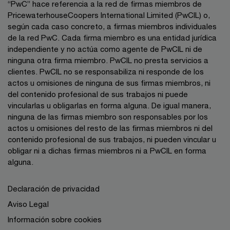
“PwC” hace referencia a la red de firmas miembros de
PricewaterhouseCoopers International Limited (PwCIL) o,
según cada caso concreto, a firmas miembros individuales
de la red PwC. Cada firma miembro es una entidad jurídica
independiente y no actúa como agente de PwCIL ni de
ninguna otra firma miembro. PwCIL no presta servicios a
clientes. PwCIL no se responsabiliza ni responde de los
actos u omisiones de ninguna de sus firmas miembros, ni
del contenido profesional de sus trabajos ni puede
vincularlas u obligarlas en forma alguna. De igual manera,
ninguna de las firmas miembro son responsables por los
actos u omisiones del resto de las firmas miembros ni del
contenido profesional de sus trabajos, ni pueden vincular u
obligar ni a dichas firmas miembros ni a PwCIL en forma
alguna.
Declaración de privacidad
Aviso Legal
Información sobre cookies