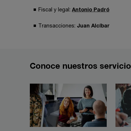
Fiscal y legal:
Antonio Padró
Transacciones:
Juan Alcíbar
Conoce nuestros servici