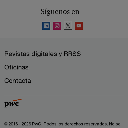
Síguenos en
Revistas digitales y RRSS
Oficinas
Contacta
© 2016 - 2026 PwC. Todos los derechos reservados. No se