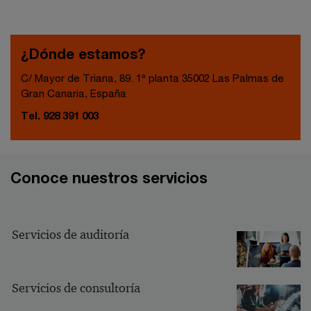
¿Dónde estamos?
C/ Mayor de Triana, 89. 1ª planta 35002 Las Palmas de
Gran Canaria, España
Tel. 928 391 003
Conoce nuestros servicios
Servicios de auditoría
Servicios de consultoría