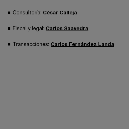
Consultoría:
César Calleja
Fiscal y legal:
Carlos Saavedra
Transacciones:
Carlos Fernández Landa