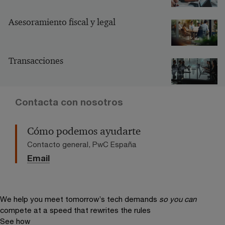
Asesoramiento fiscal y legal
Transacciones
Contacta con nosotros
Cómo podemos ayudarte
Contacto general, PwC España
Email
We help you meet tomorrow’s tech demands
so you can
compete at a speed that rewrites the rules
See how