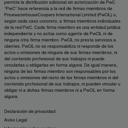
permite la distribución adicional sin autorización de PwC.
“PwC” hace referencia a la red de firmas miembros de
PricewaterhouseCoopers International Limited (PwCIL) o,
según cada caso concreto, a firmas miembros individuales
de la red PwC. Cada firma miembro es una entidad jurídica
independiente y no actúa como agente de PwCIL ni de
ninguna otra firma miembro. PwCIL no presta servicios a
clientes. PwCIL no se responsabiliza ni responde de los
actos u omisiones de ninguna de sus firmas miembros, ni
del contenido profesional de sus trabajos ni puede
vincularlas u obligarlas en forma alguna. De igual manera,
ninguna de las firmas miembro son responsables por los
actos u omisiones del resto de las firmas miembros ni del
contenido profesional de sus trabajos, ni pueden vincular u
obligar ni a dichas firmas miembros ni a PwCIL en forma
alguna.
Declaración de privacidad
Aviso Legal