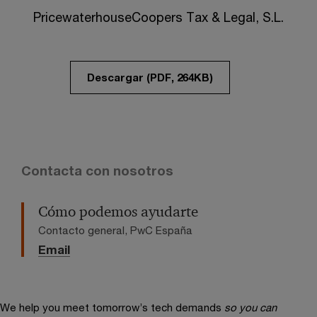
PricewaterhouseCoopers Tax & Legal, S.L.
Descargar (PDF, 264KB)
Contacta con nosotros
Cómo podemos ayudarte
Contacto general, PwC España
Email
We help you meet tomorrow’s tech demands
so you can