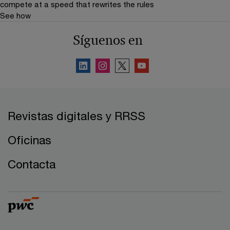
compete at a speed that rewrites the rules
See how
Síguenos en
Revistas digitales y RRSS
Oficinas
Contacta