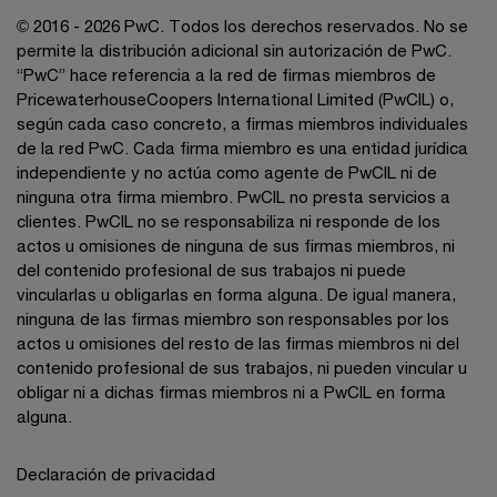
© 2016 - 2026 PwC. Todos los derechos reservados. No se
permite la distribución adicional sin autorización de PwC.
“PwC” hace referencia a la red de firmas miembros de
PricewaterhouseCoopers International Limited (PwCIL) o,
según cada caso concreto, a firmas miembros individuales
de la red PwC. Cada firma miembro es una entidad jurídica
independiente y no actúa como agente de PwCIL ni de
ninguna otra firma miembro. PwCIL no presta servicios a
clientes. PwCIL no se responsabiliza ni responde de los
actos u omisiones de ninguna de sus firmas miembros, ni
del contenido profesional de sus trabajos ni puede
vincularlas u obligarlas en forma alguna. De igual manera,
ninguna de las firmas miembro son responsables por los
actos u omisiones del resto de las firmas miembros ni del
contenido profesional de sus trabajos, ni pueden vincular u
obligar ni a dichas firmas miembros ni a PwCIL en forma
alguna.
Declaración de privacidad