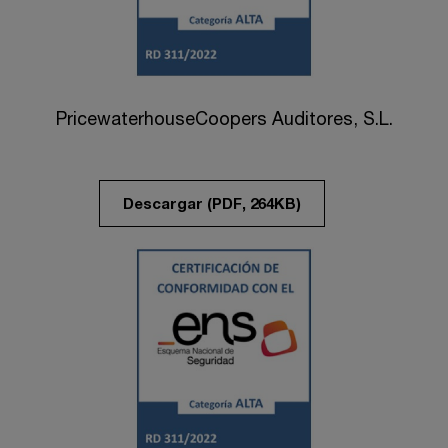
PricewaterhouseCoopers Auditores, S.L.
Descargar (PDF, 264KB)