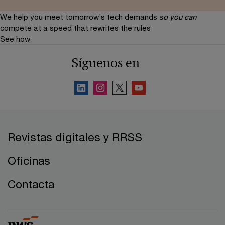
We help you meet tomorrow’s tech demands
so you can
compete at a speed that rewrites the rules
See how
Síguenos en
Revistas digitales y RRSS
Oficinas
Contacta