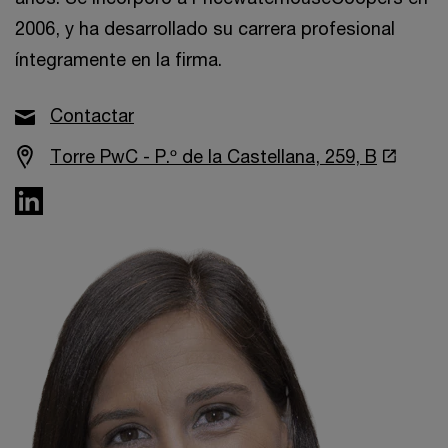
2006, y ha desarrollado su carrera profesional
íntegramente en la firma.
Contactar
Torre PwC - P.º de la Castellana, 259, B