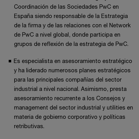
Coordinación de las Sociedades PwC en
España siendo responsable de la Estrategia
de la firma y de las relaciones con el Network
de PwC a nivel global, donde participa en
grupos de reflexión de la estrategia de PwC.
Es especialista en asesoramiento estratégico
y ha liderado numerosos planes estratégicos
para las principales compañías del sector
industrial a nivel nacional. Asimismo, presta
asesoramiento recurrente a los Consejos y
management del sector industrial y utilities en
materia de gobierno corporativo y políticas
retributivas.