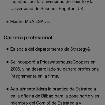
Industrial por la Universidad de Deusto y la
Universidad de Sussex - Brighton, UK.
Master MBA ESADE.
Carrera profesional
Es socia del departamento de Strategy&
Se incorporó a PricewaterhouseCoopers en
2006, y ha desarrollado su carrera profesional
íntegramente en la firma.
Actualmente lidera la práctica de Estrategia
en la oficina de Bilbao para la zona norte y es
miembro del Comité de Estrategia y