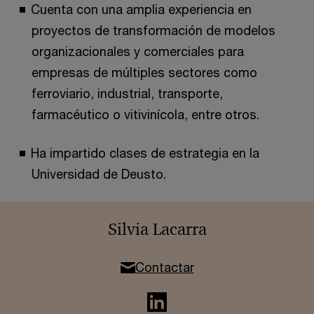
Cuenta con una amplia experiencia en
proyectos de transformación de modelos
organizacionales y comerciales para
empresas de múltiples sectores como
ferroviario, industrial, transporte,
farmacéutico o vitivinícola, entre otros.
Ha impartido clases de estrategia en la
Universidad de Deusto.
Silvia Lacarra
Contactar