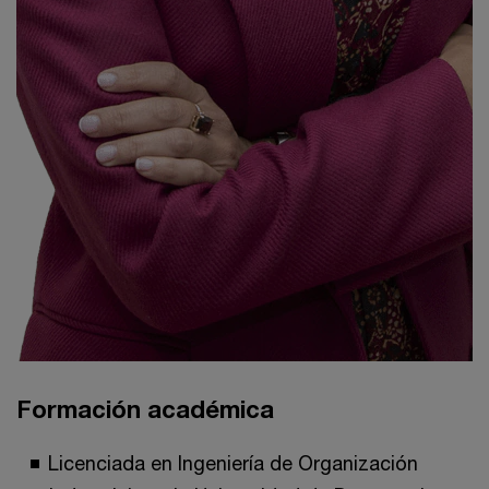
Formación académica
Licenciada en Ingeniería de Organización