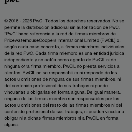
© 2016 - 2026 PwC. Todos los derechos reservados. No se
permite la distribución adicional sin autorización de PwC.
“PwC” hace referencia a la red de firmas miembros de
PricewaterhouseCoopers International Limited (PwCIL) o,
según cada caso concreto, a firmas miembros individuales
de la red PwC. Cada firma miembro es una entidad jurídica
independiente y no actúa como agente de PwCIL ni de
ninguna otra firma miembro. PwCIL no presta servicios a
clientes. PwCIL no se responsabiliza ni responde de los
actos u omisiones de ninguna de sus firmas miembros, ni
del contenido profesional de sus trabajos ni puede
vincularlas u obligarlas en forma alguna. De igual manera,
ninguna de las firmas miembro son responsables por los
actos u omisiones del resto de las firmas miembros ni del
contenido profesional de sus trabajos, ni pueden vincular u
obligar ni a dichas firmas miembros ni a PwCIL en forma
alguna.