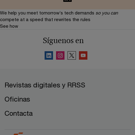
We help you meet tomorrow’s tech demands
so you can
compete at a speed that rewrites the rules
See how
Síguenos en
Revistas digitales y RRSS
Oficinas
Contacta