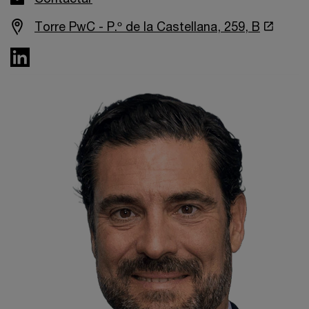
Torre PwC - P.º de la Castellana, 259, B