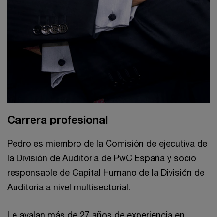
Carrera profesional
Pedro es miembro de la Comisión de ejecutiva de
la División de Auditoría de PwC España y socio
responsable de Capital Humano de la División de
Auditoria a nivel multisectorial.
Le avalan más de 27 años de experiencia en