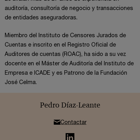
auditoría, consultoría de negocio y transacciones
de entidades aseguradoras.
Miembro del Instituto de Censores Jurados de
Cuentas e inscrito en el Registro Oficial de
Auditores de cuentas (ROAC), ha sido a su vez
docente en el Máster de Auditoría del Instituto de
Empresa e ICADE y es Patrono de la Fundación
José Celma.
Pedro Díaz-Leante
Contactar