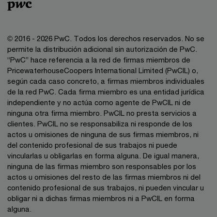
© 2016 - 2026 PwC. Todos los derechos reservados. No se
permite la distribución adicional sin autorización de PwC.
“PwC” hace referencia a la red de firmas miembros de
PricewaterhouseCoopers International Limited (PwCIL) o,
según cada caso concreto, a firmas miembros individuales
de la red PwC. Cada firma miembro es una entidad jurídica
independiente y no actúa como agente de PwCIL ni de
ninguna otra firma miembro. PwCIL no presta servicios a
clientes. PwCIL no se responsabiliza ni responde de los
actos u omisiones de ninguna de sus firmas miembros, ni
del contenido profesional de sus trabajos ni puede
vincularlas u obligarlas en forma alguna. De igual manera,
ninguna de las firmas miembro son responsables por los
actos u omisiones del resto de las firmas miembros ni del
contenido profesional de sus trabajos, ni pueden vincular u
obligar ni a dichas firmas miembros ni a PwCIL en forma
alguna.