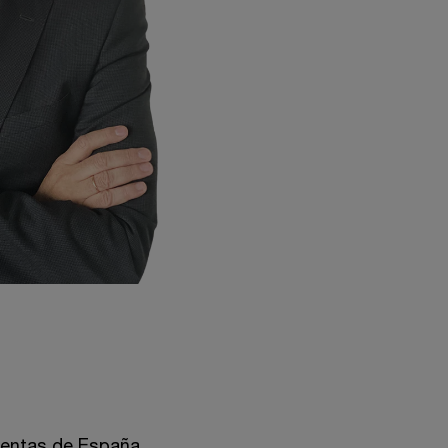
Cuentas de España