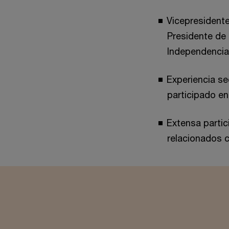
Vicepresident
Presidente de
Independencia
Experiencia se
participado en
Extensa partic
relacionados c