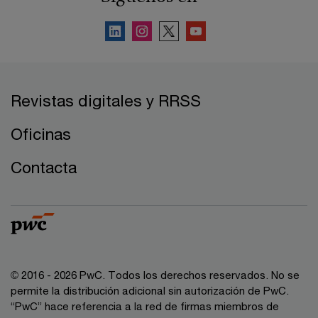
Revistas digitales y RRSS
Oficinas
Contacta
© 2016 - 2026 PwC. Todos los derechos reservados. No se
permite la distribución adicional sin autorización de PwC.
“PwC” hace referencia a la red de firmas miembros de