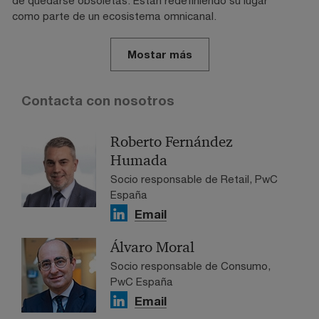
como parte de un ecosistema omnicanal.
Mostar más
Contacta con nosotros
Roberto Fernández
Humada
Socio responsable de Retail, PwC
España
Email
Álvaro Moral
Socio responsable de Consumo,
PwC España
Email