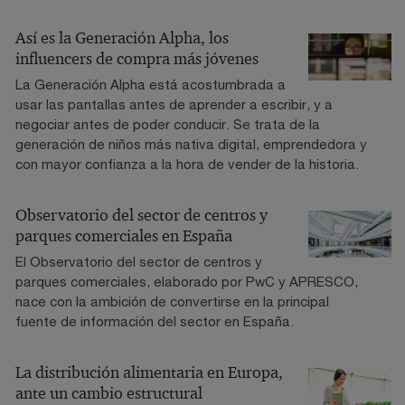
Así es la Generación Alpha, los
influencers de compra más jóvenes
La Generación Alpha está acostumbrada a
usar las pantallas antes de aprender a escribir, y a
negociar antes de poder conducir. Se trata de la
generación de niños más nativa digital, emprendedora y
con mayor confianza a la hora de vender de la historia.
Observatorio del sector de centros y
parques comerciales en España
El Observatorio del sector de centros y
parques comerciales, elaborado por PwC y APRESCO,
nace con la ambición de convertirse en la principal
fuente de información del sector en España.
La distribución alimentaria en Europa,
ante un cambio estructural