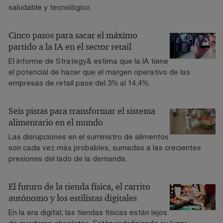
saludable y tecnológico.
Cinco pasos para sacar el máximo
partido a la IA en el sector retail
El informe de Strategy& estima que la IA tiene
el potencial de hacer que el margen operativo de las
empresas de retail pase del 3% al 14,4%.
Seis pistas para transformar el sistema
alimentario en el mundo
Las disrupciones en el suministro de alimentos
son cada vez más probables, sumadas a las crecientes
presiones del lado de la demanda.
El futuro de la tienda física, el carrito
autónomo y los estilistas digitales
En la era digital, las tiendas físicas están lejos
de quedarse obsoletas. Están redefiniendo su lugar