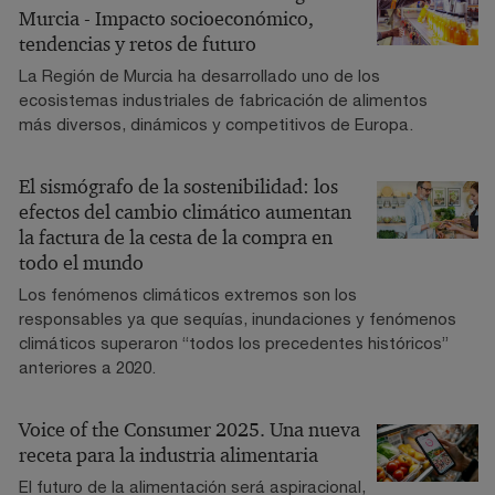
Murcia - Impacto socioeconómico,
tendencias y retos de futuro
La Región de Murcia ha desarrollado uno de los
ecosistemas industriales de fabricación de alimentos
más diversos, dinámicos y competitivos de Europa.
El sismógrafo de la sostenibilidad: los
efectos del cambio climático aumentan
la factura de la cesta de la compra en
todo el mundo
Los fenómenos climáticos extremos son los
responsables ya que sequías, inundaciones y fenómenos
climáticos superaron “todos los precedentes históricos”
anteriores a 2020.
Voice of the Consumer 2025. Una nueva
receta para la industria alimentaria
El futuro de la alimentación será aspiracional,