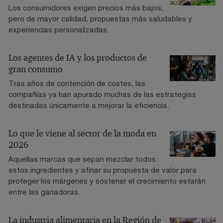
Los consumidores exigen precios más bajos,
pero de mayor calidad, propuestas más saludables y
experiencias personalizadas.
Los agentes de IA y los productos de
gran consumo
Tras años de contención de costes, las
compañías ya han apurado muchas de las estrategias
destinadas únicamente a mejorar la eficiencia.
Lo que le viene al sector de la moda en
2026
Aquellas marcas que sepan mezclar todos
estos ingredientes y afinar su propuesta de valor para
proteger los márgenes y sostener el crecimiento estarán
entre las ganadoras.
La industria alimentaria en la Región de