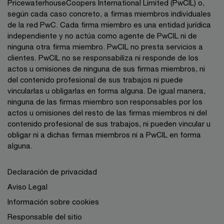
PricewaterhouseCoopers International Limited (PwCIL) o,
según cada caso concreto, a firmas miembros individuales
de la red PwC. Cada firma miembro es una entidad jurídica
independiente y no actúa como agente de PwCIL ni de
ninguna otra firma miembro. PwCIL no presta servicios a
clientes. PwCIL no se responsabiliza ni responde de los
actos u omisiones de ninguna de sus firmas miembros, ni
del contenido profesional de sus trabajos ni puede
vincularlas u obligarlas en forma alguna. De igual manera,
ninguna de las firmas miembro son responsables por los
actos u omisiones del resto de las firmas miembros ni del
contenido profesional de sus trabajos, ni pueden vincular u
obligar ni a dichas firmas miembros ni a PwCIL en forma
alguna.
Declaración de privacidad
Aviso Legal
Información sobre cookies
Responsable del sitio