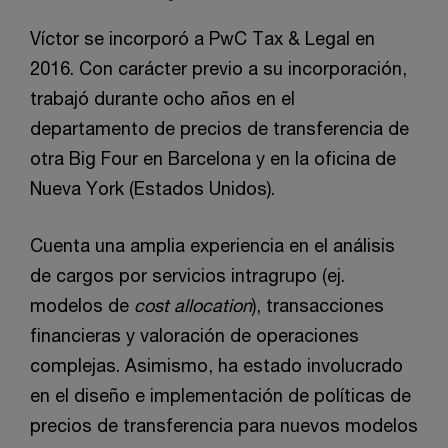
Víctor se incorporó a PwC Tax & Legal en
2016. Con carácter previo a su incorporación,
trabajó durante ocho años en el
departamento de precios de transferencia de
otra Big Four en Barcelona y en la oficina de
Nueva York (Estados Unidos).
Cuenta una amplia experiencia en el análisis
de cargos por servicios intragrupo (ej.
modelos de
cost allocation
), transacciones
financieras y valoración de operaciones
complejas. Asimismo, ha estado involucrado
en el diseño e implementación de políticas de
precios de transferencia para nuevos modelos