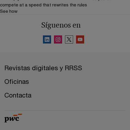
compete at a speed that rewrites the rules
See how
Síguenos en
Revistas digitales y RRSS
Oficinas
Contacta