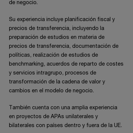
de negocio.
Su experiencia incluye planificación fiscal y
precios de transferencia, incluyendo la
preparación de estudios en materia de
precios de transferencia, documentación de
políticas, realización de estudios de
benchmarking, acuerdos de reparto de costes
y servicios intragrupo, procesos de
transformación de la cadena de valor y
cambios en el modelo de negocio.
También cuenta con una amplia experiencia
en proyectos de APAs unilaterales y
bilaterales con países dentro y fuera de la UE.