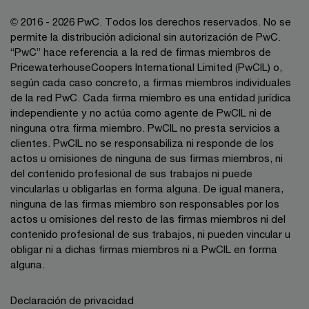
© 2016 - 2026 PwC. Todos los derechos reservados. No se
permite la distribución adicional sin autorización de PwC.
“PwC” hace referencia a la red de firmas miembros de
PricewaterhouseCoopers International Limited (PwCIL) o,
según cada caso concreto, a firmas miembros individuales
de la red PwC. Cada firma miembro es una entidad jurídica
independiente y no actúa como agente de PwCIL ni de
ninguna otra firma miembro. PwCIL no presta servicios a
clientes. PwCIL no se responsabiliza ni responde de los
actos u omisiones de ninguna de sus firmas miembros, ni
del contenido profesional de sus trabajos ni puede
vincularlas u obligarlas en forma alguna. De igual manera,
ninguna de las firmas miembro son responsables por los
actos u omisiones del resto de las firmas miembros ni del
contenido profesional de sus trabajos, ni pueden vincular u
obligar ni a dichas firmas miembros ni a PwCIL en forma
alguna.
Declaración de privacidad