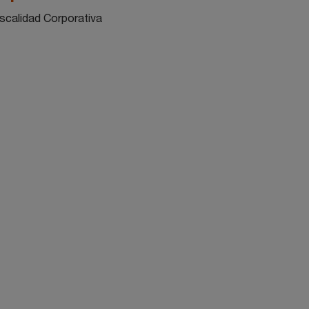
iscalidad Corporativa