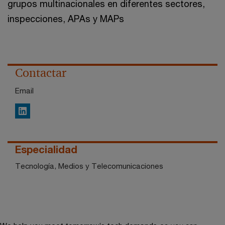
grupos multinacionales en diferentes sectores,
inspecciones, APAs y MAPs
Contactar
Email
LinkedIn
Especialidad
Tecnología, Medios y Telecomunicaciones