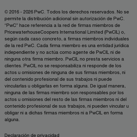
© 2016 - 2026 PwC. Todos los derechos reservados. No se
permite la distribución adicional sin autorización de PwC.
“PwC” hace referencia a la red de firmas miembros de
PricewaterhouseCoopers International Limited (PwCIL) o,
según cada caso concreto, a firmas miembros individuales
de la red PwC. Cada firma miembro es una entidad jurídica
independiente y no actúa como agente de PwCIL ni de
ninguna otra firma miembro. PwCIL no presta servicios a
clientes. PwCIL no se responsabiliza ni responde de los
actos u omisiones de ninguna de sus firmas miembros, ni
del contenido profesional de sus trabajos ni puede
vincularlas u obligarlas en forma alguna. De igual manera,
ninguna de las firmas miembro son responsables por los
actos u omisiones del resto de las firmas miembros ni del
contenido profesional de sus trabajos, ni pueden vincular u
obligar ni a dichas firmas miembros ni a PwCIL en forma
alguna.
Declaración de privacidad