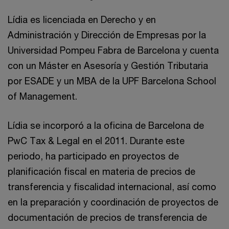
Lídia es licenciada en Derecho y en
Administración y Dirección de Empresas por la
Universidad Pompeu Fabra de Barcelona y cuenta
con un Máster en Asesoría y Gestión Tributaria
por ESADE y un MBA de la UPF Barcelona School
of Management.
Lídia se incorporó a la oficina de Barcelona de
PwC Tax & Legal en el 2011. Durante este
periodo, ha participado en proyectos de
planificación fiscal en materia de precios de
transferencia y fiscalidad internacional, así como
en la preparación y coordinación de proyectos de
documentación de precios de transferencia de