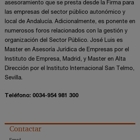
asesoramiento que se presta desde la Firma para
las empresas del sector público autonómico y
local de Andalucía. Adicionalmente, es ponente en
numerosos foros relacionados con la gestión y
organización del Sector Público. José Luis es
Master en Asesoría Jurídica de Empresas por el
Instituto de Empresa, Madrid, y Master en Alta
Dirección por el Instituto Internacional San Telmo,
Sevilla.
Teléfono: 0034-954 981 300
Contactar
Email