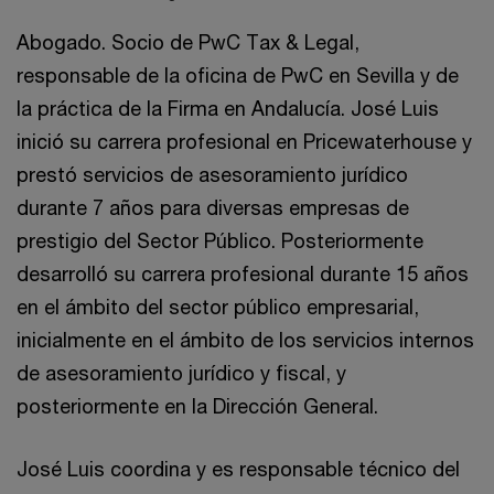
Abogado. Socio de PwC Tax & Legal,
responsable de la oficina de PwC en Sevilla y de
la práctica de la Firma en Andalucía. José Luis
inició su carrera profesional en Pricewaterhouse y
prestó servicios de asesoramiento jurídico
durante 7 años para diversas empresas de
prestigio del Sector Público. Posteriormente
desarrolló su carrera profesional durante 15 años
en el ámbito del sector público empresarial,
inicialmente en el ámbito de los servicios internos
de asesoramiento jurídico y fiscal, y
posteriormente en la Dirección General.
José Luis coordina y es responsable técnico del