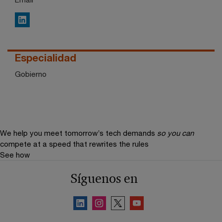
LinkedIn
Especialidad
Gobierno
We help you meet tomorrow’s tech demands
so you can
compete at a speed that rewrites the rules
See how
Síguenos en