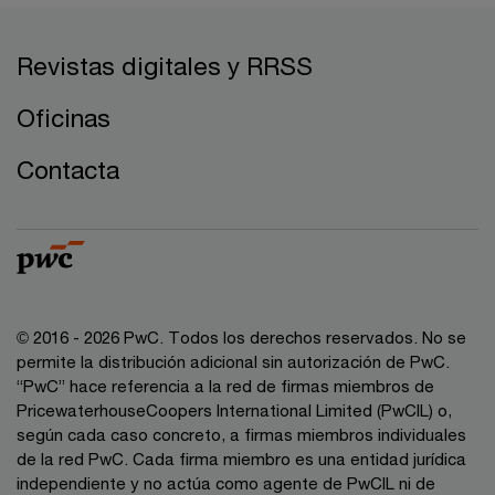
Revistas digitales y RRSS
Oficinas
Contacta
© 2016 - 2026 PwC. Todos los derechos reservados. No se
permite la distribución adicional sin autorización de PwC.
“PwC” hace referencia a la red de firmas miembros de
PricewaterhouseCoopers International Limited (PwCIL) o,
según cada caso concreto, a firmas miembros individuales
de la red PwC. Cada firma miembro es una entidad jurídica
independiente y no actúa como agente de PwCIL ni de