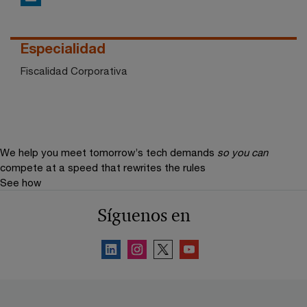
Especialidad
Fiscalidad Corporativa
We help you meet tomorrow’s tech demands
so you can
compete at a speed that rewrites the rules
See how
Síguenos en