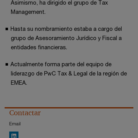
Asimismo, ha dirigido el grupo de Tax
Management.
Hasta su nombramiento estaba a cargo del
grupo de Asesoramiento Jurídico y Fiscal a
entidades financieras.
Actualmente forma parte del equipo de
liderazgo de PwC Tax & Legal de la región de
EMEA.
Contactar
Email
LinkedIn