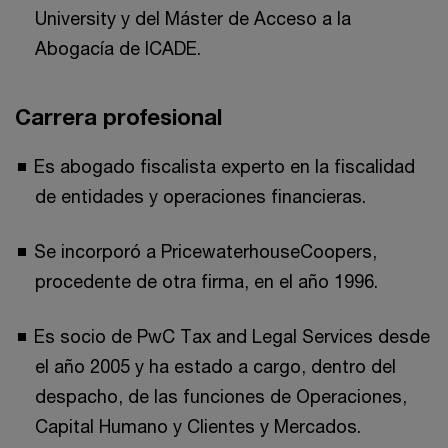
University y del Máster de Acceso a la
Abogacía de ICADE.
Carrera profesional
Es abogado fiscalista experto en la fiscalidad
de entidades y operaciones financieras.
Se incorporó a PricewaterhouseCoopers,
procedente de otra firma, en el año 1996.
Es socio de PwC Tax and Legal Services desde
el año 2005 y ha estado a cargo, dentro del
despacho, de las funciones de Operaciones,
Capital Humano y Clientes y Mercados.