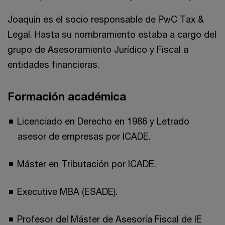
Joaquín es el socio responsable de PwC Tax &
Legal. Hasta su nombramiento estaba a cargo del
grupo de Asesoramiento Jurídico y Fiscal a
entidades financieras.
Formación académica
Licenciado en Derecho en 1986 y Letrado
asesor de empresas por ICADE.
Máster en Tributación por ICADE.
Executive MBA (ESADE).
Profesor del Máster de Asesoría Fiscal de IE