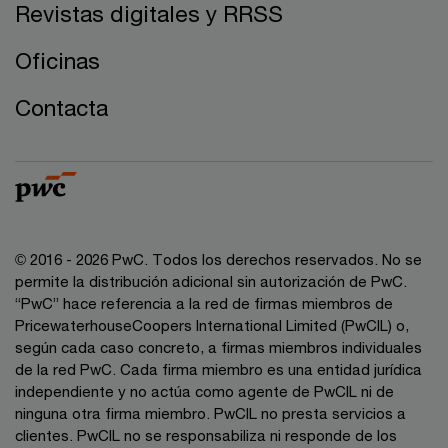
Revistas digitales y RRSS
Oficinas
Contacta
© 2016 - 2026 PwC. Todos los derechos reservados. No se
permite la distribución adicional sin autorización de PwC.
“PwC” hace referencia a la red de firmas miembros de
PricewaterhouseCoopers International Limited (PwCIL) o,
según cada caso concreto, a firmas miembros individuales
de la red PwC. Cada firma miembro es una entidad jurídica
independiente y no actúa como agente de PwCIL ni de
ninguna otra firma miembro. PwCIL no presta servicios a
clientes. PwCIL no se responsabiliza ni responde de los