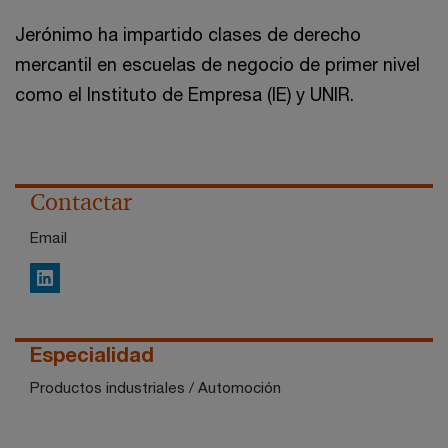
Jerónimo ha impartido clases de derecho
mercantil en escuelas de negocio de primer nivel
como el Instituto de Empresa (IE) y UNIR.
Contactar
Email
LinkedIn
Especialidad
Productos industriales / Automoción