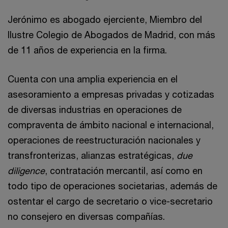
Jerónimo es abogado ejerciente, Miembro del
Ilustre Colegio de Abogados de Madrid, con más
de 11 años de experiencia en la firma.
Cuenta con una amplia experiencia en el
asesoramiento a empresas privadas y cotizadas
de diversas industrias en operaciones de
compraventa de ámbito nacional e internacional,
operaciones de reestructuración nacionales y
transfronterizas, alianzas estratégicas,
due
diligence
, contratación mercantil, así como en
todo tipo de operaciones societarias, además de
ostentar el cargo de secretario o vice-secretario
no consejero en diversas compañías.