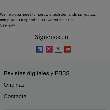
We help you meet tomorrow’s tech demands
so you can
compete at a speed that rewrites the rules
See how
Síguenos en
Revistas digitales y RRSS
Oficinas
Contacta