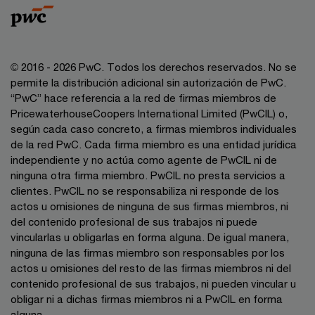
© 2016 - 2026 PwC. Todos los derechos reservados. No se
permite la distribución adicional sin autorización de PwC.
“PwC” hace referencia a la red de firmas miembros de
PricewaterhouseCoopers International Limited (PwCIL) o,
según cada caso concreto, a firmas miembros individuales
de la red PwC. Cada firma miembro es una entidad jurídica
independiente y no actúa como agente de PwCIL ni de
ninguna otra firma miembro. PwCIL no presta servicios a
clientes. PwCIL no se responsabiliza ni responde de los
actos u omisiones de ninguna de sus firmas miembros, ni
del contenido profesional de sus trabajos ni puede
vincularlas u obligarlas en forma alguna. De igual manera,
ninguna de las firmas miembro son responsables por los
actos u omisiones del resto de las firmas miembros ni del
contenido profesional de sus trabajos, ni pueden vincular u
obligar ni a dichas firmas miembros ni a PwCIL en forma
alguna.