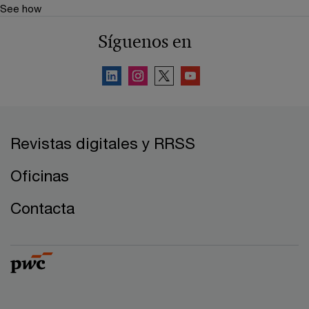
See how
Síguenos en
Revistas digitales y RRSS
Oficinas
Contacta