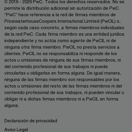
© 2016 - 2026 PwC. Todos los derechos reservados. No se
permite la distribución adicional sin autorización de PwC.
“PwC” hace referencia a la red de firmas miembros de
PricewaterhouseCoopers International Limited (PwCIL) o,
según cada caso concreto, a firmas miembros individuales
de la red PwC. Cada firma miembro es una entidad jurídica
independiente y no actúa como agente de PwCIL ni de
ninguna otra firma miembro. PwCIL no presta servicios a
clientes. PwCIL no se responsabiliza ni responde de los
actos u omisiones de ninguna de sus firmas miembros, ni
del contenido profesional de sus trabajos ni puede
vincularlas u obligarlas en forma alguna. De igual manera,
ninguna de las firmas miembro son responsables por los
actos u omisiones del resto de las firmas miembros ni del
contenido profesional de sus trabajos, ni pueden vincular u
obligar ni a dichas firmas miembros ni a PwCIL en forma
alguna.
Declaración de privacidad
Aviso Legal