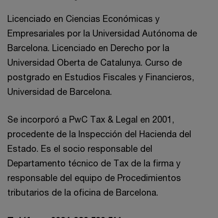
Licenciado en Ciencias Económicas y
Empresariales por la Universidad Autónoma de
Barcelona. Licenciado en Derecho por la
Universidad Oberta de Catalunya. Curso de
postgrado en Estudios Fiscales y Financieros,
Universidad de Barcelona.
Se incorporó a PwC Tax & Legal en 2001,
procedente de la Inspección del Hacienda del
Estado. Es el socio responsable del
Departamento técnico de Tax de la firma y
responsable del equipo de Procedimientos
tributarios de la oficina de Barcelona.