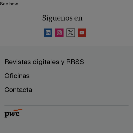
See how
Síguenos en
Revistas digitales y RRSS
Oficinas
Contacta