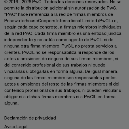
© 2016 - 2026 PwC. Todos los derechos reservados. No se
permite la distribución adicional sin autorización de PwC.
“PwC” hace referencia a la red de firmas miembros de
PricewaterhouseCoopers International Limited (PwCIL) o,
según cada caso concreto, a firmas miembros individuales
de la red PwC. Cada firma miembro es una entidad jurídica
independiente y no actúa como agente de PwCIL ni de
ninguna otra firma miembro. PwCIL no presta servicios a
clientes. PwCIL no se responsabiliza ni responde de los
actos u omisiones de ninguna de sus firmas miembros, ni
del contenido profesional de sus trabajos ni puede
vincularlas u obligarlas en forma alguna. De igual manera,
ninguna de las firmas miembro son responsables por los
actos u omisiones del resto de las firmas miembros ni del
contenido profesional de sus trabajos, ni pueden vincular u
obligar ni a dichas firmas miembros ni a PwCIL en forma
alguna.
Declaración de privacidad
Aviso Legal