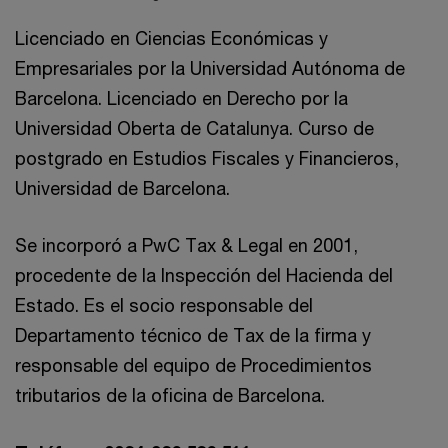
Licenciado en Ciencias Económicas y
Empresariales por la Universidad Autónoma de
Barcelona. Licenciado en Derecho por la
Universidad Oberta de Catalunya. Curso de
postgrado en Estudios Fiscales y Financieros,
Universidad de Barcelona.
Se incorporó a PwC Tax & Legal en 2001,
procedente de la Inspección del Hacienda del
Estado. Es el socio responsable del
Departamento técnico de Tax de la firma y
responsable del equipo de Procedimientos
tributarios de la oficina de Barcelona.