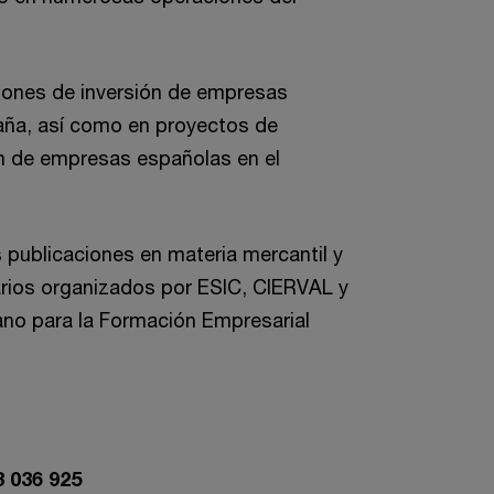
iones de inversión de empresas
aña, así como en proyectos de
ón de empresas españolas en el
 publicaciones en materia mercantil y
rios organizados por ESIC, CIERVAL y
iano para la Formación Empresarial
3 036 925