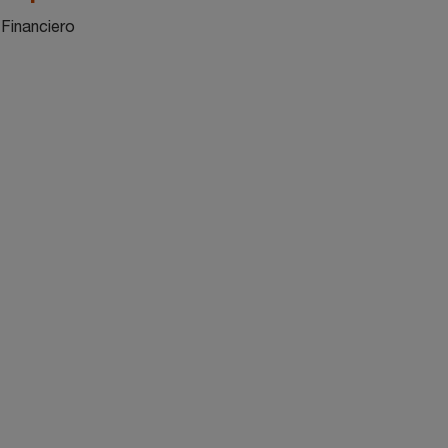
Financiero